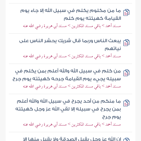
ما من مكلوم يكلم في سبيل الله إلا جاء يوم
القيامة كهيئته يوم كلم
مسند أحمد > باقي مسند المكثرين > مسند أبي هريرة رضي الله عنه
يبعث الناس وربما قال شريك يحشر الناس على
نياتهم
مسند أحمد > باقي مسند المكثرين > مسند أبي هريرة رضي الله عنه
من كلم في سبيل الله والله أعلم بمن يكلم في
سبيله يجيء يوم القيامة جرحه كهيئته يوم جرح
مسند أحمد > باقي مسند المكثرين > مسند أبي هريرة رضي الله عنه
ما منكم من أحد يجرح في سبيل الله والله أعلم
بمن يجرح في سبيله إلا لقي الله عز وجل كهيئته
يوم جرح
مسند أحمد > باقي مسند المكثرين > مسند أبي هريرة رضي الله عنه
إن الله عز وجل يقبل الصدقة ولا يقبل منها إلا