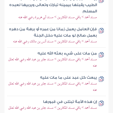
الطيب يقبلها بيمينه تبارك وتعالى ويربيها لعبده
المسلم
مسند أحمد > باقي مسند المكثرين > مسند أبي هريرة رضي الله عنه
فإن العامل يعمل زمانا من عمره أو برهة من دهره
بعمل صالح لو مات عليه دخل الجنة
مسند أحمد > باقي مسند المكثرين > مسند أنس بن مالك رضي الله عنه
من مات على شيء بعثه الله عليه
مسند أحمد > باقي مسند المكثرين > مسند جابر بن عبد الله رضي الله تعالى
عنه
يبعث كل عبد على ما مات عليه
مسند أحمد > باقي مسند المكثرين > مسند جابر بن عبد الله رضي الله تعالى
عنه
إن هذه الأمة تبتلى في قبورها
مسند أحمد > باقي مسند المكثرين > مسند جابر بن عبد الله رضي الله تعالى