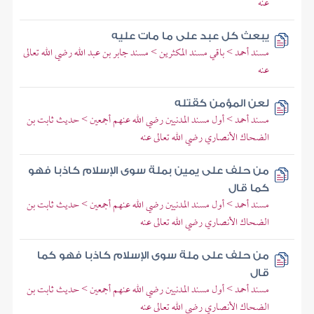
عنه
يبعث كل عبد على ما مات عليه
مسند أحمد > باقي مسند المكثرين > مسند جابر بن عبد الله رضي الله تعالى
عنه
لعن المؤمن كقتله
مسند أحمد > أول مسند المدنيين رضي الله عنهم أجمعين > حديث ثابت بن
الضحاك الأنصاري رضي الله تعالى عنه
من حلف على يمين بملة سوى الإسلام كاذبا فهو
كما قال
مسند أحمد > أول مسند المدنيين رضي الله عنهم أجمعين > حديث ثابت بن
الضحاك الأنصاري رضي الله تعالى عنه
من حلف على ملة سوى الإسلام كاذبا فهو كما
قال
مسند أحمد > أول مسند المدنيين رضي الله عنهم أجمعين > حديث ثابت بن
الضحاك الأنصاري رضي الله تعالى عنه