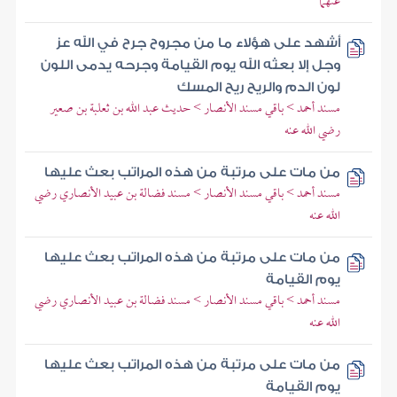
عنهما
أشهد على هؤلاء ما من مجروح جرح في الله عز
وجل إلا بعثه الله يوم القيامة وجرحه يدمى اللون
لون الدم والريح ريح المسك
مسند أحمد > باقي مسند الأنصار > حديث عبد الله بن ثعلبة بن صعير
رضي الله عنه
من مات على مرتبة من هذه المراتب بعث عليها
مسند أحمد > باقي مسند الأنصار > مسند فضالة بن عبيد الأنصاري رضي
الله عنه
من مات على مرتبة من هذه المراتب بعث عليها
يوم القيامة
مسند أحمد > باقي مسند الأنصار > مسند فضالة بن عبيد الأنصاري رضي
الله عنه
من مات على مرتبة من هذه المراتب بعث عليها
يوم القيامة