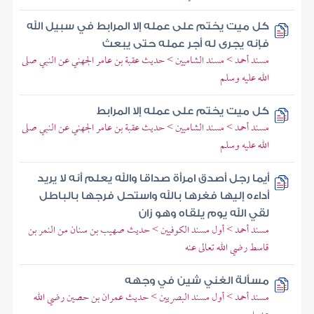
كل ميت يختم على عمله إلا المرابط في سبيل الله
فإنه يجرى له أجر عمله حتى يبعث
مسند أحمد > مسند الشاميين > حديث عقبة بن عامر الجهني عن النبي صلى
الله عليه وسلم
كل ميت يختم على عمله إلا المرابط
مسند أحمد > مسند الشاميين > حديث عقبة بن عامر الجهني عن النبي صلى
الله عليه وسلم
أيما رجل أصدق امرأة صداقا والله يعلم أنه لا يريد
أداءه إليها فغرها بالله واستحل فرجها بالباطل
لقي الله يوم يلقاه وهو زان
مسند أحمد > أول مسند الكوفيين > حديث صهيب بن سنان من النمر بن
قاسط رضي الله تعالى عنه
مسألة الغني شين في وجهه
مسند أحمد > أول مسند البصريين > حديث عمران بن حصين رضي الله