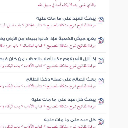
والذي نفسي بيده لا يكلم أحد في سبيل الله
يبعث العبد على ما مات عليه
مرقاة المفاتيح شرح مشكاة المصابيح > كتاب الجنائز > باب غسل الميت
يغزو جيش الكعبة فإذا كانوا ببيداء من الأرض 
مرقاة المفاتيح شرح مشكاة المصابيح > كتاب المناسك > باب حرم مكة
إذا أنزل الله بقوم عذابا أصاب العذاب من كان ف
مرقاة المفاتيح شرح مشكاة المصابيح > كتاب الآداب > باب البكاء وا
بعث الصالح على عمله وكذا الطالح
مرقاة المفاتيح شرح مشكاة المصابيح > كتاب الآداب > باب البكاء وا
يبعث كل عبد على ما مات عليه
مرقاة المفاتيح شرح مشكاة المصابيح > كتاب الآداب > باب البكاء وا
كل عبد على ما مات عليه
مرقاة المفاتيح شرح مشكاة المصابيح > كتاب الآداب > باب البكاء وا