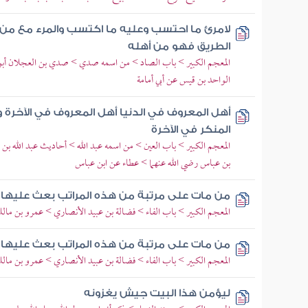
لامرئ ما احتسب وعليه ما اكتسب والمرء مع من
الطريق فهو من أهله
المعجم الكبير > باب الصاد > من اسمه صدي > صدي بن العجلان أبو أما
الواحد بن قيس عن أبي أمامة
أهل المعروف في الدنيا أهل المعروف في الآخرة و
المنكر في الآخرة
المعجم الكبير > باب العين > من اسمه عبد الله > أحاديث عبد الله بن 
بن عباس رضي الله عنهما > عطاء عن ابن عباس
من مات على مرتبة من هذه المراتب بعث عليها ي
المعجم الكبير > باب الفاء > فضالة بن عبيد الأنصاري > عمرو بن مالك
من مات على مرتبة من هذه المراتب بعث عليها ي
المعجم الكبير > باب الفاء > فضالة بن عبيد الأنصاري > عمرو بن مالك
ليؤمن هذا البيت جيش يغزونه