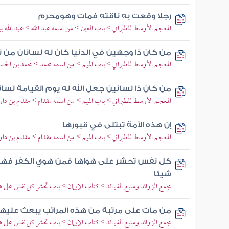
رجلا وقعت به ناقته فمات وهومحرم
المعجم الأوسط للطبراني > باب العين > من اسمه عبد الله > عبد الله ب
من كان ذا وجهين في الدنيا كان له لسانان من نا
المعجم الأوسط للطبراني > باب الميم > من اسمه محمد > محمد بن الحسن
من كان ذا لسانين جعل الله له يوم القيامة لسان
المعجم الأوسط للطبراني > باب الميم > من اسمه مقدام > مقدام بن دا
إن هذه الأمة تبتلى في قبورها
المعجم الأوسط للطبراني > باب الميم > من اسمه مقدام > مقدام بن دا
كل نفس تحشر على هواها فمن هوي الكفر فهو م
شيئا
مجمع الزوائد ومنبع الفوائد > كتاب الإيمان > باب تحشر كل نفس على ه
من مات على مرتبة من هذه المراتب يبعث عليها 
مجمع الزوائد ومنبع الفوائد > كتاب الإيمان > باب تحشر كل نفس على ه