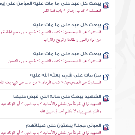
يبعث كل عبد على ما مات عليه المؤمن على إيما
المصنف > كتاب الجنائز > باب فتنة القبر
يبعث كل عبد على ما مات عليه
المستدرك على الصحيحين > كتاب التفسير > تفسير سورة حم الجاثية و
من الماء والنور والظلمة والريح والتراب
يبعث كل عبد على ما مات عليه
المستدرك على الصحيحين > كتاب التفسير > تفسير سورة التغابن
من مات على شيء بعثه الله عليه
المستدرك على الصحيحين > كتاب الرقاق > من مات على شيء بعثه الله 
الشهيد يبعث على حاله التي قبض عليها
التمهيد لما في الموطأ من المعاني والأسانيد > باب العين > أبو الزناد عب
والذي نفسي بيده لا يكلم أحد في سبيل الله
الموتى جملة يبعثون على هيئاتهم
التمهيد لما في الموطأ من المعاني والأسانيد > باب العين > أبو الزناد عب