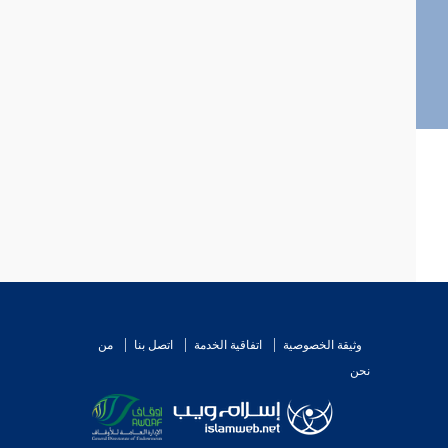
وثيقة الخصوصية
اتفاقية الخدمة
اتصل بنا
من
نحن