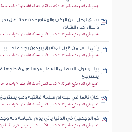
مجمع الزوائد ومنبع الفوائد > كتاب الفتن أعاذنا الله منها > باب حرمة 
يبايع لرجل بين الركن والمقام عدة عدة أهل بدر 
وأبدال أهل الشام
مجمع الزوائد ومنبع الفوائد > كتاب الفتن أعاذنا الله منها > باب ما جاء
يأتي ناس من قبل المشرق يريدون رجلا عند البيت
مجمع الزوائد ومنبع الفوائد > كتاب الفتن أعاذنا الله منها > باب ما جاء
بينا رسول الله صلى الله عليه وسلم مضطجعا في
يسترجع
مجمع الزوائد ومنبع الفوائد > كتاب الفتن أعاذنا الله منها > باب ما جاء
كان نائما في بيت أم سلمة فانتبه وهو يسترجع
مجمع الزوائد ومنبع الفوائد > كتاب الفتن أعاذنا الله منها > باب ما جاء
ذو الوجهين في الدنيا يأتي يوم القيامة وله وجه
مجمع الزوائد ومنبع الفوائد > كتاب الأدب > باب فيمن يقوم بالمسلمين