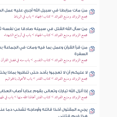
من مات مرابطا في سبيل الله أجري عليه عمل ال
مجمع الزوائد ومنبع الفوائد > كتاب الجهاد > باب في الرباط
من سأل الله القتل في سبيله صادقا عن نفسه ث
مجمع الزوائد ومنبع الفوائد > كتاب الجهاد > باب في أرواح الشهداء
من قرأ القرآن وعمل بما فيه ومات في الجماعة بع
السفرة
مجمع الزوائد ومنبع الفوائد > كتاب التفسير > باب منه في فضل القرآن 
لا عليكم أن لا تعجبوا بأحد حتى تنظروا بماذا يخت
مجمع الزوائد ومنبع الفوائد > كتاب القدر > باب الأعمال بالخواتيم
إذا أنزل الله تبارك وتعالى بقوم عذابا أصاب الع
مجمع الزوائد ومنبع الفوائد > كتاب الفتن أعاذنا الله منها > باب في ظه
يجيء المقتول آخذا قاتله وأوداجه تشخب دما عن
هذا فيم قتلني