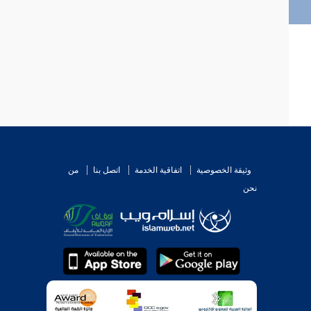
وثيقة الخصوصية
اتفاقية الخدمة
اتصل بنا
من
نحن