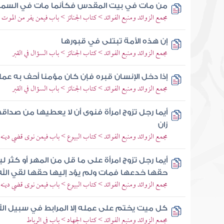
من مات في بيت المقدس فكأنما مات في السما
مجمع الزوائد ومنبع الفوائد > كتاب الجنائز > باب فيمن يفر من الموت
إن هذه الأمة تبتلى في قبورها
مجمع الزوائد ومنبع الفوائد > كتاب الجنائز > باب السؤال في القبر
إذا دخل الإنسان قبره فإن كان مؤمنا أحف به عمل
مجمع الزوائد ومنبع الفوائد > كتاب الجنائز > باب السؤال في القبر
أيما رجل تزوج امرأة فنوى أن لا يعطيها من صدا
زان
مجمع الزوائد ومنبع الفوائد > كتاب البيوع > باب فيمن نوى قضي دينه 
أيما رجل تزوج امرأة على ما قل من المهر أو كثر 
حقها خدعها فمات ولم يؤد إليها حقها لقي الله 
مجمع الزوائد ومنبع الفوائد > كتاب البيوع > باب فيمن نوى قضي دينه 
كل ميت يختم على عمله إلا المرابط في سبيل الل
مجمع الزوائد ومنبع الفوائد > كتاب الجهاد > باب في الرباط