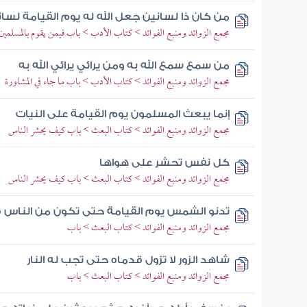
من كان ذا لسانين جعل الله له يوم القيامة لسان
مجمع الزوائد ومنبع الفوائد > كتاب الأدب > باب فيمن يقوم بالمسلمين
من سمع سمع الله به ومن يرائي يرائي الله به
مجمع الزوائد ومنبع الفوائد > كتاب الأدب > باب ما جاء في المشاورة
إنما يبعث المسلمون يوم القيامة على النيات
مجمع الزوائد ومنبع الفوائد > كتاب البعث > باب كيف يحشر الناس
كل نفس تحشر على هواها
مجمع الزوائد ومنبع الفوائد > كتاب البعث > باب كيف يحشر الناس
تدنو الشمس يوم القيامة حتى تكون من الناس 
مجمع الزوائد ومنبع الفوائد > كتاب البعث > باب
شاهد الزور لا تزول قدماه حتى تجب له النار
مجمع الزوائد ومنبع الفوائد > كتاب البعث > باب