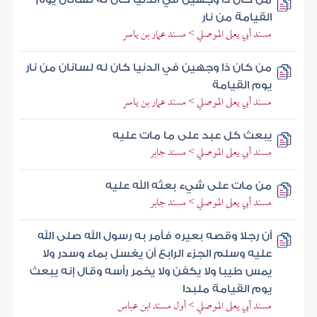
القيامة من نار
مسند أبي يعلى الموصلي > مسند عمار بن ياسر
من كان ذا وجهين في الدنيا كان له لسانان من نار
يوم القيامة
مسند أبي يعلى الموصلي > مسند عمار بن ياسر
يبعث كل عبد على ما مات عليه
مسند أبي يعلى الموصلي > مسند جابر
من مات على شيء بعثه الله عليه
مسند أبي يعلى الموصلي > مسند جابر
أن رجلا وقصه بعيره فأمر به رسول الله صلى الله
عليه وسلم الجزء الرابع أن يغسل بماء وسدر ولا
يمس طيبا ولا يكفن ولا يخمر رأسه وقال إنه يبعث
يوم القيامة ملبدا
مسند أبي يعلى الموصلي > أول مسند ابن عباس