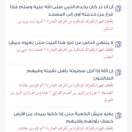
أن أبا ذر كان يخدم النبي صلى الله عليه وسلم فإذا
فرغ من خدمته أوى إلى المسجد
إتحاف المهرة بالفوائد المبتكرة من أطراف العشرة > أسماء بنت يزيد بن
السكن
لا ينتهي الناس عن غزو هذا البيت حتى يغزوه جيش
إتحاف المهرة بالفوائد المبتكرة من أطراف العشرة > صفية بنت حيي بن
أخطب
إن الله إذا أنزل سطوته بأهل نقمته وفيهم
الصالحون
إتحاف المهرة بالفوائد المبتكرة من أطراف العشرة > أم المؤمنين عائشة
الصديقة > عروة بن الزبير بن العوام القرشي > هشام بن عروة بن الزبير بن
العوام
يغزو جيش الكعبة حتى إذا كانوا ببيداء من الأرض
خسف بأولهم وآخرهم
إتحاف المهرة بالفوائد المبتكرة من أطراف العشرة > أم المؤمنين عائشة