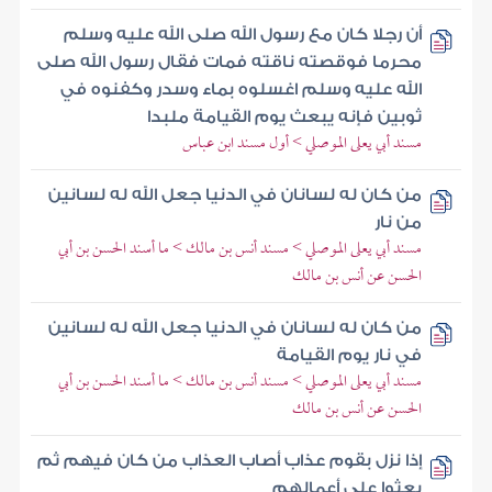
أن رجلا كان مع رسول الله صلى الله عليه وسلم
محرما فوقصته ناقته فمات فقال رسول الله صلى
الله عليه وسلم اغسلوه بماء وسدر وكفنوه في
ثوبين فإنه يبعث يوم القيامة ملبدا
مسند أبي يعلى الموصلي > أول مسند ابن عباس
من كان له لسانان في الدنيا جعل الله له لسانين
من نار
مسند أبي يعلى الموصلي > مسند أنس بن مالك > ما أسند الحسن بن أبي
الحسن عن أنس بن مالك
من كان له لسانان في الدنيا جعل الله له لسانين
في نار يوم القيامة
مسند أبي يعلى الموصلي > مسند أنس بن مالك > ما أسند الحسن بن أبي
الحسن عن أنس بن مالك
إذا نزل بقوم عذاب أصاب العذاب من كان فيهم ثم
بعثوا على أعمالهم