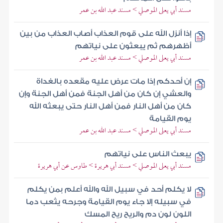
مسند أبي يعلى الموصلي > مسند عبد الله بن عمر
إذا أنزل الله على قوم العذاب أصاب العذاب من بين
أظهرهم ثم يبعثون على نياتهم
مسند أبي يعلى الموصلي > مسند عبد الله بن عمر
إن أحدكم إذا مات عرض عليه مقعده بالغداة
والعشي إن كان من أهل الجنة فمن أهل الجنة وإن
كان من أهل النار فمن أهل النار حتى يبعثه الله
يوم القيامة
مسند أبي يعلى الموصلي > مسند عبد الله بن عمر
يبعث الناس على نياتهم
مسند أبي يعلى الموصلي > مسند أبي هريرة > طاوس عن أبي هريرة
لا يكلم أحد في سبيل الله والله أعلم بمن يكلم
في سبيله إلا جاء يوم القيامة وجرحه يثعب دما
اللون لون دم والريح ريح المسك