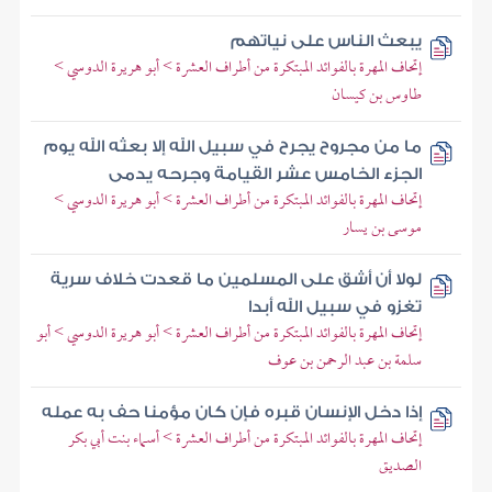
يبعث الناس على نياتهم
إتحاف المهرة بالفوائد المبتكرة من أطراف العشرة > أبو هريرة الدوسي >
طاوس بن كيسان
ما من مجروح يجرح في سبيل الله إلا بعثه الله يوم
الجزء الخامس عشر القيامة وجرحه يدمى
إتحاف المهرة بالفوائد المبتكرة من أطراف العشرة > أبو هريرة الدوسي >
موسى بن يسار
لولا أن أشق على المسلمين ما قعدت خلاف سرية
تغزو في سبيل الله أبدا
إتحاف المهرة بالفوائد المبتكرة من أطراف العشرة > أبو هريرة الدوسي > أبو
سلمة بن عبد الرحمن بن عوف
إذا دخل الإنسان قبره فإن كان مؤمنا حف به عمله
إتحاف المهرة بالفوائد المبتكرة من أطراف العشرة > أسماء بنت أبي بكر
الصديق