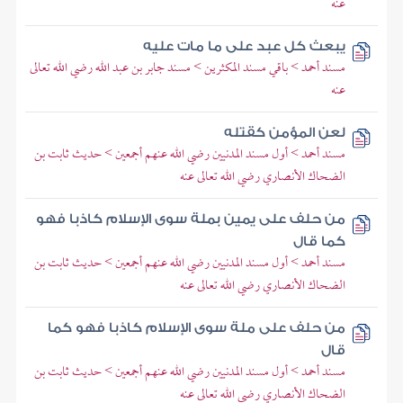
عنه
يبعث كل عبد على ما مات عليه
مسند أحمد > باقي مسند المكثرين > مسند جابر بن عبد الله رضي الله تعالى
عنه
لعن المؤمن كقتله
مسند أحمد > أول مسند المدنيين رضي الله عنهم أجمعين > حديث ثابت بن
الضحاك الأنصاري رضي الله تعالى عنه
من حلف على يمين بملة سوى الإسلام كاذبا فهو
كما قال
مسند أحمد > أول مسند المدنيين رضي الله عنهم أجمعين > حديث ثابت بن
الضحاك الأنصاري رضي الله تعالى عنه
من حلف على ملة سوى الإسلام كاذبا فهو كما
قال
مسند أحمد > أول مسند المدنيين رضي الله عنهم أجمعين > حديث ثابت بن
الضحاك الأنصاري رضي الله تعالى عنه