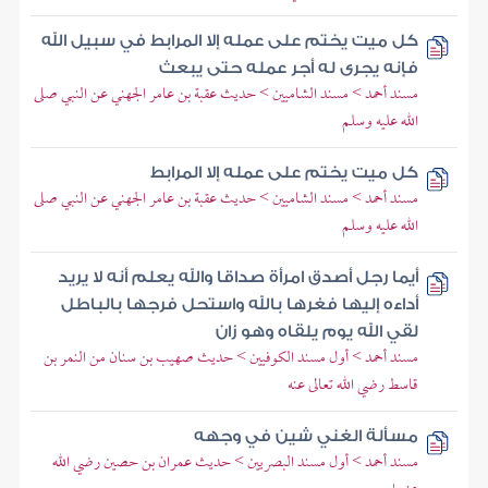
كل ميت يختم على عمله إلا المرابط في سبيل الله
فإنه يجرى له أجر عمله حتى يبعث
مسند أحمد > مسند الشاميين > حديث عقبة بن عامر الجهني عن النبي صلى
الله عليه وسلم
كل ميت يختم على عمله إلا المرابط
مسند أحمد > مسند الشاميين > حديث عقبة بن عامر الجهني عن النبي صلى
الله عليه وسلم
أيما رجل أصدق امرأة صداقا والله يعلم أنه لا يريد
أداءه إليها فغرها بالله واستحل فرجها بالباطل
لقي الله يوم يلقاه وهو زان
مسند أحمد > أول مسند الكوفيين > حديث صهيب بن سنان من النمر بن
قاسط رضي الله تعالى عنه
مسألة الغني شين في وجهه
مسند أحمد > أول مسند البصريين > حديث عمران بن حصين رضي الله