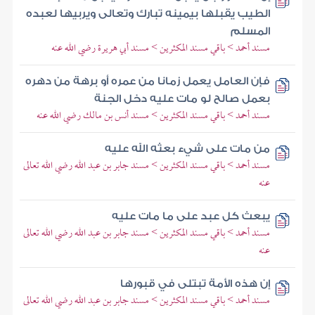
الطيب يقبلها بيمينه تبارك وتعالى ويربيها لعبده
المسلم
مسند أحمد > باقي مسند المكثرين > مسند أبي هريرة رضي الله عنه
فإن العامل يعمل زمانا من عمره أو برهة من دهره
بعمل صالح لو مات عليه دخل الجنة
مسند أحمد > باقي مسند المكثرين > مسند أنس بن مالك رضي الله عنه
من مات على شيء بعثه الله عليه
مسند أحمد > باقي مسند المكثرين > مسند جابر بن عبد الله رضي الله تعالى
عنه
يبعث كل عبد على ما مات عليه
مسند أحمد > باقي مسند المكثرين > مسند جابر بن عبد الله رضي الله تعالى
عنه
إن هذه الأمة تبتلى في قبورها
مسند أحمد > باقي مسند المكثرين > مسند جابر بن عبد الله رضي الله تعالى