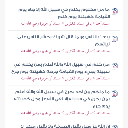
ما من مكلوم يكلم في سبيل الله إلا جاء يوم
القيامة كهيئته يوم كلم
مسند أحمد > باقي مسند المكثرين > مسند أبي هريرة رضي الله عنه
يبعث الناس وربما قال شريك يحشر الناس على
نياتهم
مسند أحمد > باقي مسند المكثرين > مسند أبي هريرة رضي الله عنه
من كلم في سبيل الله والله أعلم بمن يكلم في
سبيله يجيء يوم القيامة جرحه كهيئته يوم جرح
مسند أحمد > باقي مسند المكثرين > مسند أبي هريرة رضي الله عنه
ما منكم من أحد يجرح في سبيل الله والله أعلم
بمن يجرح في سبيله إلا لقي الله عز وجل كهيئته
يوم جرح
مسند أحمد > باقي مسند المكثرين > مسند أبي هريرة رضي الله عنه
إن الله عز وجل يقبل الصدقة ولا يقبل منها إلا