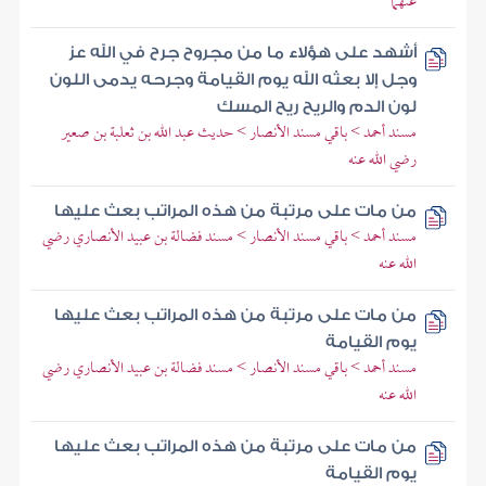
عنهما
أشهد على هؤلاء ما من مجروح جرح في الله عز
وجل إلا بعثه الله يوم القيامة وجرحه يدمى اللون
لون الدم والريح ريح المسك
مسند أحمد > باقي مسند الأنصار > حديث عبد الله بن ثعلبة بن صعير
رضي الله عنه
من مات على مرتبة من هذه المراتب بعث عليها
مسند أحمد > باقي مسند الأنصار > مسند فضالة بن عبيد الأنصاري رضي
الله عنه
من مات على مرتبة من هذه المراتب بعث عليها
يوم القيامة
مسند أحمد > باقي مسند الأنصار > مسند فضالة بن عبيد الأنصاري رضي
الله عنه
من مات على مرتبة من هذه المراتب بعث عليها
يوم القيامة