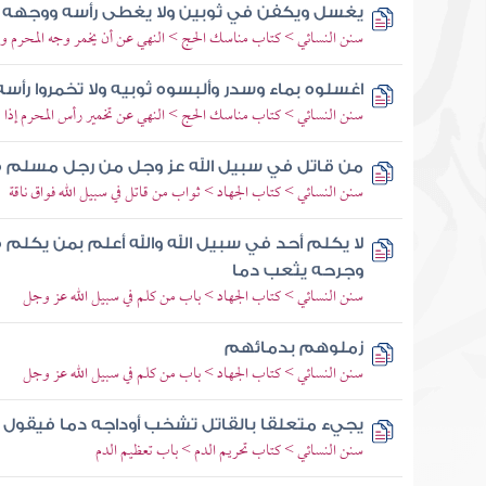
يغسل ويكفن في ثوبين ولا يغطى رأسه ووجهه فإ
سنن النسائي > كتاب مناسك الحج > النهي عن أن يخمر وجه المحرم ور
اغسلوه بماء وسدر وألبسوه ثوبيه ولا تخمروا رأسه
سنن النسائي > كتاب مناسك الحج > النهي عن تخمير رأس المحرم إذا
من قاتل في سبيل الله عز وجل من رجل مسلم فو
سنن النسائي > كتاب الجهاد > ثواب من قاتل في سبيل الله فواق ناقة
لا يكلم أحد في سبيل الله والله أعلم بمن يكلم ف
وجرحه يثعب دما
سنن النسائي > كتاب الجهاد > باب من كلم في سبيل الله عز وجل
زملوهم بدمائهم
سنن النسائي > كتاب الجهاد > باب من كلم في سبيل الله عز وجل
يجيء متعلقا بالقاتل تشخب أوداجه دما فيقول 
سنن النسائي > كتاب تحريم الدم > باب تعظيم الدم