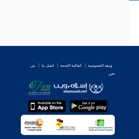
وثيقة الخصوصية
اتفاقية الخدمة
اتصل بنا
من
نحن