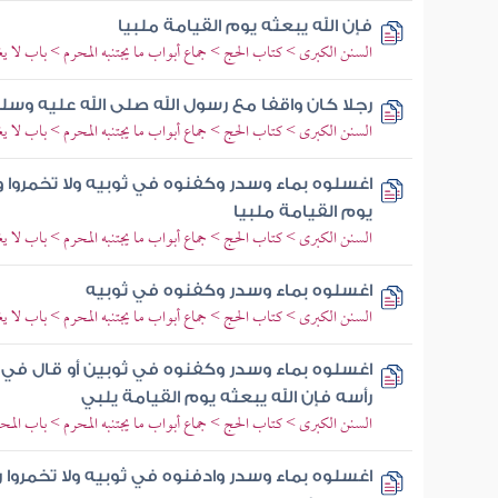
فإن الله يبعثه يوم القيامة ملبيا
السنن الكبرى > كتاب الحج > جماع أبواب ما يجتنبه المحرم > باب لا 
رجلا كان واقفا مع رسول الله صلى الله عليه وس
السنن الكبرى > كتاب الحج > جماع أبواب ما يجتنبه المحرم > باب لا 
اغسلوه بماء وسدر وكفنوه في ثوبيه ولا تخمروا 
يوم القيامة ملبيا
السنن الكبرى > كتاب الحج > جماع أبواب ما يجتنبه المحرم > باب لا 
اغسلوه بماء وسدر وكفنوه في ثوبيه
السنن الكبرى > كتاب الحج > جماع أبواب ما يجتنبه المحرم > باب لا 
اغسلوه بماء وسدر وكفنوه في ثوبين أو قال في ثو
رأسه فإن الله يبعثه يوم القيامة يلبي
السنن الكبرى > كتاب الحج > جماع أبواب ما يجتنبه المحرم > باب الم
اغسلوه بماء وسدر وادفنوه في ثوبيه ولا تخمروا ر