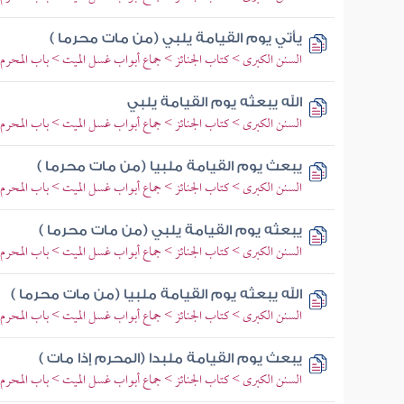
يأتي يوم القيامة يلبي (من مات محرما )
السنن الكبرى > كتاب الجنائز > جماع أبواب غسل الميت > باب المحر
الله يبعثه يوم القيامة يلبي
السنن الكبرى > كتاب الجنائز > جماع أبواب غسل الميت > باب المحر
يبعث يوم القيامة ملبيا (من مات محرما )
السنن الكبرى > كتاب الجنائز > جماع أبواب غسل الميت > باب المحر
يبعثه يوم القيامة يلبي (من مات محرما )
السنن الكبرى > كتاب الجنائز > جماع أبواب غسل الميت > باب المحر
الله يبعثه يوم القيامة ملبيا (من مات محرما )
السنن الكبرى > كتاب الجنائز > جماع أبواب غسل الميت > باب المحر
يبعث يوم القيامة ملبدا (المحرم إذا مات )
السنن الكبرى > كتاب الجنائز > جماع أبواب غسل الميت > باب المحر