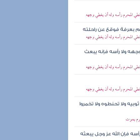
يغطي المحرم رأسه وله أن يغطي وجهه
لم بعرفة فوقع عن راحلته
يغطي المحرم رأسه وله أن يغطي وجهه
وجهه ولا رأسه فإنه يبعث
يغطي المحرم رأسه وله أن يغطي وجهه
يغطي المحرم رأسه وله أن يغطي وجهه
بيه ولا تحنطوه ولا تخمروا
حرم يموت
أسه فإن الله عز وجل يبعثه