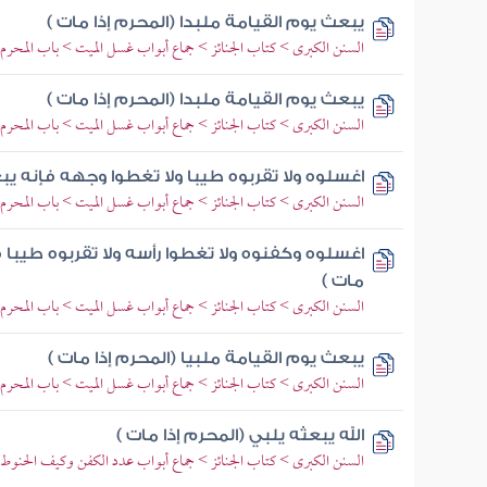
يبعث يوم القيامة ملبدا (المحرم إذا مات )
السنن الكبرى > كتاب الجنائز > جماع أبواب غسل الميت > باب المحر
يبعث يوم القيامة ملبدا (المحرم إذا مات )
السنن الكبرى > كتاب الجنائز > جماع أبواب غسل الميت > باب المحر
اغسلوه ولا تقربوه طيبا ولا تغطوا وجهه فإنه يبع
السنن الكبرى > كتاب الجنائز > جماع أبواب غسل الميت > باب المحر
اغسلوه وكفنوه ولا تغطوا رأسه ولا تقربوه طيبا 
مات )
السنن الكبرى > كتاب الجنائز > جماع أبواب غسل الميت > باب المحر
يبعث يوم القيامة ملبيا (المحرم إذا مات )
السنن الكبرى > كتاب الجنائز > جماع أبواب غسل الميت > باب المحر
الله يبعثه يلبي (المحرم إذا مات )
السنن الكبرى > كتاب الجنائز > جماع أبواب عدد الكفن وكيف الحنوط