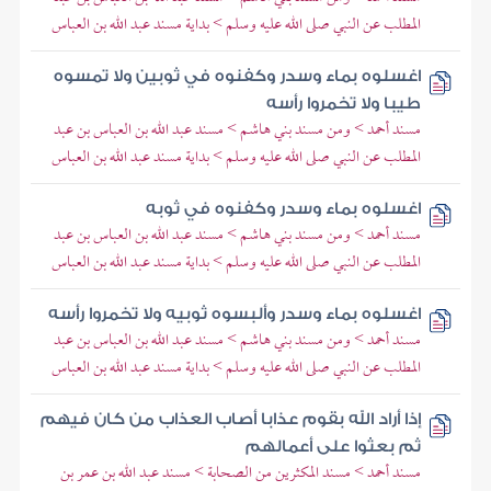
المطلب عن النبي صلى الله عليه وسلم > بداية مسند عبد الله بن العباس
اغسلوه بماء وسدر وكفنوه في ثوبين ولا تمسوه
طيبا ولا تخمروا رأسه
مسند أحمد > ومن مسند بني هاشم > مسند عبد الله بن العباس بن عبد
المطلب عن النبي صلى الله عليه وسلم > بداية مسند عبد الله بن العباس
اغسلوه بماء وسدر وكفنوه في ثوبه
مسند أحمد > ومن مسند بني هاشم > مسند عبد الله بن العباس بن عبد
المطلب عن النبي صلى الله عليه وسلم > بداية مسند عبد الله بن العباس
اغسلوه بماء وسدر وألبسوه ثوبيه ولا تخمروا رأسه
مسند أحمد > ومن مسند بني هاشم > مسند عبد الله بن العباس بن عبد
المطلب عن النبي صلى الله عليه وسلم > بداية مسند عبد الله بن العباس
إذا أراد الله بقوم عذابا أصاب العذاب من كان فيهم
ثم بعثوا على أعمالهم
مسند أحمد > مسند المكثرين من الصحابة > مسند عبد الله بن عمر بن