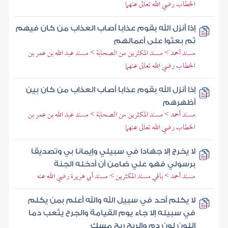
الخطاب رضي الله تعالى عنهما
إذا أنزل الله بقوم عذابا أصاب العذاب من كان فيهم
ثم بعثوا على أعمالهم
مسند أحمد > مسند المكثرين من الصحابة > مسند عبد الله بن عمر بن
الخطاب رضي الله تعالى عنهما
إذا أنزل الله بقوم عذابا أصاب العذاب من كان بين
أظهرهم
مسند أحمد > مسند المكثرين من الصحابة > مسند عبد الله بن عمر بن
الخطاب رضي الله تعالى عنهما
لا يخرج إلا جهادا في سبيلي وإيمانا بي وتصديقا
برسولي فهو علي ضامن أن أدخله الجنة
مسند أحمد > باقي مسند المكثرين > مسند أبي هريرة رضي الله عنه
لا يكلم أحد في سبيل الله والله أعلم بمن يكلم
في سبيله إلا جاء يوم القيامة والجرح يثعب دما
اللون لون دم والريح ريح مسك