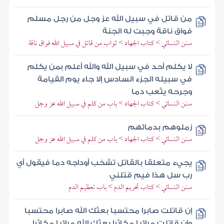
من قاتل في سبيل الله عز وجل من رجل مسلم
فواق ناقة وجبت له الجنة
سنن النسائي > كتاب الجهاد > ثواب من قاتل في سبيل الله فواق ناقة
لا يكلم أحد في سبيل الله والله أعلم بمن يكلم
في سبيله الجزء السادس إلا جاء يوم القيامة
وجرحه يثعب دما
سنن النسائي > كتاب الجهاد > باب من كلم في سبيل الله عز وجل
زملوهم بدمائهم
سنن النسائي > كتاب الجهاد > باب من كلم في سبيل الله عز وجل
يجيء متعلقا بالقاتل تشخب أوداجه دما فيقول أي
رب سل هذا فيم قتلني
سنن النسائي > كتاب تحريم الدم > باب تعظيم الدم
إن قاتلت صابرا محتسبا بعثك الله صابرا محتسبا
وإن قاتلت مرائيا مكاثرا بعثك الله مرائيا مكاثرا