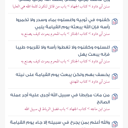
سنن أبي داود > كتاب الجهاد > باب من قاتل لتكون كلمة الله هي العليا
كفنوه في ثوبيه واغسلوه بماء وسدر ولا تخمروا
رأسه فإن الله يبعثه يوم القيامة يلبي
سنن أبي داود > كتاب الجنائز > باب المحرم يموت كيف يصنع به
اغسلوه وكفنوه ولا تغطوا رأسه ولا تقربوه طيبا
فإنه يبعث يهل
سنن أبي داود > كتاب الجنائز > باب المحرم يموت كيف يصنع به
يخسف بهم ولكن يبعث يوم القيامة على نيته
سنن أبي داود > كتاب المهدي
من مات مرابطا في سبيل الله أجرى عليه أجر عمله
الصالح
سنن ابن ماجه > كتاب الجهاد > باب فضل الرباط في سبيل الله
والله أعلم بمن يجرح في سبيله إلا جاء يوم القيامة