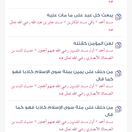
عنه
يبعث كل عبد على ما مات عليه
مسند أحمد > باقي مسند المكثرين > مسند جابر بن عبد الله رضي الله تعالى
عنه
لعن المؤمن كقتله
مسند أحمد > أول مسند المدنيين رضي الله عنهم أجمعين > حديث ثابت بن
الضحاك الأنصاري رضي الله تعالى عنه
من حلف على يمين بملة سوى الإسلام كاذبا فهو
كما قال
مسند أحمد > أول مسند المدنيين رضي الله عنهم أجمعين > حديث ثابت بن
الضحاك الأنصاري رضي الله تعالى عنه
من حلف على ملة سوى الإسلام كاذبا فهو كما
قال
مسند أحمد > أول مسند المدنيين رضي الله عنهم أجمعين > حديث ثابت بن
الضحاك الأنصاري رضي الله تعالى عنه