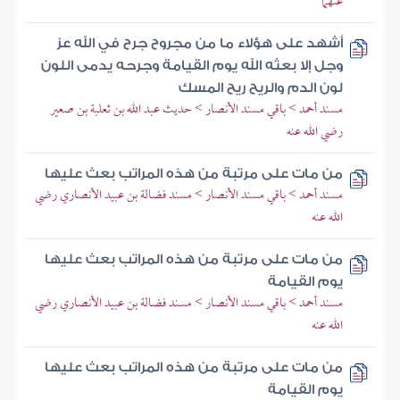
عنهما
أشهد على هؤلاء ما من مجروح جرح في الله عز
وجل إلا بعثه الله يوم القيامة وجرحه يدمى اللون
لون الدم والريح ريح المسك
مسند أحمد > باقي مسند الأنصار > حديث عبد الله بن ثعلبة بن صعير
رضي الله عنه
من مات على مرتبة من هذه المراتب بعث عليها
مسند أحمد > باقي مسند الأنصار > مسند فضالة بن عبيد الأنصاري رضي
الله عنه
من مات على مرتبة من هذه المراتب بعث عليها
يوم القيامة
مسند أحمد > باقي مسند الأنصار > مسند فضالة بن عبيد الأنصاري رضي
الله عنه
من مات على مرتبة من هذه المراتب بعث عليها
يوم القيامة