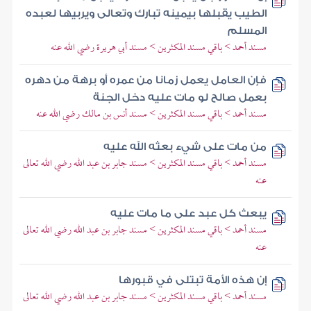
الطيب يقبلها بيمينه تبارك وتعالى ويربيها لعبده
المسلم
مسند أحمد > باقي مسند المكثرين > مسند أبي هريرة رضي الله عنه
فإن العامل يعمل زمانا من عمره أو برهة من دهره
بعمل صالح لو مات عليه دخل الجنة
مسند أحمد > باقي مسند المكثرين > مسند أنس بن مالك رضي الله عنه
من مات على شيء بعثه الله عليه
مسند أحمد > باقي مسند المكثرين > مسند جابر بن عبد الله رضي الله تعالى
عنه
يبعث كل عبد على ما مات عليه
مسند أحمد > باقي مسند المكثرين > مسند جابر بن عبد الله رضي الله تعالى
عنه
إن هذه الأمة تبتلى في قبورها
مسند أحمد > باقي مسند المكثرين > مسند جابر بن عبد الله رضي الله تعالى