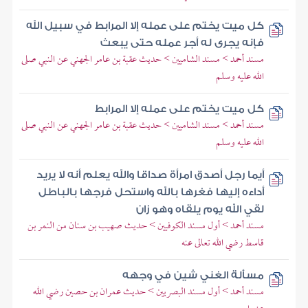
كل ميت يختم على عمله إلا المرابط في سبيل الله
فإنه يجرى له أجر عمله حتى يبعث
مسند أحمد > مسند الشاميين > حديث عقبة بن عامر الجهني عن النبي صلى
الله عليه وسلم
كل ميت يختم على عمله إلا المرابط
مسند أحمد > مسند الشاميين > حديث عقبة بن عامر الجهني عن النبي صلى
الله عليه وسلم
أيما رجل أصدق امرأة صداقا والله يعلم أنه لا يريد
أداءه إليها فغرها بالله واستحل فرجها بالباطل
لقي الله يوم يلقاه وهو زان
مسند أحمد > أول مسند الكوفيين > حديث صهيب بن سنان من النمر بن
قاسط رضي الله تعالى عنه
مسألة الغني شين في وجهه
مسند أحمد > أول مسند البصريين > حديث عمران بن حصين رضي الله