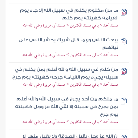
ما من مكلوم يكلم في سبيل الله إلا جاء يوم
القيامة كهيئته يوم كلم
مسند أحمد > باقي مسند المكثرين > مسند أبي هريرة رضي الله عنه
يبعث الناس وربما قال شريك يحشر الناس على
نياتهم
مسند أحمد > باقي مسند المكثرين > مسند أبي هريرة رضي الله عنه
من كلم في سبيل الله والله أعلم بمن يكلم في
سبيله يجيء يوم القيامة جرحه كهيئته يوم جرح
مسند أحمد > باقي مسند المكثرين > مسند أبي هريرة رضي الله عنه
ما منكم من أحد يجرح في سبيل الله والله أعلم
بمن يجرح في سبيله إلا لقي الله عز وجل كهيئته
يوم جرح
مسند أحمد > باقي مسند المكثرين > مسند أبي هريرة رضي الله عنه
إن الله عز وجل يقبل الصدقة ولا يقبل منها إلا