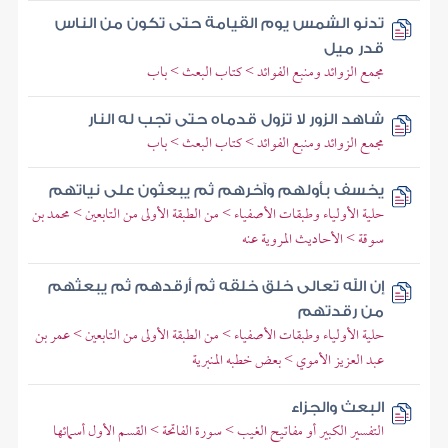
تدنو الشمس يوم القيامة حتى تكون من الناس
قدر ميل
مجمع الزوائد ومنبع الفوائد > كتاب البعث > باب
شاهد الزور لا تزول قدماه حتى تجب له النار
مجمع الزوائد ومنبع الفوائد > كتاب البعث > باب
يخسف بأولهم وآخرهم ثم يبعثون على نياتهم
حلية الأولياء وطبقات الأصفياء > من الطبقة الأولى من التابعين > محمد بن
سوقة > الأحاديث المروية عنه
إن الله تعالى خلق خلقه ثم أرقدهم ثم يبعثهم
من رقدتهم
حلية الأولياء وطبقات الأصفياء > من الطبقة الأولى من التابعين > عمر بن
عبد العزيز الأموي > بعض خطبه المنبرية
البعث والجزاء
التفسير الكبير أو مفاتيح الغيب > سورة الفاتحة > القسم الأول أسمائها