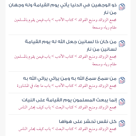
ذو الوجهين في الدنيا يأتي يوم القيامة وله وجهان
من نار
مجمع الزوائد ومنبع الفوائد > كتاب الأدب > باب فيمن يقوم بالمسلمين
مقام رياء وسمعة
من كان ذا لسانين جعل الله له يوم القيامة
لسانين من نار
مجمع الزوائد ومنبع الفوائد > كتاب الأدب > باب فيمن يقوم بالمسلمين
مقام رياء وسمعة
من سمع سمع الله به ومن يرائي يرائي الله به
مجمع الزوائد ومنبع الفوائد > كتاب الأدب > باب ما جاء في المشاورة
إنما يبعث المسلمون يوم القيامة على النيات
مجمع الزوائد ومنبع الفوائد > كتاب البعث > باب كيف يحشر الناس
كل نفس تحشر على هواها
مجمع الزوائد ومنبع الفوائد > كتاب البعث > باب كيف يحشر الناس