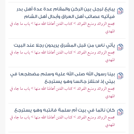
يبايع لرجل بين الركن والمقام عدة عدة أهل بدر
فيأتيه عصائب أهل العراق وأبدال أهل الشام
مجمع الزوائد ومنبع الفوائد > كتاب الفتن أعاذنا الله منها > باب ما جاء في
المهدي
يأتي ناس من قبل المشرق يريدون رجلا عند البيت
مجمع الزوائد ومنبع الفوائد > كتاب الفتن أعاذنا الله منها > باب ما جاء في
المهدي
بينا رسول الله صلى الله عليه وسلم مضطجعا في
بيتي إذ احتفز جالسا وهو يسترجع
مجمع الزوائد ومنبع الفوائد > كتاب الفتن أعاذنا الله منها > باب ما جاء في
المهدي
كان نائما في بيت أم سلمة فانتبه وهو يسترجع
مجمع الزوائد ومنبع الفوائد > كتاب الفتن أعاذنا الله منها > باب ما جاء في
المهدي