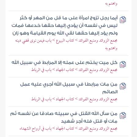
واهتم به
أيما رجل تزوج امرأة على ما قل من المهر أو كثر
ليس في نفسه أن يؤدي إليها حقها خدعها فمات
ولم يؤد إليها حقها لقي الله يوم القيامة وهو زان
مجمع الزوائد ومنبع الفوائد > كتاب البيوع > باب فيمن نوى قضي دينه
واهتم به
كل ميت يختم على عمله إلا المرابط في سبيل الله
مجمع الزوائد ومنبع الفوائد > كتاب الجهاد > باب في الرباط
من مات مرابطا في سبيل الله أجري عليه عمل
الصائم
مجمع الزوائد ومنبع الفوائد > كتاب الجهاد > باب في الرباط
من سأل الله القتل في سبيله صادقا عن نفسه ثم
مات أو قتل فله أجر شهيد
مجمع الزوائد ومنبع الفوائد > كتاب الجهاد > باب في أرواح الشهداء