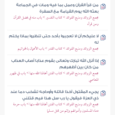
من قرأ القرآن وعمل بما فيه ومات في الجماعة
بعثه الله يوم القيامة مع السفرة
مجمع الزوائد ومنبع الفوائد > كتاب التفسير > باب منه في فضل القرآن
ومن قرأه
لا عليكم أن لا تعجبوا بأحد حتى تنظروا بماذا يختم
له
مجمع الزوائد ومنبع الفوائد > كتاب القدر > باب الأعمال بالخواتيم
إذا أنزل الله تبارك وتعالى بقوم عذابا أصاب العذاب
من كان بين أظهرهم
مجمع الزوائد ومنبع الفوائد > كتاب الفتن أعاذنا الله منها > باب في ظهور
المعاصي
يجيء المقتول آخذا قاتله وأوداجه تشخب دما عند
ذي العزة فيقول يا رب سل هذا فيم قتلني
مجمع الزوائد ومنبع الفوائد > كتاب الفتن أعاذنا الله منها > باب حرمة
دماء المسلمين وأموالهم وإثم من قتل مسلما