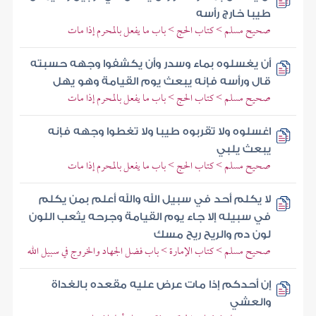
طيبا خارج رأسه
صحيح مسلم > كتاب الحج > باب ما يفعل بالمحرم إذا مات
أن يغسلوه بماء وسدر وأن يكشفوا وجهه حسبته
قال ورأسه فإنه يبعث يوم القيامة وهو يهل
صحيح مسلم > كتاب الحج > باب ما يفعل بالمحرم إذا مات
اغسلوه ولا تقربوه طيبا ولا تغطوا وجهه فإنه
يبعث يلبي
صحيح مسلم > كتاب الحج > باب ما يفعل بالمحرم إذا مات
لا يكلم أحد في سبيل الله والله أعلم بمن يكلم
في سبيله إلا جاء يوم القيامة وجرحه يثعب اللون
لون دم والريح ريح مسك
صحيح مسلم > كتاب الإمارة > باب فضل الجهاد والخروج في سبيل الله
إن أحدكم إذا مات عرض عليه مقعده بالغداة
والعشي