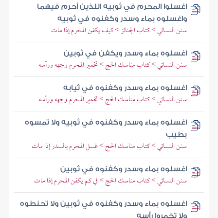
اغسلوا المحرم في ثوبيه اللذين أحرم فيهما
واغسلوه بماء وسدر وكفنوه في ثوبيه
سنن النسائي > كتاب الجنائز > كيف يكفن المحرم إذا مات
اغسلوه بماء وسدر ويكفن في ثوبين
سنن النسائي > كتاب مناسك الحج > تخمير المحرم وجهه ورأسه
اغسلوه بماء وسدر وكفنوه في ثيابه
سنن النسائي > كتاب مناسك الحج > تخمير المحرم وجهه ورأسه
اغسلوه بماء وسدر وكفنوه في ثوبيه ولا تمسوه
بطيب
سنن النسائي > كتاب مناسك الحج > غسل المحرم بالسدر إذا مات
اغسلوه بماء وسدر وكفنوه في ثوبين
سنن النسائي > كتاب مناسك الحج > في كم يكفن المحرم إذا مات
اغسلوه بماء وسدر وكفنوه في ثوبين ولا تحنطوه
ولا تخمروا رأسه