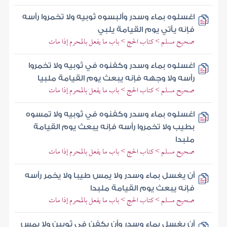
اغسلوه بماء وسدر وألبسوه ثوبيه ولا تخمروا رأسه
فإنه يأتي يوم القيامة يلبي
صحيح مسلم > كتاب الحج > باب ما يفعل بالمحرم إذا مات
اغسلوه بماء وسدر وكفنوه في ثوبيه ولا تخمروا
رأسه ولا وجهه فإنه يبعث يوم القيامة ملبيا
صحيح مسلم > كتاب الحج > باب ما يفعل بالمحرم إذا مات
اغسلوه بماء وسدر وكفنوه في ثوبيه ولا تمسوه
بطيب ولا تخمروا رأسه فإنه يبعث يوم القيامة
ملبدا
صحيح مسلم > كتاب الحج > باب ما يفعل بالمحرم إذا مات
أن يغسل بماء وسدر ولا يمس طيبا ولا يخمر رأسه
فإنه يبعث يوم القيامة ملبدا
صحيح مسلم > كتاب الحج > باب ما يفعل بالمحرم إذا مات
أن يغسل بماء وسدر وأن يكفن في ثوبين ولا يمس