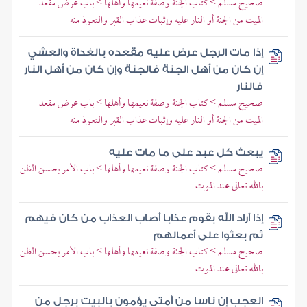
صحيح مسلم > كتاب الجنة وصفة نعيمها وأهلها > باب عرض مقعد
الميت من الجنة أو النار عليه وإثبات عذاب القبر والتعوذ منه
إذا مات الرجل عرض عليه مقعده بالغداة والعشي
إن كان من أهل الجنة فالجنة وإن كان من أهل النار
فالنار
صحيح مسلم > كتاب الجنة وصفة نعيمها وأهلها > باب عرض مقعد
الميت من الجنة أو النار عليه وإثبات عذاب القبر والتعوذ منه
يبعث كل عبد على ما مات عليه
صحيح مسلم > كتاب الجنة وصفة نعيمها وأهلها > باب الأمر بحسن الظن
بالله تعالى عند الموت
إذا أراد الله بقوم عذابا أصاب العذاب من كان فيهم
ثم بعثوا على أعمالهم
صحيح مسلم > كتاب الجنة وصفة نعيمها وأهلها > باب الأمر بحسن الظن
بالله تعالى عند الموت
العجب إن ناسا من أمتي يؤمون بالبيت برجل من