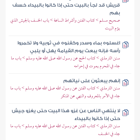
قريش قد لجأ بالبيت حتى إذا كانوا بالبيداء خسف
بهم
صحيح مسلم > كتاب الفتن وأشراط الساعة > باب الخسف بالجيش الذي
يؤم البيت
اغسلوه بماء وسدر وكفنوه في ثوبيه ولا تخمروا
رأسه فإنه يبعث يوم القيامة يهل أو يلبي
سنن الترمذي > كتاب الحج عن رسول الله صلى الله عليه وسلم > باب ما
جاء في المحرم يموت في إحرامه
إنهم يبعثون على نياتهم
سنن الترمذي > كتاب الفتن عن رسول الله صلى الله عليه وسلم > باب ما
جاء في الأمر بالمعروف والنهي عن المنكر
لا ينتهي الناس عن غزو هذا البيت حتى يغزو جيش
حتى إذا كانوا بالبيداء
سنن الترمذي > كتاب الفتن عن رسول الله صلى الله عليه وسلم > باب ما
جاء في الخسف