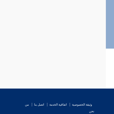
وثيقة الخصوصية
اتفاقية الخدمة
اتصل بنا
من
نحن