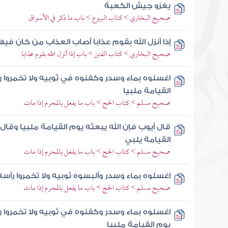
يغزو جيش الكعبة
صحيح البخاري > كتاب البيوع > باب ما ذكر في الأسواق
إذا أنزل الله بقوم عذابا أصاب العذاب من كان في
صحيح البخاري > كتاب الفتن > باب إذا أنزل الله بقوم عذابا
اغسلوه بماء وسدر وكفنوه في ثوبيه ولا تخمروا ر
القيامة ملبيا
صحيح مسلم > كتاب الحج > باب ما يفعل بالمحرم إذا مات
قال أيوب فإن الله يبعثه يوم القيامة ملبيا وقال 
القيامة يلبي
صحيح مسلم > كتاب الحج > باب ما يفعل بالمحرم إذا مات
اغسلوه بماء وسدر وألبسوه ثوبيه ولا تخمروا رأسه
صحيح مسلم > كتاب الحج > باب ما يفعل بالمحرم إذا مات
اغسلوه بماء وسدر وكفنوه في ثوبيه ولا تخمروا 
يوم القيامة ملبيا