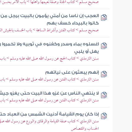
صحيح مسلم > كتاب الجنة وصفة نعيمها وأهلها > باب الأمر بحسن الظن
العجب إن ناسا من أمتي يؤمون بالبيت برجل من 
كانوا بالبيداء خسف بهم
صحيح مسلم > كتاب الفتن وأشراط الساعة > باب الخسف بالجيش الذ
اغسلوه بماء وسدر وكفنوه في ثوبيه ولا تخمروا 
يهل أو يلبي
سنن الترمذي > كتاب الحج عن رسول الله صلى الله عليه وسلم > باب م
إنهم يبعثون على نياتهم
سنن الترمذي > كتاب الفتن عن رسول الله صلى الله عليه وسلم > باب ما
لا ينتهي الناس عن غزو هذا البيت حتى يغزو جيش ح
سنن الترمذي > كتاب الفتن عن رسول الله صلى الله عليه وسلم > باب
إذا كان يوم القيامة أدنيت الشمس من العباد حت
سنن الترمذي > كتاب صفة القيامة والرقائق والورع عن رسول الله صلى
الحساب والقصاص