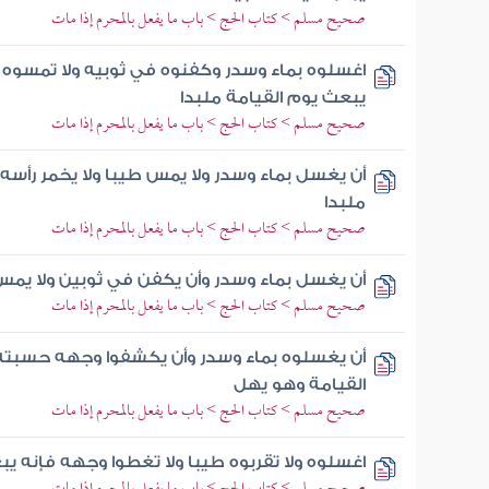
صحيح مسلم > كتاب الحج > باب ما يفعل بالمحرم إذا مات
اغسلوه بماء وسدر وكفنوه في ثوبيه ولا تمسوه ب
يبعث يوم القيامة ملبدا
صحيح مسلم > كتاب الحج > باب ما يفعل بالمحرم إذا مات
أن يغسل بماء وسدر ولا يمس طيبا ولا يخمر رأسه
ملبدا
صحيح مسلم > كتاب الحج > باب ما يفعل بالمحرم إذا مات
أن يغسل بماء وسدر وأن يكفن في ثوبين ولا يمس
صحيح مسلم > كتاب الحج > باب ما يفعل بالمحرم إذا مات
أن يغسلوه بماء وسدر وأن يكشفوا وجهه حسبته 
القيامة وهو يهل
صحيح مسلم > كتاب الحج > باب ما يفعل بالمحرم إذا مات
اغسلوه ولا تقربوه طيبا ولا تغطوا وجهه فإنه ي