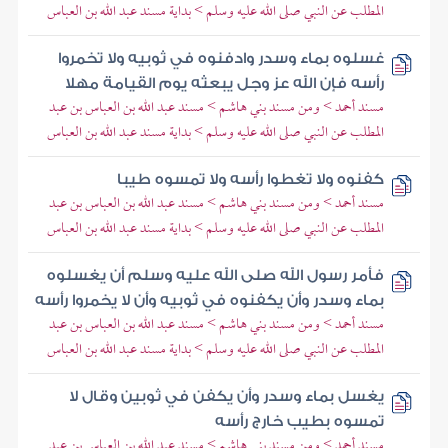
المطلب عن النبي صلى الله عليه وسلم > بداية مسند عبد الله بن العباس
غسلوه بماء وسدر وادفنوه في ثوبيه ولا تخمروا
رأسه فإن الله عز وجل يبعثه يوم القيامة مهلا
مسند أحمد > ومن مسند بني هاشم > مسند عبد الله بن العباس بن عبد
المطلب عن النبي صلى الله عليه وسلم > بداية مسند عبد الله بن العباس
كفنوه ولا تغطوا رأسه ولا تمسوه طيبا
مسند أحمد > ومن مسند بني هاشم > مسند عبد الله بن العباس بن عبد
المطلب عن النبي صلى الله عليه وسلم > بداية مسند عبد الله بن العباس
فأمر رسول الله صلى الله عليه وسلم أن يغسلوه
بماء وسدر وأن يكفنوه في ثوبيه وأن لا يخمروا رأسه
مسند أحمد > ومن مسند بني هاشم > مسند عبد الله بن العباس بن عبد
المطلب عن النبي صلى الله عليه وسلم > بداية مسند عبد الله بن العباس
يغسل بماء وسدر وأن يكفن في ثوبين وقال لا
تمسوه بطيب خارج رأسه
مسند أحمد > ومن مسند بني هاشم > مسند عبد الله بن العباس بن عبد