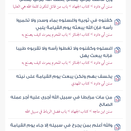
سنن أبي داود > كتاب الجهاد > باب من قاتل لتكون كلمة الله هي العليا
كفنوه في ثوبيه واغسلوه بماء وسدر ولا تخمروا
رأسه فإن الله يبعثه يوم القيامة يلبي
سنن أبي داود > كتاب الجنائز > باب المحرم يموت كيف يصنع به
اغسلوه وكفنوه ولا تغطوا رأسه ولا تقربوه طيبا
فإنه يبعث يهل
سنن أبي داود > كتاب الجنائز > باب المحرم يموت كيف يصنع به
يخسف بهم ولكن يبعث يوم القيامة على نيته
سنن أبي داود > كتاب المهدي
من مات مرابطا في سبيل الله أجرى عليه أجر عمله
الصالح
سنن ابن ماجه > كتاب الجهاد > باب فضل الرباط في سبيل الله
والله أعلم بمن يجرح في سبيله إلا جاء يوم القيامة