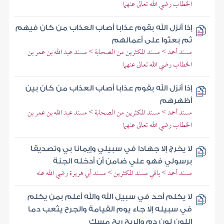
الخطاب رضي الله تعالى عنهما
إذا أنزل الله بقوم عذابا أصاب العذاب من كان فيهم
ثم بعثوا على أعمالهم
مسند أحمد > مسند المكثرين من الصحابة > مسند عبد الله بن عمر بن
الخطاب رضي الله تعالى عنهما
إذا أنزل الله بقوم عذابا أصاب العذاب من كان بين
أظهرهم
مسند أحمد > مسند المكثرين من الصحابة > مسند عبد الله بن عمر بن
الخطاب رضي الله تعالى عنهما
لا يخرج إلا جهادا في سبيلي وإيمانا بي وتصديقا
برسولي فهو علي ضامن أن أدخله الجنة
مسند أحمد > باقي مسند المكثرين > مسند أبي هريرة رضي الله عنه
لا يكلم أحد في سبيل الله والله أعلم بمن يكلم
في سبيله إلا جاء يوم القيامة والجرح يثعب دما
اللون لون دم والريح ريح مسك