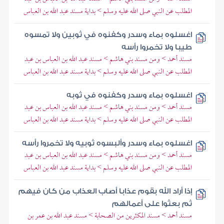
المطلب عن النبي صلى الله عليه وسلم > بداية مسند عبد الله بن العباس
اغسلوه بماء وسدر وكفنوه في ثوبين ولا تمسوه
طيبا ولا تخمروا رأسه
مسند أحمد > ومن مسند بني هاشم > مسند عبد الله بن العباس بن عبد
المطلب عن النبي صلى الله عليه وسلم > بداية مسند عبد الله بن العباس
اغسلوه بماء وسدر وكفنوه في ثوبه
مسند أحمد > ومن مسند بني هاشم > مسند عبد الله بن العباس بن عبد
المطلب عن النبي صلى الله عليه وسلم > بداية مسند عبد الله بن العباس
اغسلوه بماء وسدر وألبسوه ثوبيه ولا تخمروا رأسه
مسند أحمد > ومن مسند بني هاشم > مسند عبد الله بن العباس بن عبد
المطلب عن النبي صلى الله عليه وسلم > بداية مسند عبد الله بن العباس
إذا أراد الله بقوم عذابا أصاب العذاب من كان فيهم
ثم بعثوا على أعمالهم
مسند أحمد > مسند المكثرين من الصحابة > مسند عبد الله بن عمر بن