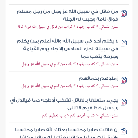
من قاتل في سبيل الله عز وجل من رجل مسلم
فواق ناقة وجبت له الجنة
سنن النسائي > كتاب الجهاد > ثواب من قاتل في سبيل الله فواق ناقة
لا يكلم أحد في سبيل الله والله أعلم بمن يكلم
في سبيله الجزء السادس إلا جاء يوم القيامة
وجرحه يثعب دما
سنن النسائي > كتاب الجهاد > باب من كلم في سبيل الله عز وجل
زملوهم بدمائهم
سنن النسائي > كتاب الجهاد > باب من كلم في سبيل الله عز وجل
يجيء متعلقا بالقاتل تشخب أوداجه دما فيقول أي
رب سل هذا فيم قتلني
سنن النسائي > كتاب تحريم الدم > باب تعظيم الدم
إن قاتلت صابرا محتسبا بعثك الله صابرا محتسبا
وإن قاتلت مرائيا مكاثرا بعثك الله مرائيا مكاثرا