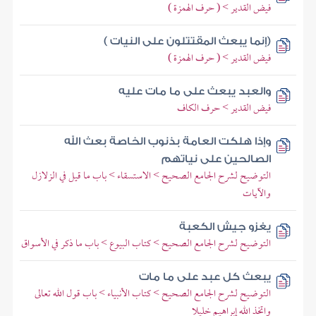
فيض القدير > ( حرف الهمزة )
(إنما يبعث المقتتلون على النيات )
فيض القدير > ( حرف الهمزة )
والعبد يبعث على ما مات عليه
فيض القدير > حرف الكاف
وإذا هلكت العامة بذنوب الخاصة بعث الله
الصالحين على نياتهم
التوضيح لشرح الجامع الصحيح > الاستسقاء > باب ما قيل في الزلازل
والآيات
يغزو جيش الكعبة
التوضيح لشرح الجامع الصحيح > كتاب البيوع > باب ما ذكر في الأسواق
يبعث كل عبد على ما مات
التوضيح لشرح الجامع الصحيح > كتاب الأنبياء > باب قول الله تعالى
واتخذ الله إبراهيم خليلا