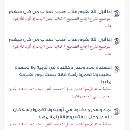
إذا أنزل الله بقوم عذابا أصاب العذاب من كان فيهم
التوضيح لشرح الجامع الصحيح > كتاب الفتن > باب إذا أنزل الله بقوم
عذابا
إذا أنزل الله بقوم عذابا أصاب العذاب من كان فيهم
التوضيح لشرح الجامع الصحيح > كتاب الفتن > باب إذا أنزل الله بقوم
عذابا
اغسلوه بماء وسدر وكفنوه في ثوبيه ولا تمسوه
بطيب ولا تخمروا رأسه فإنه يبعث يوم القيامة
ملبيا
حاشية مسند الإمام أحمد بن حنبل > مسانيد أهل البيت > مسند عبد الله بن
العباس رضي الله تعالى عنهما
بماء وسدر وادفنوه في ثوبيه ولا تخمروا رأسه فإن
الله عز وجل يبعثه يوم القيامة مهلا
حاشية مسند الإمام أحمد بن حنبل > مسانيد أهل البيت > مسند عبد الله بن