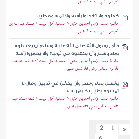
العباس رضي الله تعالى عنهما
كفنوه ولا تغطوا رأسه ولا تمسوه طيبا
حاشية مسند الإمام أحمد بن حنبل > مسانيد أهل البيت > مسند عبد الله بن
العباس رضي الله تعالى عنهما
فأمر رسول الله صلى الله عليه وسلم أن يغسلوه
بماء وسدر وأن يكفنوه في ثوبيه وألا يخمروا رأسه
حاشية مسند الإمام أحمد بن حنبل > مسانيد أهل البيت > تتمة مسند عبد
الله بن العباس رضي الله تعالى عنهما
يغسل بماء وسدر وأن يكفن في ثوبين وقال لا
تمسوه بطيب خارج رأسه
حاشية مسند الإمام أحمد بن حنبل > مسانيد أهل البيت > تتمة مسند عبد
الله بن العباس رضي الله تعالى عنهما
2
1