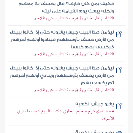
فكيف بمن كان كارها؟ قال يخسف به معهم
ولكنه يبعث يوم القيامة على نيته
الانتباه لما قال الحاكم ولم يخرجاه > كتاب الفتن والملاحم
ليؤمن هذا البيت جيش يغزونه حتى إذا كانوا ببيداء
من الأرض خسف بأوسطهم فينادوا أولهم آخرهم
فيخسف بهم خسفا
الانتباه لما قال الحاكم ولم يخرجاه > كتاب الفتن والملاحم
ليؤمن هذا البيت جيش يغزونه حتى إذا كانوا ببيداء
من الأرض يخسف بأوسطهم وينادي أولهم آخرهم
ثم يخسف بهم
الانتباه لما قال الحاكم ولم يخرجاه > كتاب الفتن والملاحم
يغزو جيش الكعبة
عمدة القاري شرح صحيح البخاري > كتاب البيوع > باب ما ذكر في
الأسواق
يغزو جيش الكعبة