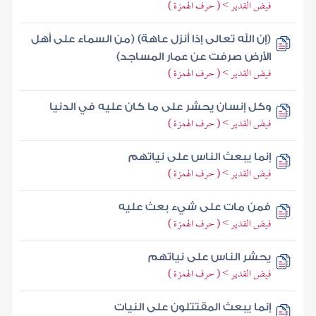
فيض القدير > ( حرف الهمزة )
(إن الله تعالى إذا أنزل عاهة) (من السماء على أهل
الأرض صرفت عن عمار المساجد)
فيض القدير > ( حرف الهمزة )
وكل إنسان يحشر على ما كان عليه في الدنيا
فيض القدير > ( حرف الهمزة )
إنما يبعث الناس على نياتهم
فيض القدير > ( حرف الهمزة )
فمن مات على شيء بعث عليه
فيض القدير > ( حرف الهمزة )
يحشر الناس على نياتهم
فيض القدير > ( حرف الهمزة )
إنما يبعث المقتتلون على النيات