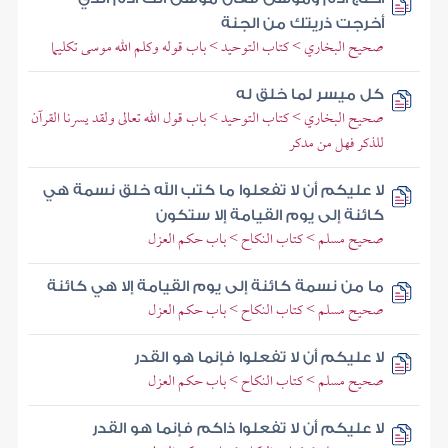
أخرجت ذريتك من الجنة
صحيح البخاري > كتاب التوحيد > باب قوله وكلم الله موسى تكليما
كل ميسر لما خلق له
صحيح البخاري > كتاب التوحيد > باب قول الله تعالى ولقد يسرنا القرآن
للذكر فهل من مدكر
لا عليكم أن لا تفعلوا ما كتب الله خلق نسمة هي
كائنة إلى يوم القيامة إلا ستكون
صحيح مسلم > كتاب النكاح > باب حكم العزل
ما من نسمة كائنة إلى يوم القيامة إلا هي كائنة
صحيح مسلم > كتاب النكاح > باب حكم العزل
لا عليكم أن لا تفعلوا فإنما هو القدر
صحيح مسلم > كتاب النكاح > باب حكم العزل
لا عليكم أن لا تفعلوا ذاكم فإنما هو القدر