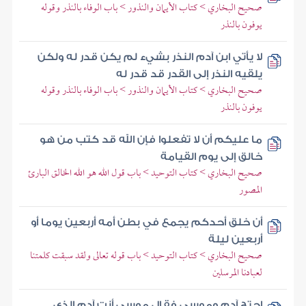
صحيح البخاري > كتاب الأيمان والنذور > باب الوفاء بالنذر وقوله
يوفون بالنذر
لا يأتي ابن آدم النذر بشيء لم يكن قدر له ولكن
يلقيه النذر إلى القدر قد قدر له
صحيح البخاري > كتاب الأيمان والنذور > باب الوفاء بالنذر وقوله
يوفون بالنذر
ما عليكم أن لا تفعلوا فإن الله قد كتب من هو
خالق إلى يوم القيامة
صحيح البخاري > كتاب التوحيد > باب قول الله هو الله الخالق البارئ
المصور
أن خلق أحدكم يجمع في بطن أمه أربعين يوما أو
أربعين ليلة
صحيح البخاري > كتاب التوحيد > باب قوله تعالى ولقد سبقت كلمتنا
لعبادنا المرسلين
احتج آدم وموسى فقال موسى أنت آدم الذي