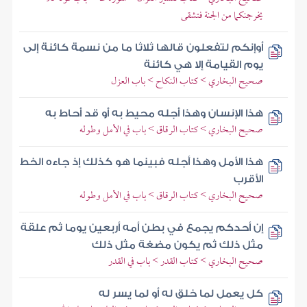
يخرجنكما من الجنة فتشقى
أوإنكم لتفعلون قالها ثلاثا ما من نسمة كائنة إلى
يوم القيامة إلا هي كائنة
صحيح البخاري > كتاب النكاح > باب العزل
هذا الإنسان وهذا أجله محيط به أو قد أحاط به
صحيح البخاري > كتاب الرقاق > باب في الأمل وطوله
هذا الأمل وهذا أجله فبينما هو كذلك إذ جاءه الخط
الأقرب
صحيح البخاري > كتاب الرقاق > باب في الأمل وطوله
إن أحدكم يجمع في بطن أمه أربعين يوما ثم علقة
مثل ذلك ثم يكون مضغة مثل ذلك
صحيح البخاري > كتاب القدر > باب في القدر
كل يعمل لما خلق له أو لما يسر له