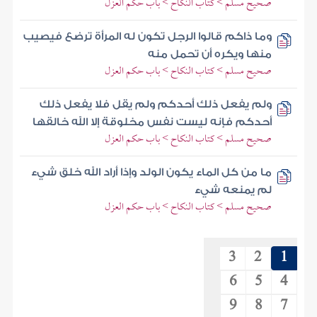
صحيح مسلم > كتاب النكاح > باب حكم العزل
وما ذاكم قالوا الرجل تكون له المرأة ترضع فيصيب
منها ويكره أن تحمل منه
صحيح مسلم > كتاب النكاح > باب حكم العزل
ولم يفعل ذلك أحدكم ولم يقل فلا يفعل ذلك
أحدكم فإنه ليست نفس مخلوقة إلا الله خالقها
صحيح مسلم > كتاب النكاح > باب حكم العزل
ما من كل الماء يكون الولد وإذا أراد الله خلق شيء
لم يمنعه شيء
صحيح مسلم > كتاب النكاح > باب حكم العزل
3
2
1
6
5
4
9
8
7