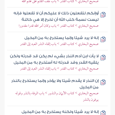
صحيح البخاري > كتاب القدر > باب جف القلم على علم الله
أوإنكم لتفعلون ذلك لا عليكم أن لا تفعلوا فإنه
ليست نسمة كتب الله أن تخرج إلا هي كائنة
صحيح البخاري > كتاب القدر > باب وكان أمر الله قدرا مقدورا
إنه لا يرد شيئا وإنما يستخرج به من البخيل
صحيح البخاري > كتاب القدر > باب إلقاء النذر العبد إلى القدر
لا يأت ابن آدم النذر بشيء لم يكن قد قدرته ولكن
يلقيه القدر وقد قدرته له أستخرج به من البخيل
صحيح البخاري > كتاب القدر > باب إلقاء النذر العبد إلى القدر
إن النذر لا يقدم شيئا ولا يؤخر وإنما يستخرج بالنذر
من البخيل
صحيح البخاري > كتاب الأيمان والنذور > باب الوفاء بالنذر وقوله
يوفون بالنذر
إنه لا يرد شيئا ولكنه يستخرج به من البخيل