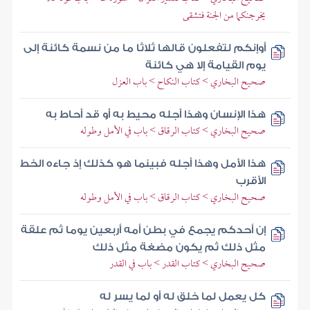
يخرجنكما من الجنة فتشقى
أوإنكم لتفعلون قالها ثلاثا ما من نسمة كائنة إلى
يوم القيامة إلا هي كائنة
صحيح البخاري > كتاب النكاح > باب العزل
هذا الإنسان وهذا أجله محيط به أو قد أحاط به
صحيح البخاري > كتاب الرقاق > باب في الأمل وطوله
هذا الأمل وهذا أجله فبينما هو كذلك إذ جاءه الخط
الأقرب
صحيح البخاري > كتاب الرقاق > باب في الأمل وطوله
إن أحدكم يجمع في بطن أمه أربعين يوما ثم علقة
مثل ذلك ثم يكون مضغة مثل ذلك
صحيح البخاري > كتاب القدر > باب في القدر
كل يعمل لما خلق له أو لما يسر له