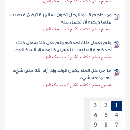
صحيح مسلم > كتاب النكاح > باب حكم العزل
وما ذاكم قالوا الرجل تكون له المرأة ترضع فيصيب
منها ويكره أن تحمل منه
صحيح مسلم > كتاب النكاح > باب حكم العزل
ولم يفعل ذلك أحدكم ولم يقل فلا يفعل ذلك
أحدكم فإنه ليست نفس مخلوقة إلا الله خالقها
صحيح مسلم > كتاب النكاح > باب حكم العزل
ما من كل الماء يكون الولد وإذا أراد الله خلق شيء
لم يمنعه شيء
صحيح مسلم > كتاب النكاح > باب حكم العزل
3
2
1
6
5
4
9
8
7