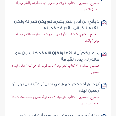
صحيح البخاري > كتاب الأيمان والنذور > باب الوفاء بالنذر وقوله
يوفون بالنذر
لا يأتي ابن آدم النذر بشيء لم يكن قدر له ولكن
يلقيه النذر إلى القدر قد قدر له
صحيح البخاري > كتاب الأيمان والنذور > باب الوفاء بالنذر وقوله
يوفون بالنذر
ما عليكم أن لا تفعلوا فإن الله قد كتب من هو
خالق إلى يوم القيامة
صحيح البخاري > كتاب التوحيد > باب قول الله هو الله الخالق البارئ
المصور
أن خلق أحدكم يجمع في بطن أمه أربعين يوما أو
أربعين ليلة
صحيح البخاري > كتاب التوحيد > باب قوله تعالى ولقد سبقت كلمتنا
لعبادنا المرسلين
احتج آدم وموسى فقال موسى أنت آدم الذي