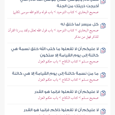
أخرجت ذريتك من الجنة
صحيح البخاري > كتاب التوحيد > باب قوله وكلم الله موسى تكليما
كل ميسر لما خلق له
صحيح البخاري > كتاب التوحيد > باب قول الله تعالى ولقد يسرنا القرآن
للذكر فهل من مدكر
لا عليكم أن لا تفعلوا ما كتب الله خلق نسمة هي
كائنة إلى يوم القيامة إلا ستكون
صحيح مسلم > كتاب النكاح > باب حكم العزل
ما من نسمة كائنة إلى يوم القيامة إلا هي كائنة
صحيح مسلم > كتاب النكاح > باب حكم العزل
لا عليكم أن لا تفعلوا فإنما هو القدر
صحيح مسلم > كتاب النكاح > باب حكم العزل
لا عليكم أن لا تفعلوا ذاكم فإنما هو القدر