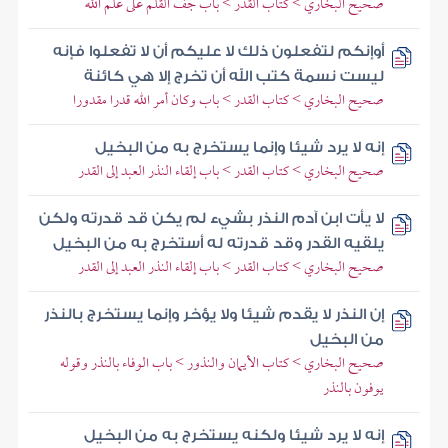
صحيح البخاري > كتاب القدر > باب جف القلم على علم الله
أوإنكم لتفعلون ذلك لا عليكم أن لا تفعلوا فإنه
ليست نسمة كتب الله أن تخرج إلا هي كائنة
صحيح البخاري > كتاب القدر > باب وكان أمر الله قدرا مقدورا
إنه لا يرد شيئا وإنما يستخرج به من البخيل
صحيح البخاري > كتاب القدر > باب إلقاء النذر العبد إلى القدر
لا يأت ابن آدم النذر بشيء لم يكن قد قدرته ولكن
يلقيه القدر وقد قدرته له أستخرج به من البخيل
صحيح البخاري > كتاب القدر > باب إلقاء النذر العبد إلى القدر
إن النذر لا يقدم شيئا ولا يؤخر وإنما يستخرج بالنذر
من البخيل
صحيح البخاري > كتاب الأيمان والنذور > باب الوفاء بالنذر وقوله
يوفون بالنذر
إنه لا يرد شيئا ولكنه يستخرج به من البخيل