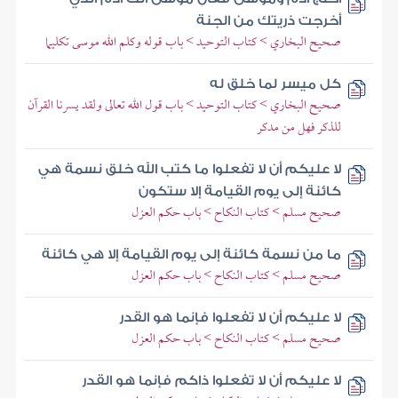
أخرجت ذريتك من الجنة
صحيح البخاري > كتاب التوحيد > باب قوله وكلم الله موسى تكليما
كل ميسر لما خلق له
صحيح البخاري > كتاب التوحيد > باب قول الله تعالى ولقد يسرنا القرآن
للذكر فهل من مدكر
لا عليكم أن لا تفعلوا ما كتب الله خلق نسمة هي
كائنة إلى يوم القيامة إلا ستكون
صحيح مسلم > كتاب النكاح > باب حكم العزل
ما من نسمة كائنة إلى يوم القيامة إلا هي كائنة
صحيح مسلم > كتاب النكاح > باب حكم العزل
لا عليكم أن لا تفعلوا فإنما هو القدر
صحيح مسلم > كتاب النكاح > باب حكم العزل
لا عليكم أن لا تفعلوا ذاكم فإنما هو القدر