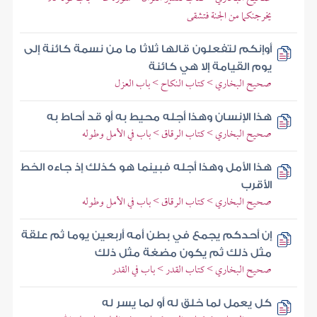
يخرجنكما من الجنة فتشقى
أوإنكم لتفعلون قالها ثلاثا ما من نسمة كائنة إلى
يوم القيامة إلا هي كائنة
صحيح البخاري > كتاب النكاح > باب العزل
هذا الإنسان وهذا أجله محيط به أو قد أحاط به
صحيح البخاري > كتاب الرقاق > باب في الأمل وطوله
هذا الأمل وهذا أجله فبينما هو كذلك إذ جاءه الخط
الأقرب
صحيح البخاري > كتاب الرقاق > باب في الأمل وطوله
إن أحدكم يجمع في بطن أمه أربعين يوما ثم علقة
مثل ذلك ثم يكون مضغة مثل ذلك
صحيح البخاري > كتاب القدر > باب في القدر
كل يعمل لما خلق له أو لما يسر له