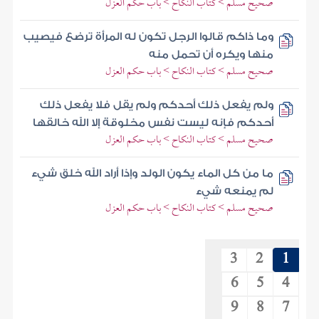
صحيح مسلم > كتاب النكاح > باب حكم العزل
وما ذاكم قالوا الرجل تكون له المرأة ترضع فيصيب
منها ويكره أن تحمل منه
صحيح مسلم > كتاب النكاح > باب حكم العزل
ولم يفعل ذلك أحدكم ولم يقل فلا يفعل ذلك
أحدكم فإنه ليست نفس مخلوقة إلا الله خالقها
صحيح مسلم > كتاب النكاح > باب حكم العزل
ما من كل الماء يكون الولد وإذا أراد الله خلق شيء
لم يمنعه شيء
صحيح مسلم > كتاب النكاح > باب حكم العزل
3
2
1
6
5
4
9
8
7