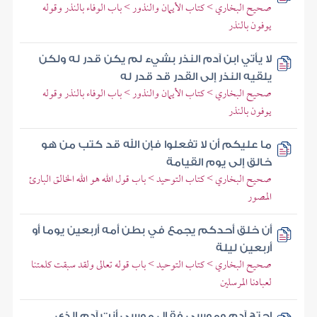
صحيح البخاري > كتاب الأيمان والنذور > باب الوفاء بالنذر وقوله
يوفون بالنذر
لا يأتي ابن آدم النذر بشيء لم يكن قدر له ولكن
يلقيه النذر إلى القدر قد قدر له
صحيح البخاري > كتاب الأيمان والنذور > باب الوفاء بالنذر وقوله
يوفون بالنذر
ما عليكم أن لا تفعلوا فإن الله قد كتب من هو
خالق إلى يوم القيامة
صحيح البخاري > كتاب التوحيد > باب قول الله هو الله الخالق البارئ
المصور
أن خلق أحدكم يجمع في بطن أمه أربعين يوما أو
أربعين ليلة
صحيح البخاري > كتاب التوحيد > باب قوله تعالى ولقد سبقت كلمتنا
لعبادنا المرسلين
احتج آدم وموسى فقال موسى أنت آدم الذي