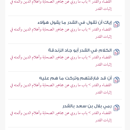
القضاء والقدر > باب ما روي عن جماهير الصحابة وأعلام الدين وأئمته في
إثبات القدر
إياك أن تقول في القدر ما يقول هؤلاء
القضاء والقدر > باب ما روي عن جماهير الصحابة وأعلام الدين وأئمته في
إثبات القدر
الكلام في القدر أبو جاد الزندقة
القضاء والقدر > باب ما روي عن جماهير الصحابة وأعلام الدين وأئمته في
إثبات القدر
أن قد فارقتهم وتركت ما هم عليه
القضاء والقدر > باب ما روي عن جماهير الصحابة وأعلام الدين وأئمته في
إثبات القدر
رمي بلال بن سعد بالقدر
القضاء والقدر > باب ما روي عن جماهير الصحابة وأعلام الدين وأئمته في
إثبات القدر