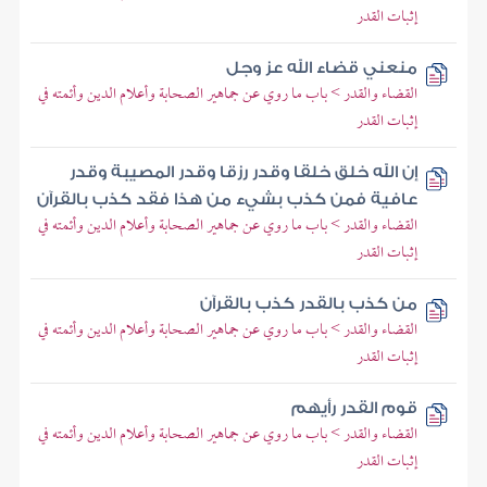
إثبات القدر
منعني قضاء الله عز وجل
القضاء والقدر > باب ما روي عن جماهير الصحابة وأعلام الدين وأئمته في
إثبات القدر
إن الله خلق خلقا وقدر رزقا وقدر المصيبة وقدر
عافية فمن كذب بشيء من هذا فقد كذب بالقرآن
القضاء والقدر > باب ما روي عن جماهير الصحابة وأعلام الدين وأئمته في
إثبات القدر
من كذب بالقدر كذب بالقرآن
القضاء والقدر > باب ما روي عن جماهير الصحابة وأعلام الدين وأئمته في
إثبات القدر
قوم القدر رأيهم
القضاء والقدر > باب ما روي عن جماهير الصحابة وأعلام الدين وأئمته في
إثبات القدر