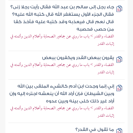
جاء رجل إلى سالم بن عبد الله فقال رأيت رجلا زنى؟
فقال الجزء الأول يستغفر الله قال كتبه الله عليه؟
قال نعم قال فيعذبه وقد كتبه عليه فأخذ كفا
من حصى فحصبه
القضاء والقدر > باب ما روي عن جماهير الصحابة وأعلام الدين وأئمته في
إثبات القدر
يقرون ببعض القدر ويكفرون ببعض
القضاء والقدر > باب ما روي عن جماهير الصحابة وأعلام الدين وأئمته في
إثبات القدر
إني إنما وجدت ابن آدم كالشيء الملقى بين الله
وبين الشيطان فإن أراد الله أن ينعشه اجتره إليه وإن
أراد غير ذلك خلى بينه وبين عدوه
القضاء والقدر > باب ما روي عن جماهير الصحابة وأعلام الدين وأئمته في
إثبات القدر
ما تقول في القدر؟