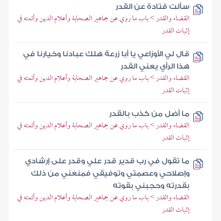
سألت قتادة عن القدر
القضاء والقدر > باب ما روي عن جماهير الصحابة وأعلام الدين وأئمته في
إثبات القدر
قال لي الأوزاعي يا أبا زرعة هلك عبادنا وخيارنا في
هذا الرأي يعني القدر
القضاء والقدر > باب ما روي عن جماهير الصحابة وأعلام الدين وأئمته في
إثبات القدر
ما أضل من كذب بالقدر
القضاء والقدر > باب ما روي عن جماهير الصحابة وأعلام الدين وأئمته في
إثبات القدر
ما تقول في رب قدير قدر علي وقدر على إرشادي
وإصلاحي وعصمتي وتوفيقي فمنعني من ذلك
بقدرته وحجبني بقوته
القضاء والقدر > باب ما روي عن جماهير الصحابة وأعلام الدين وأئمته في
إثبات القدر