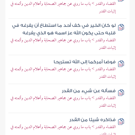
القضاء والقدر > باب ما روي عن جماهير الصحابة وأعلام الدين وأئمته في
إثبات القدر
لو كان الخير في كف أحد ما استطاع أن يفرغه في
قلبه حتى يكون الله عز اسمه هو الذي يفرغه
القضاء والقدر > باب ما روي عن جماهير الصحابة وأعلام الدين وأئمته في
إثبات القدر
فوضا أمركما إلى الله تستريحا
القضاء والقدر > باب ما روي عن جماهير الصحابة وأعلام الدين وأئمته في
إثبات القدر
فسأله عن شيء من القدر
القضاء والقدر > باب ما روي عن جماهير الصحابة وأعلام الدين وأئمته في
إثبات القدر
فذاكره شيئا من القدر
القضاء والقدر > باب ما روي عن جماهير الصحابة وأعلام الدين وأئمته في
إثبات القدر