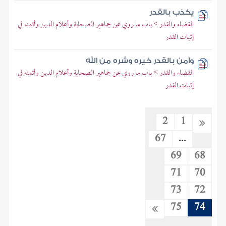
يكذب بالقدر
القضاء والقدر > باب ما روي عن جماهير الصحابة وأعلام الدين وأئمته في
إثبات القدر
وآمن بالقدر خيره وشره من الله
القضاء والقدر > باب ما روي عن جماهير الصحابة وأعلام الدين وأئمته في
إثبات القدر
2
1
67
...
69
68
71
70
73
72
75
74