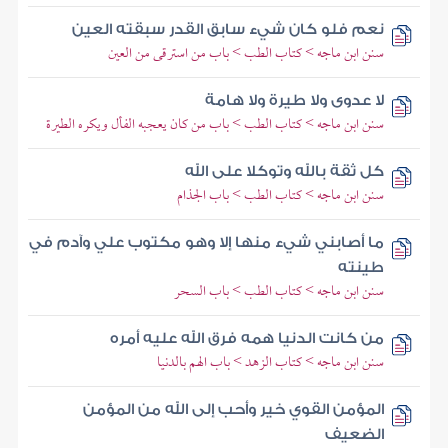
نعم فلو كان شيء سابق القدر سبقته العين
سنن ابن ماجه > كتاب الطب > باب من استرقى من العين
لا عدوى ولا طيرة ولا هامة
سنن ابن ماجه > كتاب الطب > باب من كان يعجبه الفأل ويكره الطيرة
كل ثقة بالله وتوكلا على الله
سنن ابن ماجه > كتاب الطب > باب الجذام
ما أصابني شيء منها إلا وهو مكتوب علي وآدم في
طينته
سنن ابن ماجه > كتاب الطب > باب السحر
من كانت الدنيا همه فرق الله عليه أمره
سنن ابن ماجه > كتاب الزهد > باب الهم بالدنيا
المؤمن القوي خير وأحب إلى الله من المؤمن
الضعيف