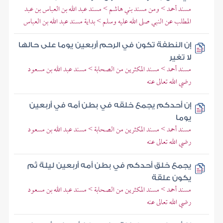
مسند أحمد > ومن مسند بني هاشم > مسند عبد الله بن العباس بن عبد
المطلب عن النبي صلى الله عليه وسلم > بداية مسند عبد الله بن العباس
إن النطفة تكون في الرحم أربعين يوما على حالها
لا تغير
مسند أحمد > مسند المكثرين من الصحابة > مسند عبد الله بن مسعود
رضي الله تعالى عنه
إن أحدكم يجمع خلقه في بطن أمه في أربعين
يوما
مسند أحمد > مسند المكثرين من الصحابة > مسند عبد الله بن مسعود
رضي الله تعالى عنه
يجمع خلق أحدكم في بطن أمه أربعين ليلة ثم
يكون علقة
مسند أحمد > مسند المكثرين من الصحابة > مسند عبد الله بن مسعود
رضي الله تعالى عنه