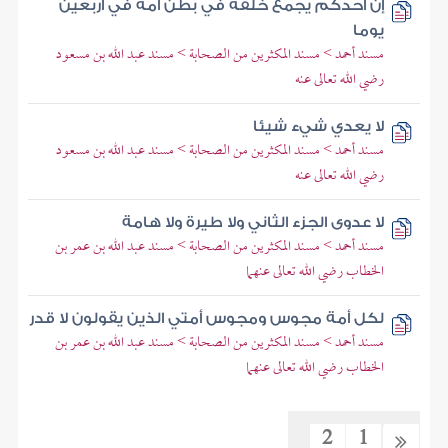
إن أحدكم يجمع خلقه في بطن أمه في أربعين
يوما
مسند أحمد > مسند المكثرين من الصحابة > مسند عبد الله بن مسعود
رضي الله تعالى عنه
لا يعدي شيء شيئا
مسند أحمد > مسند المكثرين من الصحابة > مسند عبد الله بن مسعود
رضي الله تعالى عنه
لا عدوى الجزء الثاني ولا طيرة ولا هامة
مسند أحمد > مسند المكثرين من الصحابة > مسند عبد الله بن عمر بن
الخطاب رضي الله تعالى عنهما
لكل أمة مجوس ومجوس أمتي الذين يقولون لا قدر
مسند أحمد > مسند المكثرين من الصحابة > مسند عبد الله بن عمر بن
الخطاب رضي الله تعالى عنهما
2
1