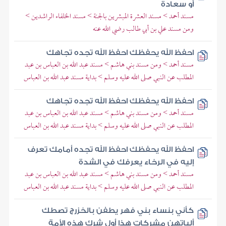
أو سعادة
مسند أحمد > مسند العشرة المبشرين بالجنة > مسند الخلفاء الراشدين >
ومن مسند علي بن أبي طالب رضي الله عنه
احفظ الله يحفظك احفظ الله تجده تجاهك
مسند أحمد > ومن مسند بني هاشم > مسند عبد الله بن العباس بن عبد
المطلب عن النبي صلى الله عليه وسلم > بداية مسند عبد الله بن العباس
احفظ الله يحفظك احفظ الله تجده تجاهك
مسند أحمد > ومن مسند بني هاشم > مسند عبد الله بن العباس بن عبد
المطلب عن النبي صلى الله عليه وسلم > بداية مسند عبد الله بن العباس
احفظ الله يحفظك احفظ الله تجده أمامك تعرف
إليه في الرخاء يعرفك في الشدة
مسند أحمد > ومن مسند بني هاشم > مسند عبد الله بن العباس بن عبد
المطلب عن النبي صلى الله عليه وسلم > بداية مسند عبد الله بن العباس
كأني بنساء بني فهر يطفن بالخزرج تصطك
ألياتهن مشركات هذا أول شرك هذه الأمة