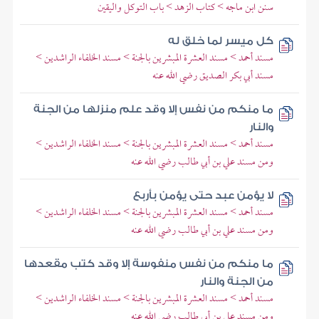
سنن ابن ماجه > كتاب الزهد > باب التوكل واليقين
كل ميسر لما خلق له
مسند أحمد > مسند العشرة المبشرين بالجنة > مسند الخلفاء الراشدين >
مسند أبي بكر الصديق رضي الله عنه
ما منكم من نفس إلا وقد علم منزلها من الجنة
والنار
مسند أحمد > مسند العشرة المبشرين بالجنة > مسند الخلفاء الراشدين >
ومن مسند علي بن أبي طالب رضي الله عنه
لا يؤمن عبد حتى يؤمن بأربع
مسند أحمد > مسند العشرة المبشرين بالجنة > مسند الخلفاء الراشدين >
ومن مسند علي بن أبي طالب رضي الله عنه
ما منكم من نفس منفوسة إلا وقد كتب مقعدها
من الجنة والنار
مسند أحمد > مسند العشرة المبشرين بالجنة > مسند الخلفاء الراشدين >
ومن مسند علي بن أبي طالب رضي الله عنه