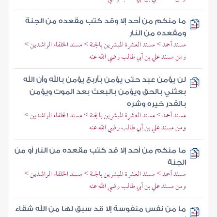
ما منكم من أحد إلا وقد كتب مقعده من الجنة
ومقعده من النار
مسند أحمد > مسند العشرة المبشرين بالجنة > مسند الخلفاء الراشدين >
ومن مسند علي بن أبي طالب رضي الله عنه
لن يؤمن عبد حتى يؤمن بأربع يؤمن بالله وأن الله
بعثني بالحق ويؤمن بالبعث بعد الموت ويؤمن
بالقدر خيره وشره
مسند أحمد > مسند العشرة المبشرين بالجنة > مسند الخلفاء الراشدين >
ومن مسند علي بن أبي طالب رضي الله عنه
ما منكم من أحد إلا قد كتب مقعده من النار أو من
الجنة
مسند أحمد > مسند العشرة المبشرين بالجنة > مسند الخلفاء الراشدين >
ومن مسند علي بن أبي طالب رضي الله عنه
ما من نفس منفوسة إلا قد سبق لها من الله شقاء