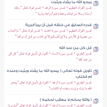
يمحو الله ما يشاء ويثبت
تفسير القرآن العظيم > تفسير سورة الرعد > تفسير قوله تعالى " ولقد
أرسلنا رسلا من قبلك وجعلنا لهم أزواجا وذرية "
قدره السابق في خلقه قبل أن يبرأ البرية
تفسير القرآن العظيم > تفسير سورة الحديد > تفسير قوله تعالى " ما أصاب
من مصيبة في الأرض ولا في أنفسكم إلا في كتاب من قبل أن نبرأها "
قل كل من عند الله
تفسير الطبري > تفسير سورة النساء > القول في تأويل قوله تعالى " قل كل
من عند الله "
تأويل قوله تعالى ( يمحو الله ما يشاء ويثبت وعنده
أم الكتاب
تفسير الطبري > تفسير سورة الرعد > القول في تأويل قوله تعالى "يمحو
الله ما يشاء ويثبت وعنده أم الكتاب"
( والله يحكم لا معقب لحكمه )
تفسير الطبري > تفسير سورة الرعد > القول في تأويل قوله تعالى "أولم يروا