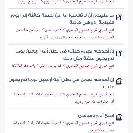
فتح الباري شرح صحيح البخاري > كتاب البيوع > باب بيع الرقيق
ما عليكم أن لا تفعلوا ما من نسمة كائنة إلى يوم
القيامة إلا وهي كائنة
فتح الباري شرح صحيح البخاري > كتاب العتق > باب من ملك من
العرب رقيقا فوهب وباع وجامع وفدى وسبى الذرية
إن أحدكم يجمع خلقه في بطن أمه أربعين يوما
ثم يكون علقة مثل ذلك
فتح الباري شرح صحيح البخاري > كتاب بدء الخلق > باب ذكر الملائكة
إن أحدكم يجمع في بطن أمه أربعين يوما ثم يكون
علقة
فتح الباري شرح صحيح البخاري > كتاب أحاديث الأنبياء > باب خلق
آدم صلوات الله عليه وذريته
احتج آدم وموسى
فتح الباري شرح صحيح البخاري > كتاب أحاديث الأنبياء > باب وفاة
موسى وذكره بعد