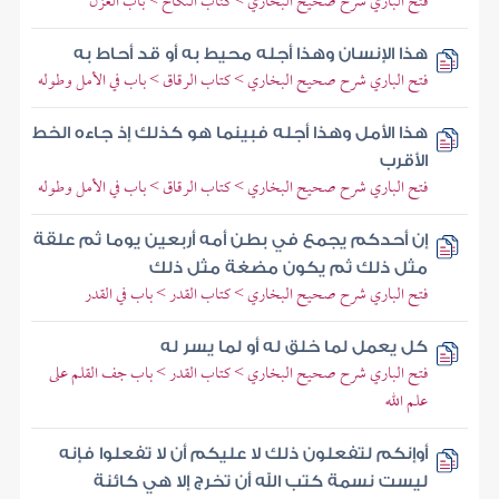
فتح الباري شرح صحيح البخاري > كتاب النكاح > باب العزل
هذا الإنسان وهذا أجله محيط به أو قد أحاط به
فتح الباري شرح صحيح البخاري > كتاب الرقاق > باب في الأمل وطوله
هذا الأمل وهذا أجله فبينما هو كذلك إذ جاءه الخط
الأقرب
فتح الباري شرح صحيح البخاري > كتاب الرقاق > باب في الأمل وطوله
إن أحدكم يجمع في بطن أمه أربعين يوما ثم علقة
مثل ذلك ثم يكون مضغة مثل ذلك
فتح الباري شرح صحيح البخاري > كتاب القدر > باب في القدر
كل يعمل لما خلق له أو لما يسر له
فتح الباري شرح صحيح البخاري > كتاب القدر > باب جف القلم على
علم الله
أوإنكم لتفعلون ذلك لا عليكم أن لا تفعلوا فإنه
ليست نسمة كتب الله أن تخرج إلا هي كائنة