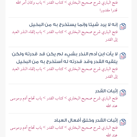
فتح الباري شرح صحيح البخاري > كتاب القدر > باب وكان أمر الله
قدرا مقدورا
إنه لا يرد شيئا وإنما يستخرج به من البخيل
فتح الباري شرح صحيح البخاري > كتاب القدر > باب إلقاء النذر العبد
إلى القدر
لا يأت ابن آدم النذر بشيء لم يكن قد قدرته ولكن
يلقيه القدر وقد قدرته له أستخرج به من البخيل
فتح الباري شرح صحيح البخاري > كتاب القدر > باب إلقاء النذر العبد
إلى القدر
إثبات القدر
فتح الباري شرح صحيح البخاري > كتاب القدر > باب تحاج آدم وموسى
عند الله
إثبات القدر وخلق أفعال العباد
فتح الباري شرح صحيح البخاري > كتاب القدر > باب تحاج آدم وموسى
عند الله