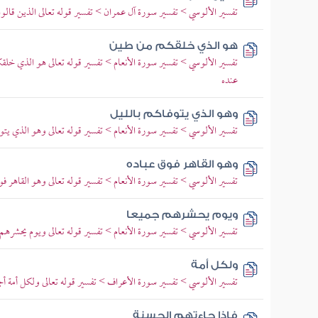
تفسير الألوسي > تفسير سورة آل عمران > تفسير قوله تعالى الذين قالوا 
هو الذي خلقكم من طين
تفسير الألوسي > تفسير سورة الأنعام > تفسير قوله تعالى هو الذي 
عنده
وهو الذي يتوفاكم بالليل
تفسير الألوسي > تفسير سورة الأنعام > تفسير قوله تعالى وهو الذي يتوف
وهو القاهر فوق عباده
تفسير الألوسي > تفسير سورة الأنعام > تفسير قوله تعالى وهو القاهر
ويوم يحشرهم جميعا
تفسير الألوسي > تفسير سورة الأنعام > تفسير قوله تعالى ويوم يحشرهم
ولكل أمة
تفسير الألوسي > تفسير سورة الأعراف > تفسير قوله تعالى ولكل أمة أج
فإذا جاءتهم الحسنة