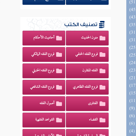
تصنيف الكتب
متون الحديث
أحاديث الأحكام
فروع الفقه الحنفي
فروع الفقه المالكي
الفقه المقارن
فروع الفقه الحنبلي
فروع الفقه الظاهري
فروع الفقه الشافعي
الفتاوى
أصول الفقه
القضاء
القواعد الفقهية