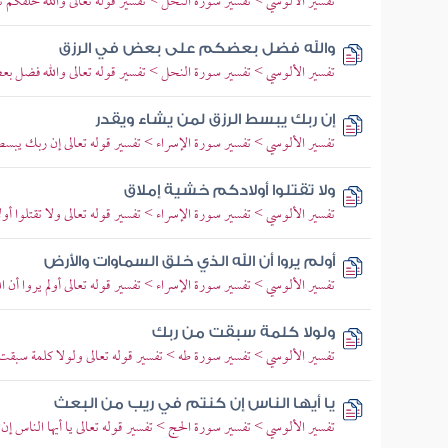
تفسير الألوسي > تفسير سورة النحل > تفسير قوله تعالى والله خلقكم ث
والله فضل بعضكم على بعض في الرزق
تفسير الألوسي > تفسير سورة النحل > تفسير قوله تعالى والله فضل بع
إن ربك يبسط الرزق لمن يشاء ويقدر
تفسير الألوسي > تفسير سورة الإسراء > تفسير قوله تعالى إن ربك يبسط
ولا تقتلوا أولادكم خشية إملاق
تفسير الألوسي > تفسير سورة الإسراء > تفسير قوله تعالى ولا تقتلوا أ
أولم يروا أن الله الذي خلق السماوات والأرض
تفسير الألوسي > تفسير سورة الإسراء > تفسير قوله تعالى أولم يروا أن
ولولا كلمة سبقت من ربك
تفسير الألوسي > تفسير سورة طه > تفسير قوله تعالى ولولا كلمة سب
يا أيها الناس إن كنتم في ريب من البعث
تفسير الألوسي > تفسير سورة الحج > تفسير قوله تعالى يا أيها الناس إن