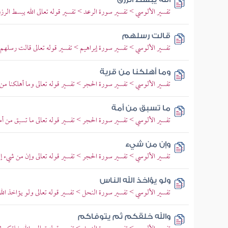
تفسير الألوسي > تفسير سورة الرعد > تفسير قوله تعالى الله يبسط الرزق 
قالت رسلهم
تفسير الألوسي > تفسير سورة إبراهيم > تفسير قوله تعالى قالت رسلهم
وما أهلكنا من قرية
تفسير الألوسي > تفسير سورة الحجر > تفسير قوله تعالى وما أهلكنا من 
ما تسبق من أمة
تفسير الألوسي > تفسير سورة الحجر > تفسير قوله تعالى ما تسبق من أ
وإن من شيء
تفسير الألوسي > تفسير سورة الحجر > تفسير قوله تعالى وإن من شيء إلا 
ولو يؤاخذ الله الناس
تفسير الألوسي > تفسير سورة النحل > تفسير قوله تعالى ولو يؤاخذ الله
والله خلقكم ثم يتوفاكم