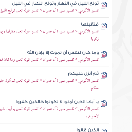
تولج الليل في النهار وتولج النهار في الليل
تفسير الألوسي > تفسير سورة آل عمران > تفسير قوله تعالى تولج الليل في
فتقبلها
تفسير الألوسي > تفسير سورة آل عمران > تفسير قوله تعالى فتقبلها ربها
زكريا
وما كان لنفس أن تموت إلا بإذن الله
تفسير الألوسي > تفسير سورة آل عمران > تفسير قوله تعالى وما كان لنفس
ثم أنزل عليكم
تفسير الألوسي > تفسير سورة آل عمران > تفسير قوله تعالى ثم أنزل علي
منكم
يا أيها الذين آمنوا لا تكونوا كالذين كفروا
تفسير الألوسي > تفسير سورة آل عمران > تفسير قوله تعالى يا أيها الذين
لإخوانهم
الذين قالوا