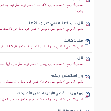
تفسير الألوسي > تفسير سورة الأعراف > تفسير قوله تعالى فإذا جاءتهم 
يطيروا
قل لا أملك لنفسي ضرا ولا نفعا
تفسير الألوسي > تفسير سورة يونس > تفسير قوله تعالى قل لا أملك لنفسي
فلولا كانت
تفسير الألوسي > تفسير سورة يونس > تفسير قوله تعالى فلولا كانت قرية 
قل
تفسير الألوسي > تفسير سورة يونس > تفسير قوله تعالى قل يا أيها الن
وأن استغفروا ربكم
تفسير الألوسي > تفسير سورة هود > تفسير قوله تعالى وأن استغفروا ربك
وما من دابة في الأرض إلا على الله رزقها
تفسير الألوسي > تفسير سورة هود > تفسير قوله تعالى وما من دابة في ال
الله يبسط الرزق