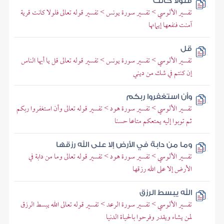
فلولا كانت
تفسير الألوسي > تفسير سورة يونس > تفسير قوله تعالى فلولا كانت قرية
آمنت فنفعها إيمانها
قل
تفسير الألوسي > تفسير سورة يونس > تفسير قوله تعالى قل يا أيها الناس
إن كنتم في شك من ديني
وأن استغفروا ربكم
تفسير الألوسي > تفسير سورة هود > تفسير قوله تعالى وأن استغفروا ربكم
ثم توبوا إليه يمتعكم متاعا حسنا
وما من دابة في الأرض إلا على الله رزقها
تفسير الألوسي > تفسير سورة هود > تفسير قوله تعالى وما من دابة في
الأرض إلا على الله رزقها
الله يبسط الرزق
تفسير الألوسي > تفسير سورة الرعد > تفسير قوله تعالى الله يبسط الرزق
لمن يشاء ويقدر وفرحوا بالحياة الدنيا