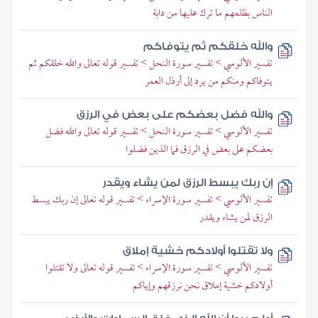
الناس بظلمهم ما ترك عليها من دابة
والله خلقكم ثم يتوفاكم
تفسير الألوسي > تفسير سورة النحل > تفسير قوله تعالى والله خلقكم ثم
يتوفاكم ومنكم من يرد إلى أرذل العمر
والله فضل بعضكم على بعض في الرزق
تفسير الألوسي > تفسير سورة النحل > تفسير قوله تعالى والله فضل
بعضكم على بعض في الرزق فما الذين فضلوا
إن ربك يبسط الرزق لمن يشاء ويقدر
تفسير الألوسي > تفسير سورة الإسراء > تفسير قوله تعالى إن ربك يبسط
الرزق لمن يشاء ويقدر
ولا تقتلوا أولادكم خشية إملاق
تفسير الألوسي > تفسير سورة الإسراء > تفسير قوله تعالى ولا تقتلوا
أولادكم خشية إملاق نحن نرزقهم وإياكم