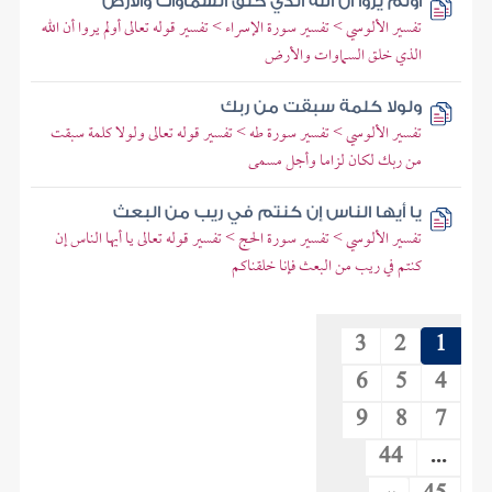
أولم يروا أن الله الذي خلق السماوات والأرض
تفسير الألوسي > تفسير سورة الإسراء > تفسير قوله تعالى أولم يروا أن الله
الذي خلق السماوات والأرض
ولولا كلمة سبقت من ربك
تفسير الألوسي > تفسير سورة طه > تفسير قوله تعالى ولولا كلمة سبقت
من ربك لكان لزاما وأجل مسمى
يا أيها الناس إن كنتم في ريب من البعث
تفسير الألوسي > تفسير سورة الحج > تفسير قوله تعالى يا أيها الناس إن
كنتم في ريب من البعث فإنا خلقناكم
3
2
1
6
5
4
9
8
7
44
...