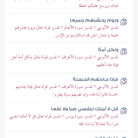
عباده ويرسل عليكم حفظة
ويوم يحشرهم جميعا
تفسير الألوسي > تفسير سورة الأنعام > تفسير قوله تعالى ويوم يحشرهم
جميعا يا معشر الجن قد استكثرتم من الإنس
ولكل أمة
تفسير الألوسي > تفسير سورة الأعراف > تفسير قوله تعالى ولكل أمة أجل
فإذا جاء أجلهم
فإذا جاءتهم الحسنة
تفسير الألوسي > تفسير سورة الأعراف > تفسير قوله تعالى فإذا جاءتهم
الحسنة قالوا لنا هذه وإن تصبهم سيئة يطيروا
قل لا أملك لنفسي ضرا ولا نفعا
تفسير الألوسي > تفسير سورة يونس > تفسير قوله تعالى قل لا أملك لنفسي
ضرا ولا نفعا إلا ما شاء الله