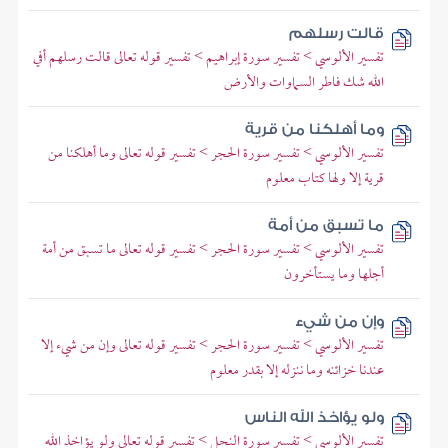
قالت رسلهم
تفسير الألوسي > تفسير سورة إبراهيم > تفسير قوله تعالى قالت رسلهم أفي
الله شك فاطر السماوات والأرض
وما أهلكنا من قرية
تفسير الألوسي > تفسير سورة الحجر > تفسير قوله تعالى وما أهلكنا من
قرية إلا ولها كتاب معلوم
ما تسبق من أمة
تفسير الألوسي > تفسير سورة الحجر > تفسير قوله تعالى ما تسبق من أمة
أجلها وما يستأخرون
وإن من شيء
تفسير الألوسي > تفسير سورة الحجر > تفسير قوله تعالى وإن من شيء إلا
عندنا خزائنه وما ننزله إلا بقدر معلوم
ولو يؤاخذ الله الناس
تفسير الألوسي > تفسير سورة النحل > تفسير قوله تعالى ولو يؤاخذ الله