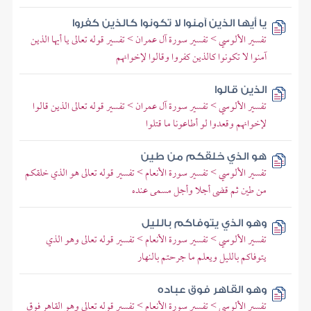
يا أيها الذين آمنوا لا تكونوا كالذين كفروا
تفسير الألوسي > تفسير سورة آل عمران > تفسير قوله تعالى يا أيها الذين
آمنوا لا تكونوا كالذين كفروا وقالوا لإخوانهم
الذين قالوا
تفسير الألوسي > تفسير سورة آل عمران > تفسير قوله تعالى الذين قالوا
لإخوانهم وقعدوا لو أطاعونا ما قتلوا
هو الذي خلقكم من طين
تفسير الألوسي > تفسير سورة الأنعام > تفسير قوله تعالى هو الذي خلقكم
من طين ثم قضى أجلا وأجل مسمى عنده
وهو الذي يتوفاكم بالليل
تفسير الألوسي > تفسير سورة الأنعام > تفسير قوله تعالى وهو الذي
يتوفاكم بالليل ويعلم ما جرحتم بالنهار
وهو القاهر فوق عباده
تفسير الألوسي > تفسير سورة الأنعام > تفسير قوله تعالى وهو القاهر فوق