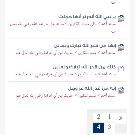
عنه
يا نبي الله ألم تر أنها حملت
مسند أحمد > باقي مسند المكثرين > مسند جابر بن عبد الله رضي الله تعالى
عنه
إنها من قدر الله تبارك وتعالى
مسند أحمد > مسند المكيين > حديث ابن أبي خزامة رضي الله تعالى عنه
ذلك من قدر الله تبارك وتعالى
مسند أحمد > مسند المكيين > حديث ابن أبي خزامة رضي الله تعالى عنه
إنه من قدر الله عز وجل
مسند أحمد > مسند المكيين > حديث ابن أبي خزامة رضي الله تعالى عنه
2
1
4
3