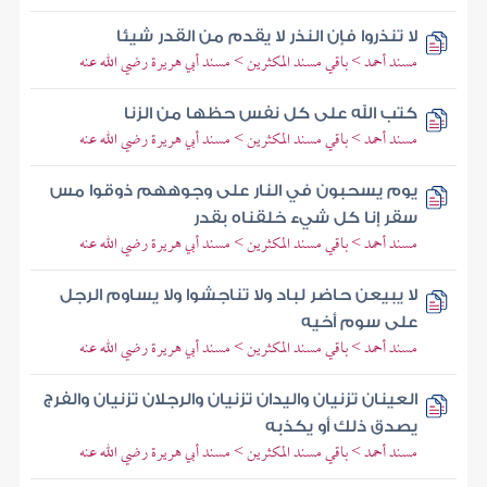
لا تنذروا فإن النذر لا يقدم من القدر شيئا
مسند أحمد > باقي مسند المكثرين > مسند أبي هريرة رضي الله عنه
كتب الله على كل نفس حظها من الزنا
مسند أحمد > باقي مسند المكثرين > مسند أبي هريرة رضي الله عنه
يوم يسحبون في النار على وجوههم ذوقوا مس
سقر إنا كل شيء خلقناه بقدر
مسند أحمد > باقي مسند المكثرين > مسند أبي هريرة رضي الله عنه
لا يبيعن حاضر لباد ولا تناجشوا ولا يساوم الرجل
على سوم أخيه
مسند أحمد > باقي مسند المكثرين > مسند أبي هريرة رضي الله عنه
العينان تزنيان واليدان تزنيان والرجلان تزنيان والفرج
يصدق ذلك أو يكذبه
مسند أحمد > باقي مسند المكثرين > مسند أبي هريرة رضي الله عنه