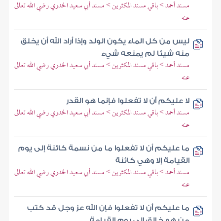
مسند أحمد > باقي مسند المكثرين > مسند أبي سعيد الخدري رضي الله تعالى
عنه
ليس من كل الماء يكون الولد وإذا أراد الله أن يخلق
منه شيئا لم يمنعه شيء
مسند أحمد > باقي مسند المكثرين > مسند أبي سعيد الخدري رضي الله تعالى
عنه
لا عليكم أن لا تفعلوا فإنما هو القدر
مسند أحمد > باقي مسند المكثرين > مسند أبي سعيد الخدري رضي الله تعالى
عنه
ما عليكم أن لا تفعلوا ما من نسمة كائنة إلى يوم
القيامة إلا وهي كائنة
مسند أحمد > باقي مسند المكثرين > مسند أبي سعيد الخدري رضي الله تعالى
عنه
ما عليكم أن لا تفعلوا فإن الله عز وجل قد كتب
من هو خالق إلى يوم القيامة