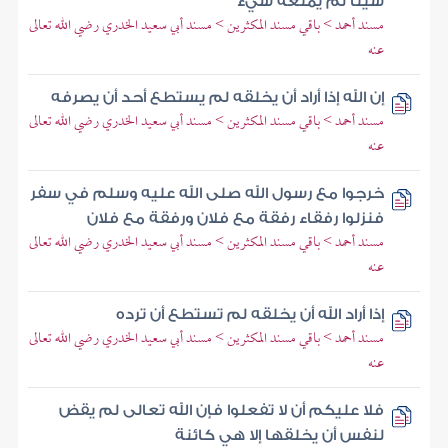
شيئا لم يمنعه شيء
مسند أحمد > باقي مسند المكثرين > مسند أبي سعيد الخدري رضي الله تعالى
عنه
إن الله إذا أراد أن يخلقه لم يستطع أحد أن يصرفه
مسند أحمد > باقي مسند المكثرين > مسند أبي سعيد الخدري رضي الله تعالى
عنه
خرجوا مع رسول الله صلى الله عليه وسلم في سفر
فنزلوا رفقاء رفقة مع فلان ورفقة مع فلان
مسند أحمد > باقي مسند المكثرين > مسند أبي سعيد الخدري رضي الله تعالى
عنه
إذا أراد الله أن يخلقه لم تستطع أن ترده
مسند أحمد > باقي مسند المكثرين > مسند أبي سعيد الخدري رضي الله تعالى
عنه
فلا عليكم أن لا تفعلوا فإن الله تعالى لم يقض
لنفس أن يخلقها إلا هي كائنة