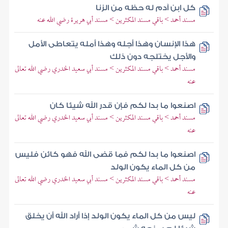
كل ابن آدم له حظه من الزنا
مسند أحمد > باقي مسند المكثرين > مسند أبي هريرة رضي الله عنه
هذا الإنسان وهذا أجله وهذا أمله يتعاطى الأمل
والأجل يختلجه دون ذلك
مسند أحمد > باقي مسند المكثرين > مسند أبي سعيد الخدري رضي الله تعالى
عنه
اصنعوا ما بدا لكم فإن قدر الله شيئا كان
مسند أحمد > باقي مسند المكثرين > مسند أبي سعيد الخدري رضي الله تعالى
عنه
اصنعوا ما بدا لكم فما قضى الله فهو كائن فليس
من كل الماء يكون الولد
مسند أحمد > باقي مسند المكثرين > مسند أبي سعيد الخدري رضي الله تعالى
عنه
ليس من كل الماء يكون الولد إذا أراد الله أن يخلق