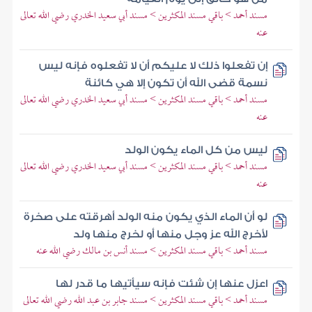
مسند أحمد > باقي مسند المكثرين > مسند أبي سعيد الخدري رضي الله تعالى
عنه
إن تفعلوا ذلك لا عليكم أن لا تفعلوه فإنه ليس
نسمة قضى الله أن تكون إلا هي كائنة
مسند أحمد > باقي مسند المكثرين > مسند أبي سعيد الخدري رضي الله تعالى
عنه
ليس من كل الماء يكون الولد
مسند أحمد > باقي مسند المكثرين > مسند أبي سعيد الخدري رضي الله تعالى
عنه
لو أن الماء الذي يكون منه الولد أهرقته على صخرة
لأخرج الله عز وجل منها أو لخرج منها ولد
مسند أحمد > باقي مسند المكثرين > مسند أنس بن مالك رضي الله عنه
اعزل عنها إن شئت فإنه سيأتيها ما قدر لها
مسند أحمد > باقي مسند المكثرين > مسند جابر بن عبد الله رضي الله تعالى