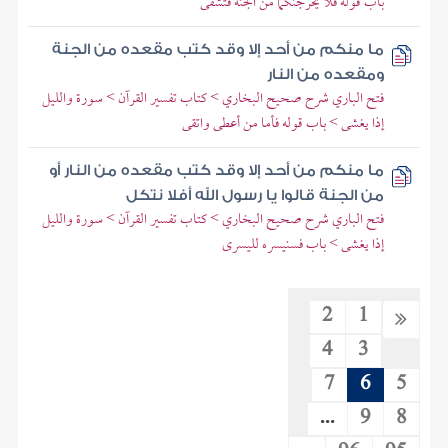
باب قوله فلا يخرجنكما من الجنة فتشقى
ما منكم من أحد إلا وقد كتب مقعده من الجنة
ومقعده من النار
فتح الباري شرح صحيح البخاري > كتاب تفسير القرآن > سورة والليل
إذا يغشى > باب قوله فأما من أعطى واتقى
ما منكم من أحد إلا وقد كتب مقعده من النار أو
من الجنة قالوا يا رسول الله أفلا نتكل
فتح الباري شرح صحيح البخاري > كتاب تفسير القرآن > سورة والليل
إذا يغشى > باب فسنيسره لليسرى
2
1
4
3
7
6
5
...
9
8