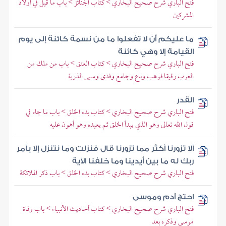
فتح الباري شرح صحيح البخاري > كتاب الجنائز > باب ما قيل في أولاد
المشركين
ما عليكم أن لا تفعلوا ما من نسمة كائنة إلى يوم
القيامة إلا وهي كائنة
فتح الباري شرح صحيح البخاري > كتاب العتق > باب من ملك من
العرب رقيقا فوهب وباع وجامع وفدى وسبى الذرية
القدر
فتح الباري شرح صحيح البخاري > كتاب بدء الخلق > باب ما جاء في
قول الله تعالى وهو الذي يبدأ الخلق ثم يعيده وهو أهون عليه
ألا تزورنا أكثر مما تزورنا قال فنزلت وما نتنزل إلا بأمر
ربك له ما بين أيدينا وما خلفنا الآية
فتح الباري شرح صحيح البخاري > كتاب بدء الخلق > باب ذكر الملائكة
احتج آدم وموسى
فتح الباري شرح صحيح البخاري > كتاب أحاديث الأنبياء > باب وفاة
موسى وذكره بعد