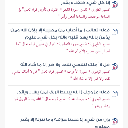
إنا كل شيء خلقناه بقدر
تفسير الطبري > تفسير سورة القمر > القول في تأويل قوله تعالى" بل
الساعة موعدهم والساعة أدهى وأمر "
قوله تعالى ( ما أصاب من مصيبة إلا بإذن الله ومن
يؤمن بالله يهد قلبه والله بكل شيء عليم
تفسير الطبري > تفسير سورة التغابن > القول في تأويل قوله تعالى "ما
أصاب من مصيبة إلا بإذن الله "
قل لا أملك لنفسي نفعا ولا ضرا إلا ما شاء الله
تفسير البغوي > سورة الأعراف > تفسير قوله تعالى " قل لا أملك لنفسي
نفعا ولا ضرا إلا ما شاء الله "
قوله عز وجل ( الله يبسط الرزق لمن يشاء ويقدر
تفسير البغوي > سورة الرعد > تفسير قوله تعالى " الله يبسط الرزق لمن
يشاء ويقدر "
وإن من شيء إلا عندنا خزائنه وما ننزله إلا بقدر
معلوم