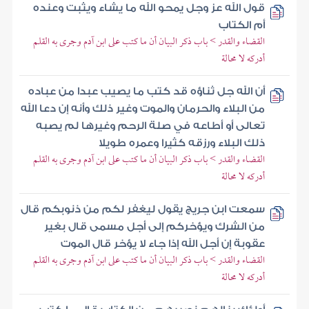
قول الله عز وجل يمحو الله ما يشاء ويثبت وعنده
أم الكتاب
القضاء والقدر > باب ذكر البيان أن ما كتب على ابن آدم وجرى به القلم
أدركه لا محالة
أن الله جل ثناؤه قد كتب ما يصيب عبدا من عباده
من البلاء والحرمان والموت وغير ذلك وأنه إن دعا الله
تعالى أو أطاعه في صلة الرحم وغيرها لم يصبه
ذلك البلاء ورزقه كثيرا وعمره طويلا
القضاء والقدر > باب ذكر البيان أن ما كتب على ابن آدم وجرى به القلم
أدركه لا محالة
سمعت ابن جريج يقول ليغفر لكم من ذنوبكم قال
من الشرك ويؤخركم إلى أجل مسمى قال بغير
عقوبة إن أجل الله إذا جاء لا يؤخر قال الموت
القضاء والقدر > باب ذكر البيان أن ما كتب على ابن آدم وجرى به القلم
أدركه لا محالة