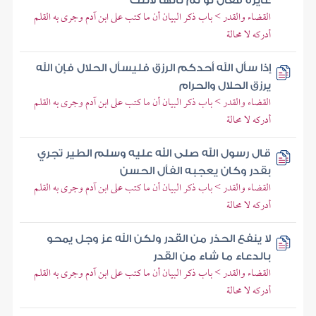
عايرة فقال لو لم تأتها لأتتك
القضاء والقدر > باب ذكر البيان أن ما كتب على ابن آدم وجرى به القلم
أدركه لا محالة
إذا سأل الله أحدكم الرزق فليسأل الحلال فإن الله
يرزق الحلال والحرام
القضاء والقدر > باب ذكر البيان أن ما كتب على ابن آدم وجرى به القلم
أدركه لا محالة
قال رسول الله صلى الله عليه وسلم الطير تجري
بقدر وكان يعجبه الفأل الحسن
القضاء والقدر > باب ذكر البيان أن ما كتب على ابن آدم وجرى به القلم
أدركه لا محالة
لا ينفع الحذر من القدر ولكن الله عز وجل يمحو
بالدعاء ما شاء من القدر
القضاء والقدر > باب ذكر البيان أن ما كتب على ابن آدم وجرى به القلم
أدركه لا محالة