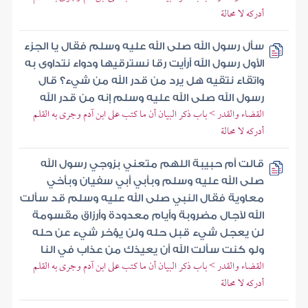
أدركه لا محالة
سأل رسول الله صلى الله عليه وسلم فقال يا الجزء
الأول رسول الله أرأيت رقا نسترقيها ودواء نتداوى به
واتقاء نتقيه هل يرد من قدر الله من شيء؟ قال
رسول الله صلى الله عليه وسلم إنه من قدر الله
القضاء والقدر > باب ذكر البيان أن ما كتب على ابن آدم وجرى به القلم
أدركه لا محالة
قالت أم حبيبة اللهم متعني بزوجي رسول الله
صلى الله عليه وسلم وبأبي أبي سفيان وبأخي
معاوية فقال النبي صلى الله عليه وسلم قد سألت
الله لآجال مضروبة وأيام معدودة وأرزاق مقسومة
لن يعجل شيء قبل حله ولن يؤخر شيء عن حله
ولو كنت سألت الله أن يعيذك من عذاب في النا
القضاء والقدر > باب ذكر البيان أن ما كتب على ابن آدم وجرى به القلم
أدركه لا محالة