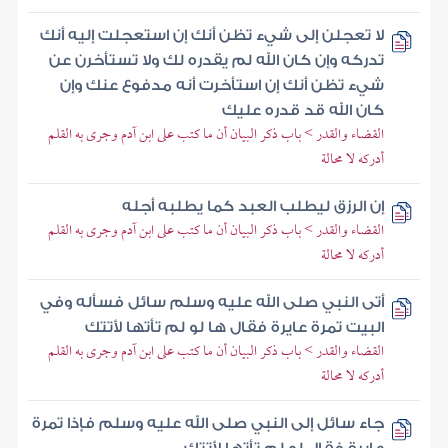
لا تعجلن إلى شيء تظن أنك إن استعجلت إليه أنك
تدركه وإن كان الله لم يقدره لك ولا تستأخرن عن
شيء تظن أنك إن استأخرت أنه مدفوع عنك وإن
كان الله قد قدره عليك
القضاء والقدر > باب ذكر البيان أن ما كتب على ابن آدم وجرى به القلم
أدركه لا محالة
إن الرزق ليطلب العبد كما يطلبه أجله
القضاء والقدر > باب ذكر البيان أن ما كتب على ابن آدم وجرى به القلم
أدركه لا محالة
أتى النبي صلى الله عليه وسلم سائل فسأله وفي
البيت تمرة عايرة فقال ها لو لم تأتها لأتتك
القضاء والقدر > باب ذكر البيان أن ما كتب على ابن آدم وجرى به القلم
أدركه لا محالة
جاء سائل إلى النبي صلى الله عليه وسلم فإذا تمرة