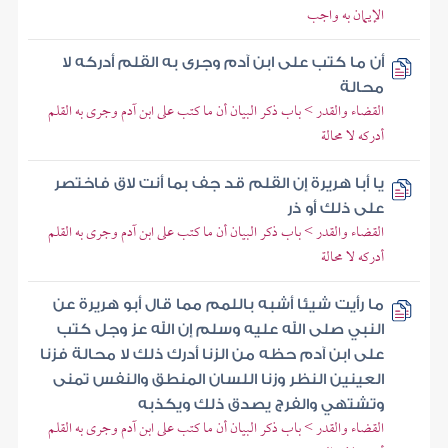
الإيمان به واجب
أن ما كتب على ابن آدم وجرى به القلم أدركه لا
محالة
القضاء والقدر > باب ذكر البيان أن ما كتب على ابن آدم وجرى به القلم
أدركه لا محالة
يا أبا هريرة إن القلم قد جف بما أنت لاق فاختصر
على ذلك أو ذر
القضاء والقدر > باب ذكر البيان أن ما كتب على ابن آدم وجرى به القلم
أدركه لا محالة
ما رأيت شيئا أشبه باللمم مما قال أبو هريرة عن
النبي صلى الله عليه وسلم إن الله عز وجل كتب
على ابن آدم حظه من الزنا أدرك ذلك لا محالة فزنا
العينين النظر وزنا اللسان المنطق والنفس تمنى
وتشتهي والفرج يصدق ذلك ويكذبه
القضاء والقدر > باب ذكر البيان أن ما كتب على ابن آدم وجرى به القلم