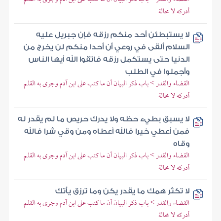
أدركه لا محالة
لا يستبطئن أحد منكم رزقه فإن جبريل عليه
السلام ألقى في روعي أن أحدا منكم لن يخرج من
الدنيا حتى يستكمل رزقه فاتقوا الله أيها الناس
وأجملوا في الطلب
القضاء والقدر > باب ذكر البيان أن ما كتب على ابن آدم وجرى به القلم
أدركه لا محالة
لا يسبق بطيء حظه ولا يدرك حريص ما لم يقدر له
فمن أعطي خيرا فالله أعطاه ومن وقي شرا فالله
وقاه
القضاء والقدر > باب ذكر البيان أن ما كتب على ابن آدم وجرى به القلم
أدركه لا محالة
لا تكثر همك ما يقدر يكن وما ترزق يأتك
القضاء والقدر > باب ذكر البيان أن ما كتب على ابن آدم وجرى به القلم
أدركه لا محالة