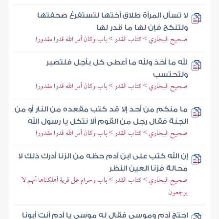
لا تسأل المرأة طلاق أختها لتستفرغ صحفتها
ولتنكح فإن لها ما قدر لها
صحيح البخاري > كتاب القدر > باب وكان أمر الله قدرا مقدورا
لله ما أخذ ولله ما أعطى كل بأجل فلتصبر
ولتحتسب
صحيح البخاري > كتاب القدر > باب وكان أمر الله قدرا مقدورا
ما منكم من أحد إلا قد كتب مقعده من النار أو من
الجنة فقال رجل من القوم ألا نتكل يا رسول الله
صحيح البخاري > كتاب القدر > باب وكان أمر الله قدرا مقدورا
إن الله كتب على ابن آدم حظه من الزنا أدرك ذلك لا
محالة فزنا العين النظر
صحيح البخاري > كتاب القدر > باب وحرام على قرية أهلكناها أنهم لا
يرجعون
احتج آدم وموسى فقال له موسى يا آدم أنت أبونا