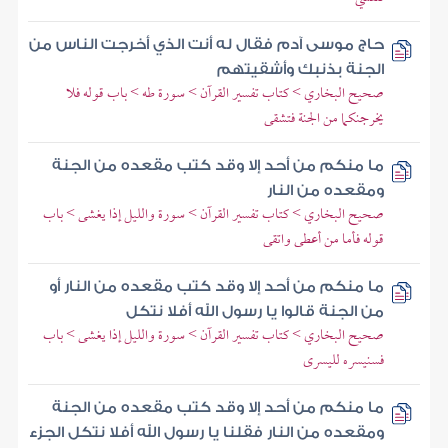
حاج موسى آدم فقال له أنت الذي أخرجت الناس من
الجنة بذنبك وأشقيتهم
صحيح البخاري > كتاب تفسير القرآن > سورة طه > باب قوله فلا
يخرجنكما من الجنة فتشقى
ما منكم من أحد إلا وقد كتب مقعده من الجنة
ومقعده من النار
صحيح البخاري > كتاب تفسير القرآن > سورة والليل إذا يغشى > باب
قوله فأما من أعطى واتقى
ما منكم من أحد إلا وقد كتب مقعده من النار أو
من الجنة قالوا يا رسول الله أفلا نتكل
صحيح البخاري > كتاب تفسير القرآن > سورة والليل إذا يغشى > باب
فسنيسره لليسرى
ما منكم من أحد إلا وقد كتب مقعده من الجنة
ومقعده من النار فقلنا يا رسول الله أفلا نتكل الجزء