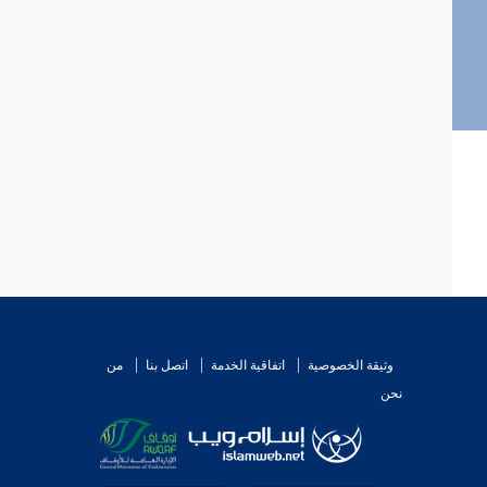
وثيقة الخصوصية
اتفاقية الخدمة
اتصل بنا
من
نحن