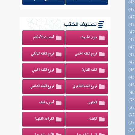
تصنيف الكتب
متون الحديث
أحاديث الأحكام
فروع الفقه الحنفي
فروع الفقه المالكي
الفقه المقارن
فروع الفقه الحنبلي
فروع الفقه الظاهري
فروع الفقه الشافعي
الفتاوى
أصول الفقه
القضاء
القواعد الفقهية