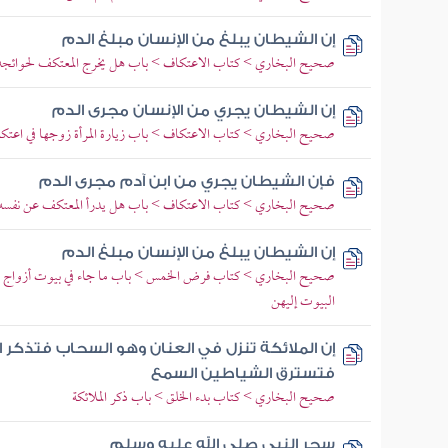
إن الشيطان يبلغ من الإنسان مبلغ الدم
صحيح البخاري > كتاب الاعتكاف > باب هل يخرج المعتكف لحوائجه إ
إن الشيطان يجري من الإنسان مجرى الدم
صحيح البخاري > كتاب الاعتكاف > باب زيارة المرأة زوجها في اعتكا
فإن الشيطان يجري من ابن آدم مجرى الدم
صحيح البخاري > كتاب الاعتكاف > باب هل يدرأ المعتكف عن نفسه
إن الشيطان يبلغ من الإنسان مبلغ الدم
صحيح البخاري > كتاب فرض الخمس > باب ما جاء في بيوت أزواج ال
البيوت إليهن
إن الملائكة تنزل في العنان وهو السحاب فتذكر 
فتسترق الشياطين السمع
صحيح البخاري > كتاب بدء الخلق > باب ذكر الملائكة
سحر النبي صلى الله عليه وسلم