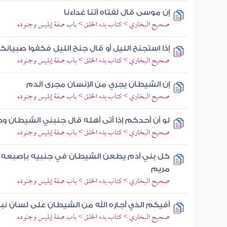
إن موسى قال لفتاه آتنا غداءنا
صحيح البخاري > كتاب بدء الخلق > باب صفة إبليس وجنوده
إذا استجنح الليل أو قال جنح الليل فكفوا صبيانك
صحيح البخاري > كتاب بدء الخلق > باب صفة إبليس وجنوده
إن الشيطان يجري من الإنسان مجرى الدم
صحيح البخاري > كتاب بدء الخلق > باب صفة إبليس وجنوده
لو أن أحدكم إذا أتى أهله قال جنبني الشيطان و
صحيح البخاري > كتاب بدء الخلق > باب صفة إبليس وجنوده
كل بني آدم يطعن الشيطان في جنبيه بإصبعه ح
مريم
صحيح البخاري > كتاب بدء الخلق > باب صفة إبليس وجنوده
أفيكم الذي أجاره الله من الشيطان على لسان نب
صحيح البخاري > كتاب بدء الخلق > باب صفة إبليس وجنوده