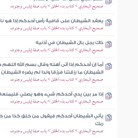
صحيح البخاري > كتاب بدء الخلق > باب صفة إبليس وجنوده
يعقد الشيطان على قافية رأس أحدكم إذا هو نا
صحيح البخاري > كتاب بدء الخلق > باب صفة إبليس وجنوده
ذاك رجل بال الشيطان في أذنيه
صحيح البخاري > كتاب بدء الخلق > باب صفة إبليس وجنوده
أما إن أحدكم إذا أتى أهله وقال بسم الله اللهم
الشيطان ما رزقتنا فرزقا ولدا لم يضره الشيطان
صحيح البخاري > كتاب بدء الخلق > باب صفة إبليس وجنوده
إذا مر بين يدي أحدكم شيء وهو يصلي فليمنعه
صحيح البخاري > كتاب بدء الخلق > باب صفة إبليس وجنوده
يأتي الشيطان أحدكم فيقول من خلق كذا من خ
ربك
صحيح البخاري > كتاب بدء الخلق > باب صفة إبليس وجنوده