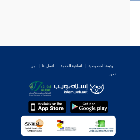
وثيقة الخصوصية
اتفاقية الخدمة
اتصل بنا
من
نحن