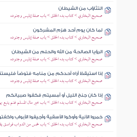
التثاؤب من الشيطان
صحيح البخاري > كتاب بدء الخلق > باب صفة إبليس وجنوده
لما كان يوم أحد هزم المشركون
صحيح البخاري > كتاب بدء الخلق > باب صفة إبليس وجنوده
الرؤيا الصالحة من الله والحلم من الشيطان
صحيح البخاري > كتاب بدء الخلق > باب صفة إبليس وجنوده
إذا استيقظ أراه أحدكم من منامه فتوضأ فليستنثر
صحيح البخاري > كتاب بدء الخلق > باب صفة إبليس وجنوده
إذا كان جنح الليل أو أمسيتم فكفوا صبيانكم
صحيح البخاري > كتاب بدء الخلق > باب خير مال المسلم غنم يتبع به
خمروا الآنية وأوكوا الأسقية وأجيفوا الأبواب واكف
صحيح البخاري > كتاب بدء الخلق > باب خمس من الدواب فواسق يقتل