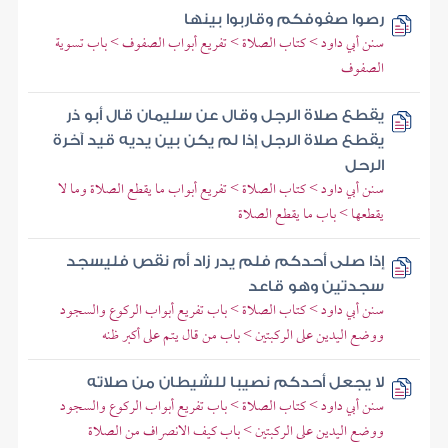
رصوا صفوفكم وقاربوا بينها
سنن أبي داود > كتاب الصلاة > تفريع أبواب الصفوف > باب تسوية
الصفوف
يقطع صلاة الرجل وقال عن سليمان قال أبو ذر
يقطع صلاة الرجل إذا لم يكن بين يديه قيد آخرة
الرحل
سنن أبي داود > كتاب الصلاة > تفريع أبواب ما يقطع الصلاة وما لا
يقطعها > باب ما يقطع الصلاة
إذا صلى أحدكم فلم يدر زاد أم نقص فليسجد
سجدتين وهو قاعد
سنن أبي داود > كتاب الصلاة > باب تفريع أبواب الركوع والسجود
ووضع اليدين على الركبتين > باب من قال يتم على أكبر ظنه
لا يجعل أحدكم نصيبا للشيطان من صلاته
سنن أبي داود > كتاب الصلاة > باب تفريع أبواب الركوع والسجود
ووضع اليدين على الركبتين > باب كيف الانصراف من الصلاة