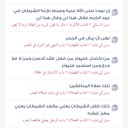
إن نوحا صلى الله عليه وسلم نازعه الشيطان في
عود الكرم فقال هذا لي وقال هذا لي
سنن النسائي > كتاب الأشربة > ذكر ما يجوز شربه من الطلاء وما لا يجوز
نهى أن يبال في الجحر
سنن أبي داود > كتاب الطهارة > باب النهي عن البول في الجحر
من اكتحل فليوتر من فعل فقد أحسن ومن لا فلا
حرج ومن استجمر فليوتر
سنن أبي داود > كتاب الطهارة > باب الاستتار في الخلاء
تلك صلاة المنافقين
سنن أبي داود > كتاب الصلاة > باب في وقت صلاة العصر
ذلك كفل الشيطان يعني مقعد الشيطان يعني
مغرز ضفره
سنن أبي داود > كتاب الصلاة > باب الرجل يصلي عاقصا شعره