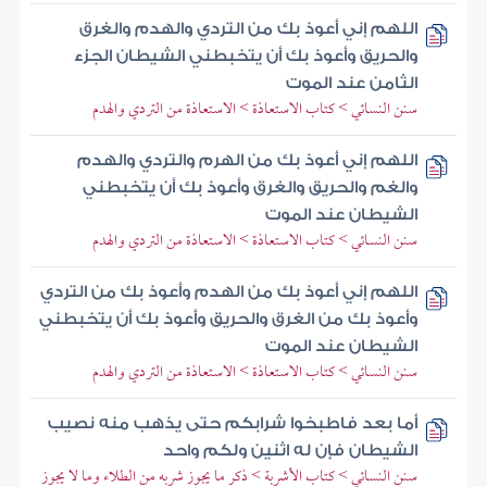
اللهم إني أعوذ بك من التردي والهدم والغرق
والحريق وأعوذ بك أن يتخبطني الشيطان الجزء
الثامن عند الموت
سنن النسائي > كتاب الاستعاذة > الاستعاذة من التردي والهدم
اللهم إني أعوذ بك من الهرم والتردي والهدم
والغم والحريق والغرق وأعوذ بك أن يتخبطني
الشيطان عند الموت
سنن النسائي > كتاب الاستعاذة > الاستعاذة من التردي والهدم
اللهم إني أعوذ بك من الهدم وأعوذ بك من التردي
وأعوذ بك من الغرق والحريق وأعوذ بك أن يتخبطني
الشيطان عند الموت
سنن النسائي > كتاب الاستعاذة > الاستعاذة من التردي والهدم
أما بعد فاطبخوا شرابكم حتى يذهب منه نصيب
الشيطان فإن له اثنين ولكم واحد
سنن النسائي > كتاب الأشربة > ذكر ما يجوز شربه من الطلاء وما لا يجوز