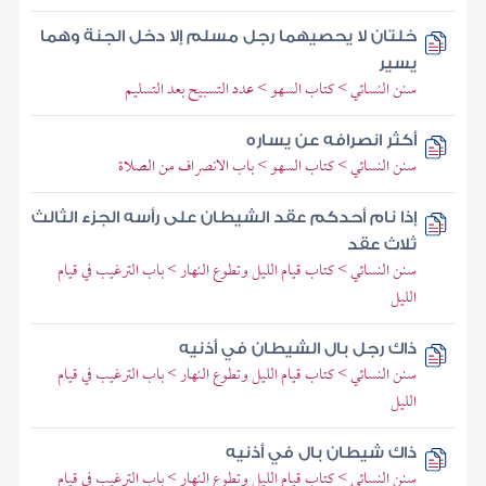
خلتان لا يحصيهما رجل مسلم إلا دخل الجنة وهما
يسير
سنن النسائي > كتاب السهو > عدد التسبيح بعد التسليم
أكثر انصرافه عن يساره
سنن النسائي > كتاب السهو > باب الانصراف من الصلاة
إذا نام أحدكم عقد الشيطان على رأسه الجزء الثالث
ثلاث عقد
سنن النسائي > كتاب قيام الليل وتطوع النهار > باب الترغيب في قيام
الليل
ذاك رجل بال الشيطان في أذنيه
سنن النسائي > كتاب قيام الليل وتطوع النهار > باب الترغيب في قيام
الليل
ذاك شيطان بال في أذنيه
سنن النسائي > كتاب قيام الليل وتطوع النهار > باب الترغيب في قيام