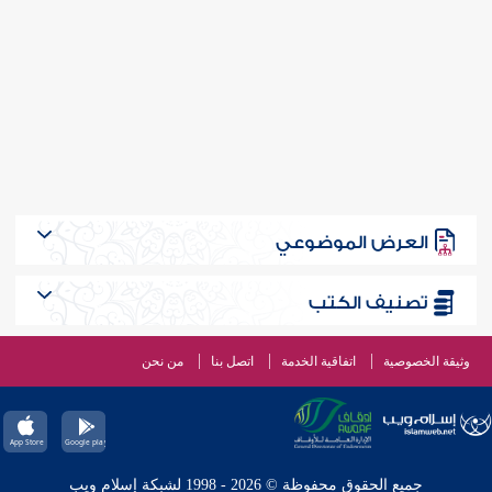
العرض الموضوعي
تصنيف الكتب
وثيقة الخصوصية
اتفاقية الخدمة
اتصل بنا
من نحن
جميع الحقوق محفوظة © 2026 - 1998 لشبكة إسلام ويب