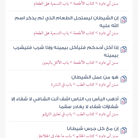
سنن أبي داود > كتاب الأطعمة > باب التسمية على الطعام
إن الشيطان ليستحل الطعام الذي لم يذكر اسم
الله عليه
سنن أبي داود > كتاب الأطعمة > باب التسمية على الطعام
إذا أكل أحدكم فليأكل بيمينه وإذا شرب فليشرب
بيمينه
سنن أبي داود > كتاب الأطعمة > باب الأكل باليمين
هو من عمل الشيطان
سنن أبي داود > كتاب الطب > باب في النشرة
أذهب البأس رب الناس اشف أنت الشافي لا شفاء إلا
شفاؤك شفاء لا يغادر سقما
سنن أبي داود > كتاب الطب > باب في تعليق التمائم
إن مع كل جرس شيطانا
سنن أبي داود > كتاب الخاتم > باب ما جاء في الجلاجل