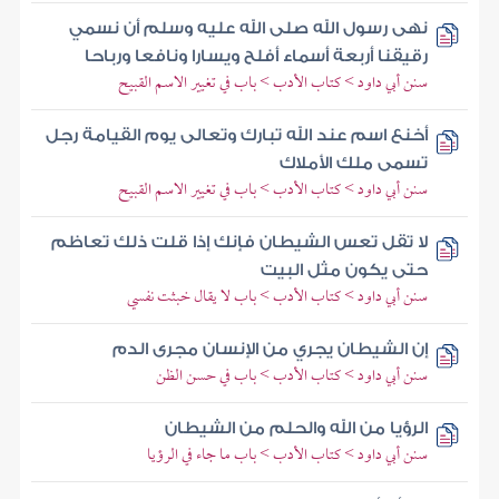
نهى رسول الله صلى الله عليه وسلم أن نسمي
رقيقنا أربعة أسماء أفلح ويسارا ونافعا ورباحا
سنن أبي داود > كتاب الأدب > باب في تغيير الاسم القبيح
أخنع اسم عند الله تبارك وتعالى يوم القيامة رجل
تسمى ملك الأملاك
سنن أبي داود > كتاب الأدب > باب في تغيير الاسم القبيح
لا تقل تعس الشيطان فإنك إذا قلت ذلك تعاظم
حتى يكون مثل البيت
سنن أبي داود > كتاب الأدب > باب لا يقال خبثت نفسي
إن الشيطان يجري من الإنسان مجرى الدم
سنن أبي داود > كتاب الأدب > باب في حسن الظن
الرؤيا من الله والحلم من الشيطان
سنن أبي داود > كتاب الأدب > باب ما جاء في الرؤيا