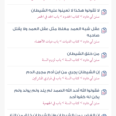
لا تقولوا هكذا لا تعينوا عليه الشيطان
سنن أبي داود > كتاب الحدود > باب الحد في الخمر
عقل شبه العمد مغلظ مثل عقل العمد ولا يقتل
صاحبه
سنن أبي داود > كتاب الديات > باب ديات الأعضاء
من خلق الشيطان
سنن أبي داود > كتاب السنة > باب لزوم السنة
إن الشيطان يجري من ابن آدم مجرى الدم
سنن أبي داود > كتاب السنة > باب في ذراري المشركين
فقولوا الله أحد الله الصمد لم يلد ولم يولد ولم
يكن له كفوا أحد
سنن أبي داود > كتاب السنة > باب في الجهمية
إن الغضب من الشيطان وإن الشيطان خلق من النار