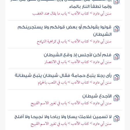
وإنما تطفأ النار بالماء
سنن أبي داود > كتاب الأدب > باب ما يقال عند الغضب
قولوا بقولكم أو بعض قولكم ولا يستجرينكم
الشيطان
سنن أبي داود > كتاب الأدب > باب في كراهية التمادح
فلم أكن لأجلس إذ وقع الشيطان
سنن أبي داود > كتاب الأدب > باب في الانتصار
رأى رجلا يتبع حمامة فقال شيطان يتبع شيطانة
سنن أبي داود > كتاب الأدب > باب في اللعب بالحمام
الأجدع شيطان
سنن أبي داود > كتاب الأدب > باب في تغيير الاسم القبيح
لا تسمين غلامك يسارا ولا رباحا ولا نجيحا ولا أفلح
سنن أبي داود > كتاب الأدب > باب في تغيير الاسم القبيح