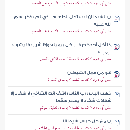
سنن أبي داود > كتاب الأطعمة > باب التسمية على الطعام
إن الشيطان ليستحل الطعام الذي لم يذكر اسم
الله عليه
سنن أبي داود > كتاب الأطعمة > باب التسمية على الطعام
إذا أكل أحدكم فليأكل بيمينه وإذا شرب فليشرب
بيمينه
سنن أبي داود > كتاب الأطعمة > باب الأكل باليمين
هو من عمل الشيطان
سنن أبي داود > كتاب الطب > باب في النشرة
أذهب البأس رب الناس اشف أنت الشافي لا شفاء إلا
شفاؤك شفاء لا يغادر سقما
سنن أبي داود > كتاب الطب > باب في تعليق التمائم
إن مع كل جرس شيطانا
سنن أبي داود > كتاب الخاتم > باب ما جاء في الجلاجل