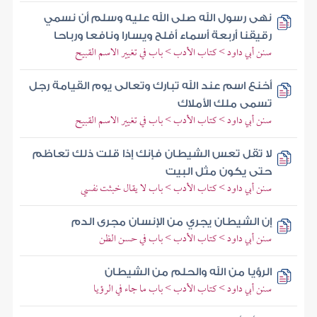
نهى رسول الله صلى الله عليه وسلم أن نسمي
رقيقنا أربعة أسماء أفلح ويسارا ونافعا ورباحا
سنن أبي داود > كتاب الأدب > باب في تغيير الاسم القبيح
أخنع اسم عند الله تبارك وتعالى يوم القيامة رجل
تسمى ملك الأملاك
سنن أبي داود > كتاب الأدب > باب في تغيير الاسم القبيح
لا تقل تعس الشيطان فإنك إذا قلت ذلك تعاظم
حتى يكون مثل البيت
سنن أبي داود > كتاب الأدب > باب لا يقال خبثت نفسي
إن الشيطان يجري من الإنسان مجرى الدم
سنن أبي داود > كتاب الأدب > باب في حسن الظن
الرؤيا من الله والحلم من الشيطان
سنن أبي داود > كتاب الأدب > باب ما جاء في الرؤيا