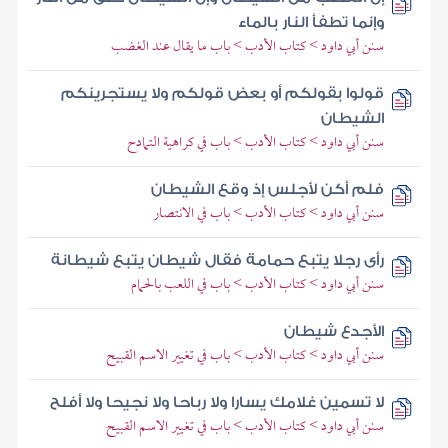
وإنما تطفأ النار بالماء
سنن أبي داود > كتاب الأدب > باب ما يقال عند الغضب
قولوا بقولكم أو بعض قولكم ولا يستجرينكم
الشيطان
سنن أبي داود > كتاب الأدب > باب في كراهية التمادح
فلم أكن لأجلس إذ وقع الشيطان
سنن أبي داود > كتاب الأدب > باب في الانتصار
رأى رجلا يتبع حمامة فقال شيطان يتبع شيطانة
سنن أبي داود > كتاب الأدب > باب في اللعب بالحمام
الأجدع شيطان
سنن أبي داود > كتاب الأدب > باب في تغيير الاسم القبيح
لا تسمين غلامك يسارا ولا رباحا ولا نجيحا ولا أفلح
سنن أبي داود > كتاب الأدب > باب في تغيير الاسم القبيح