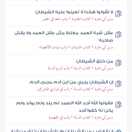
لا تقولوا هكذا لا تعينوا عليه الشيطان
سنن أبي داود > كتاب الحدود > باب الحد في الخمر
عقل شبه العمد مغلظ مثل عقل العمد ولا يقتل
صاحبه
سنن أبي داود > كتاب الديات > باب ديات الأعضاء
من خلق الشيطان
سنن أبي داود > كتاب السنة > باب لزوم السنة
إن الشيطان يجري من ابن آدم مجرى الدم
سنن أبي داود > كتاب السنة > باب في ذراري المشركين
فقولوا الله أحد الله الصمد لم يلد ولم يولد ولم
يكن له كفوا أحد
سنن أبي داود > كتاب السنة > باب في الجهمية
إن الغضب من الشيطان وإن الشيطان خلق من النار