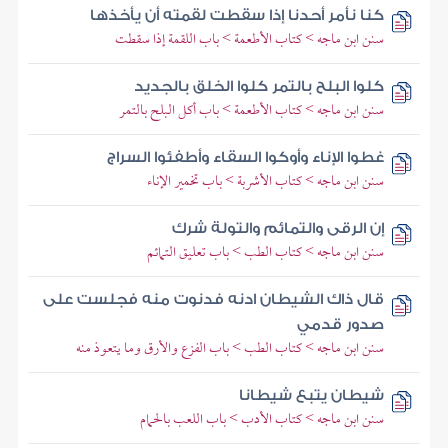
كنا نأمر أحدنا إذا سقطت لقمته أن يأخذها
سنن ابن ماجه > كتاب الأطعمة > باب اللقمة إذا سقطت
كلوا البلح بالتمر كلوا الخلق بالجديد
سنن ابن ماجه > كتاب الأطعمة > باب أكل البلح بالتمر
غطوا الإناء وأوكوا السقاء وأطفئوا السراج
سنن ابن ماجه > كتاب الأشربة > باب تخمير الإناء
إن الرقى والتمائم والتولة شرك
سنن ابن ماجه > كتاب الطب > باب تعليق التمائم
قال ذاك الشيطان ادنه فدنوت منه فجلست على
صدور قدمي
سنن ابن ماجه > كتاب الطب > باب الفزع والأرق وما يتعوذ منه
شيطان يتبع شيطانا
سنن ابن ماجه > كتاب الأدب > باب اللعب بالحمام