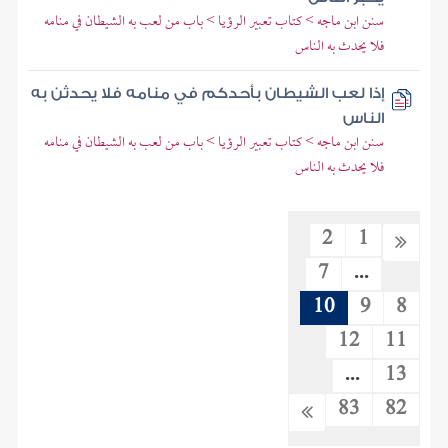
سنن ابن ماجه > كتاب تعبير الرؤيا > باب من لعب به الشيطان في منامه
فلا يحدث به الناس
إذا لعب الشيطان بأحدكم في منامه فلا يحدثن به
الناس
سنن ابن ماجه > كتاب تعبير الرؤيا > باب من لعب به الشيطان في منامه
فلا يحدث به الناس
2
1
7
...
10
9
8
12
11
...
13
83
82