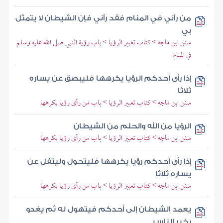
من رآني في المنام فقد رآني فإن الشيطان لا يتمثل
بي
سنن ابن ماجه > كتاب تعبير الرؤيا > باب رؤية النبي صلى الله عليه وسلم
في المنام
إذا رأى أحدكم الرؤيا يكرهها فليبصق عن يساره
ثلاثا
سنن ابن ماجه > كتاب تعبير الرؤيا > باب من رأى رؤيا يكرهها
الرؤيا من الله والحلم من الشيطان
سنن ابن ماجه > كتاب تعبير الرؤيا > باب من رأى رؤيا يكرهها
إذا رأى أحدكم رؤيا يكرهها فليتحول وليتفل عن
يساره ثلاثا
سنن ابن ماجه > كتاب تعبير الرؤيا > باب من رأى رؤيا يكرهها
يعمد الشيطان إلى أحدكم فيتهول له ثم يغدو
يخبر الناس