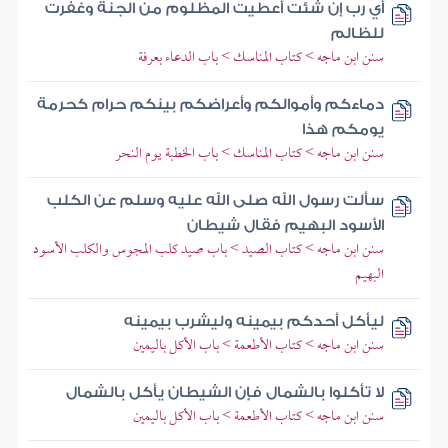
أي رب إن شئت أعطيت المظلوم من الجنة وغفرت
للظالم
سنن ابن ماجه > كتاب المناسك > باب الدعاء بعرفة
دماءكم وأموالكم وأعراضكم بينكم حرام كحرمة
يومكم هذا
سنن ابن ماجه > كتاب المناسك > باب الخطبة يوم النحر
سألت رسول الله صلى الله عليه وسلم عن الكلب
الأسود البهيم فقال شيطان
سنن ابن ماجه > كتاب الصيد > باب صيد كلب المجوس والكلب الأسود
البهيم
ليأكل أحدكم بيمينه وليشرب بيمينه
سنن ابن ماجه > كتاب الأطعمة > باب الأكل باليمين
لا تأكلوا بالشمال فإن الشيطان يأكل بالشمال
سنن ابن ماجه > كتاب الأطعمة > باب الأكل باليمين