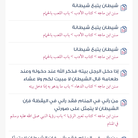
شيطان يتبع شيطانة
سنن ابن ماجه > كتاب الأدب > باب اللعب بالحمام
شيطان يتبع شيطانة
سنن ابن ماجه > كتاب الأدب > باب اللعب بالحمام
شيطان يتبع شيطانا
سنن ابن ماجه > كتاب الأدب > باب اللعب بالحمام
إذا دخل الرجل بيته فذكر الله عند دخوله وعند
طعامه قال الشيطان لا مبيت لكم ولا عشاء
سنن ابن ماجه > كتاب الدعاء > باب ما يدعو به إذا دخل بيته
من رآني في المنام فقد رآني في اليقظة فإن
الشيطان لا يتمثل على صورتي
سنن ابن ماجه > كتاب تعبير الرؤيا > باب رؤية النبي صلى الله عليه وسلم
في المنام