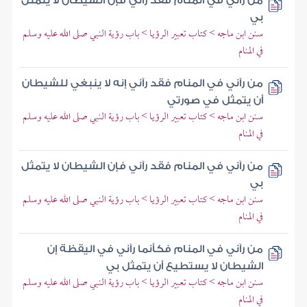
من رآني في المنام فقد رآني فإن الشيطان لا يتمثل
بي
سنن ابن ماجه > كتاب تعبير الرؤيا > باب رؤية النبي صلى الله عليه وسلم
في المنام
من رآني في المنام فقد رآني إنه لا ينبغي للشيطان
أن يتمثل في صورتي
سنن ابن ماجه > كتاب تعبير الرؤيا > باب رؤية النبي صلى الله عليه وسلم
في المنام
من رآني في المنام فقد رآني فإن الشيطان لا يتمثل
بي
سنن ابن ماجه > كتاب تعبير الرؤيا > باب رؤية النبي صلى الله عليه وسلم
في المنام
من رآني في المنام فكأنما رآني في اليقظة إن
الشيطان لا يستطيع أن يتمثل بي
سنن ابن ماجه > كتاب تعبير الرؤيا > باب رؤية النبي صلى الله عليه وسلم
في المنام