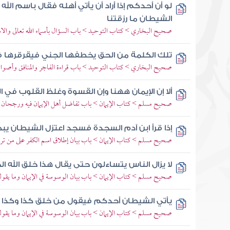
لو أن أحدكم إذا أراد أن يأتي أهله فقال باسم ال
الشيطان ما رزقتنا
صحيح البخاري > كتاب التوحيد > باب السؤال بأسماء الله تعالى والاس
تلك الكلمة من الحق يخطفها الجني فيقرقرها ف
صحيح البخاري > كتاب التوحيد > باب قراءة الفاجر والمنافق وأصوات
ألا إن الإيمان ههنا وإن القسوة وغلظ القلوب في ا
صحيح مسلم > كتاب الإيمان > باب تفاضل أهل الإيمان فيه ورجحان أ
إذا قرأ ابن آدم السجدة فسجد اعتزل الشيطان يب
صحيح مسلم > كتاب الإيمان > باب بيان إطلاق اسم الكفر على من تر
لا يزال الناس يتساءلون حتى يقال هذا خلق الله ا
صحيح مسلم > كتاب الإيمان > باب بيان الوسوسة في الإيمان وما يقو
يأتي الشيطان أحدكم فيقول من خلق كذا وكذا 
صحيح مسلم > كتاب الإيمان > باب بيان الوسوسة في الإيمان وما يقو