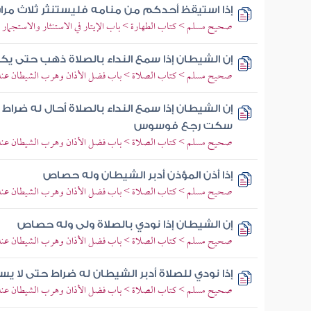
إذا استيقظ أحدكم من منامه فليستنثر ثلاث مرا
صحيح مسلم > كتاب الطهارة > باب الإيتار في الاستنثار والاستجمار
إن الشيطان إذا سمع النداء بالصلاة ذهب حتى يك
صحيح مسلم > كتاب الصلاة > باب فضل الأذان وهرب الشيطان عند
إن الشيطان إذا سمع النداء بالصلاة أحال له ضراط
سكت رجع فوسوس
صحيح مسلم > كتاب الصلاة > باب فضل الأذان وهرب الشيطان عند
إذا أذن المؤذن أدبر الشيطان وله حصاص
صحيح مسلم > كتاب الصلاة > باب فضل الأذان وهرب الشيطان عند
إن الشيطان إذا نودي بالصلاة ولى وله حصاص
صحيح مسلم > كتاب الصلاة > باب فضل الأذان وهرب الشيطان عند
إذا نودي للصلاة أدبر الشيطان له ضراط حتى لا يس
صحيح مسلم > كتاب الصلاة > باب فضل الأذان وهرب الشيطان عند