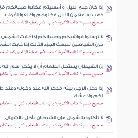
إذا كان جنح الليل أو أمسيتم فكفوا صبيانكم فإ
ذهب ساعة من الليل فخلوهم وأغلقوا الأبواب
صحيح مسلم > كتاب الأشربة > باب الأمر بتغطية الإناء وإيكاء السقاء
لا ترسلوا فواشيكم وصبيانكم إذا غابت الشمس
فإن الشياطين تنبعث الجزء الثالث إذا غابت الش
صحيح مسلم > كتاب الأشربة > باب الأمر بتغطية الإناء وإيكاء السقاء
إن الشيطان يستحل الطعام أن لا يذكر اسم الله 
صحيح مسلم > كتاب الأشربة > باب آداب الطعام والشراب وأحكامهم
إذا دخل الرجل بيته فذكر الله عند دخوله وعند 
لكم ولا عشاء
صحيح مسلم > كتاب الأشربة > باب آداب الطعام والشراب وأحكامهم
لا تأكلوا بالشمال فإن الشيطان يأكل بالشمال
صحيح مسلم > كتاب الأشربة > باب آداب الطعام والشراب وأحكامهم