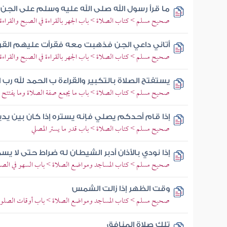
ما قرأ رسول الله صلى الله عليه وسلم على الجن
صحيح مسلم > كتاب الصلاة > باب الجهر بالقراءة في الصبح والقراءة 
أتاني داعي الجن فذهبت معه فقرأت عليهم القر
صحيح مسلم > كتاب الصلاة > باب الجهر بالقراءة في الصبح والقراءة 
يستفتح الصلاة بالتكبير والقراءة ب الحمد لله رب 
صحيح مسلم > كتاب الصلاة > باب ما يجمع صفة الصلاة وما يفتتح به
إذا قام أحدكم يصلي فإنه يستره إذا كان بين يدي
صحيح مسلم > كتاب الصلاة > باب قدر ما يستر المصلي
إذا نودي بالأذان أدبر الشيطان له ضراط حتى لا يسم
صحيح مسلم > كتاب المساجد ومواضع الصلاة > باب السهو في الصل
وقت الظهر إذا زالت الشمس
صحيح مسلم > كتاب المساجد ومواضع الصلاة > باب أوقات الصلو
تلك صلاة المنافق