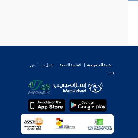
وثيقة الخصوصية
اتفاقية الخدمة
اتصل بنا
من
نحن