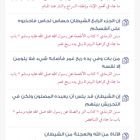
ما جاء في تخمير الإناء وإطفاء السراج والنار عند المنام
إن الجزء الرابع الشيطان حساس لحاس فاحذروه
على أنفسكم
سنن الترمذي > كتاب الأطعمة عن رسول الله صلى الله عليه وسلم > باب
ما جاء في كراهية البيتوتة وفي يده ريح غمر
من بات وفي يده ريح غمر فأصابه شيء فلا يلومن
إلا نفسه
سنن الترمذي > كتاب الأطعمة عن رسول الله صلى الله عليه وسلم > باب
ما جاء في كراهية البيتوتة وفي يده ريح غمر
إن الشيطان قد يئس أن يعبده المصلون ولكن في
التحريش بينهم
سنن الترمذي > كتاب البر والصلة عن رسول الله صلى الله عليه وسلم >
باب ما جاء في التباغض
الأناة من الله والعجلة من الشيطان