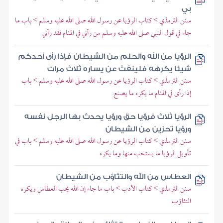
بي
سنن الترمذي > كتاب الرؤيا عن رسول الله صلى الله عليه وسلم > باب ما
جاء في قول النبي صلى الله عليه وسلم من رآني في المنام فقد رآني
الرؤيا من الله والحلم من الشيطان فإذا رأى أحدكم
شيئا يكرهه فلينفث عن يساره ثلاث مرات
سنن الترمذي > كتاب الرؤيا عن رسول الله صلى الله عليه وسلم > باب
إذا رأى في المنام ما يكره ما يصنع
الرؤيا ثلاث فرؤيا حق ورؤيا يحدث بها الرجل نفسه
ورؤيا تحزين من الشيطان
سنن الترمذي > كتاب الرؤيا عن رسول الله صلى الله عليه وسلم > باب في
تأويل الرؤيا ما يستحب منها وما يكره
العطاس من الله والتثاؤب من الشيطان
سنن الترمذي > كتاب الأدب > باب ما جاء إن الله يحب العطاس ويكره
التثاؤب