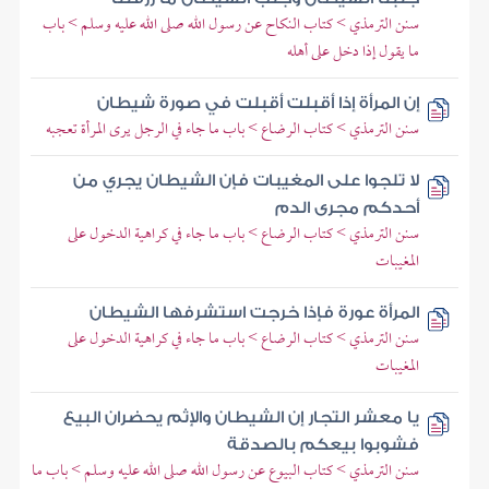
سنن الترمذي > كتاب النكاح عن رسول الله صلى الله عليه وسلم > باب
ما يقول إذا دخل على أهله
إن المرأة إذا أقبلت أقبلت في صورة شيطان
سنن الترمذي > كتاب الرضاع > باب ما جاء في الرجل يرى المرأة تعجبه
لا تلجوا على المغيبات فإن الشيطان يجري من
أحدكم مجرى الدم
سنن الترمذي > كتاب الرضاع > باب ما جاء في كراهية الدخول على
المغيبات
المرأة عورة فإذا خرجت استشرفها الشيطان
سنن الترمذي > كتاب الرضاع > باب ما جاء في كراهية الدخول على
المغيبات
يا معشر التجار إن الشيطان والإثم يحضران البيع
فشوبوا بيعكم بالصدقة
سنن الترمذي > كتاب البيوع عن رسول الله صلى الله عليه وسلم > باب ما