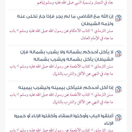
جاء في التجار وتسمية النبي صلى الله عليه وسلم إياهم
إن الله مع القاضي ما لم يجر فإذا جار تخلى عنه
ولزمه الشيطان
سنن الترمذي > كتاب الأحكام عن رسول الله صلى الله عليه وسلم > باب
ما جاء في الإمام العادل
لا يأكل أحدكم بشماله ولا يشرب بشماله فإن
الشيطان يأكل بشماله ويشرب بشماله
سنن الترمذي > كتاب الأطعمة عن رسول الله صلى الله عليه وسلم > باب
ما جاء في النهي عن الأكل والشرب بالشمال
إذا أكل أحدكم فليأكل بيمينه وليشرب بيمينه
سنن الترمذي > كتاب الأطعمة عن رسول الله صلى الله عليه وسلم > باب
ما جاء في النهي عن الأكل والشرب بالشمال
أغلقوا الباب وأوكئوا السقاء وأكفئوا الإناء أو خمروا
الإناء
سنن الترمذي > كتاب الأطعمة عن رسول الله صلى الله عليه وسلم > باب