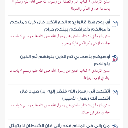
سنن الترمذي > كتاب البر والصلة عن رسول الله صلى الله عليه وسلم >
باب ما جاء في التأني والعجلة
أي يوم هذا قالوا يوم الحج الأكبر قال فإن دماءكم
وأموالكم وأعراضكم بينكم حرام
سنن الترمذي > كتاب الفتن عن رسول الله صلى الله عليه وسلم > باب ما
جاء دماؤكم وأموالكم عليكم حرام
أوصيكم بأصحابي ثم الذين يلونهم ثم الذين
يلونهم
سنن الترمذي > كتاب الفتن عن رسول الله صلى الله عليه وسلم > باب ما
جاء في لزوم الجماعة
أتشهد أني رسول الله فنظر إليه ابن صياد قال
أشهد أنك رسول الأميين
سنن الترمذي > كتاب الفتن عن رسول الله صلى الله عليه وسلم > باب ما
جاء في ذكر ابن صائد
من رآني في المنام فقد رآني فإن الشيطان لا يتمثل