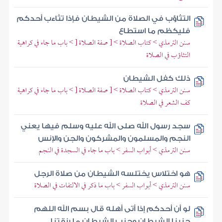
التثاؤب في الصلاة من الشيطان فإذا تثاءب أحدكم
فليكظم ما استطاع
سنن الترمذي > كتاب الصلاة > [ صفة الصلاة [ > باب ما جاء في كراهية
التثاؤب في الصلاة
ذلك كفل الشيطان
سنن الترمذي > كتاب الصلاة > [ صفة الصلاة [ > باب ما جاء في كراهية
كف الشعر في الصلاة
سجد رسول الله صلى الله عليه وسلم فيها يعني
النجم والمسلمون والمشركون والجن والإنس
سنن الترمذي > أبواب السفر > باب ما جاء في السجدة في النجم
هو اختلاس يختلسه الشيطان من صلاة الرجل
سنن الترمذي > أبواب السفر > باب ما ذكر في الالتفات في الصلاة
لو أن أحدكم إذا أتى أهله قال بسم الله اللهم
جنبنا الشيطان وجنب الشيطان ما رزقتنا