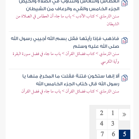
العطاس والنعاس والتثاؤب في الصلاة والحيض
الجزء الخامس والقيء والرعاف من الشيطان
سنن الترمذي > كتاب الأدب > باب ما جاء أن العطاس في الصلاة من
الشيطان
فاذهب فإذا رأيتها فقل بسم الله أجيبي رسول الله
صلى الله عليه وسلم
سنن الترمذي > كتاب فضائل القرآن > باب ما جاء في فضل سورة البقرة
وآية الكرسي
ألا إنها ستكون فتنة فقلت ما المخرج منها يا
رسول الله قال كتاب الجزء الخامس الله
سنن الترمذي > كتاب فضائل القرآن > باب ما جاء في فضل القرآن
2
1
4
3
7
6
5