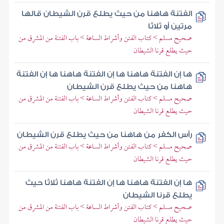
الفتنة هاهنا من حيث يطلع قرن الشيطان قالها
مرتين أو ثلاثا
صحيح مسلم > كتاب الفتن وأشراط الساعة > باب الفتنة من المشرق من
حيث يطلع قرنا الشيطان
ها إن الفتنة هاهنا ها إن الفتنة هاهنا ها إن الفتنة
هاهنا من حيث يطلع قرن الشيطان
صحيح مسلم > كتاب الفتن وأشراط الساعة > باب الفتنة من المشرق من
حيث يطلع قرنا الشيطان
رأس الكفر من هاهنا من حيث يطلع قرن الشيطان
صحيح مسلم > كتاب الفتن وأشراط الساعة > باب الفتنة من المشرق من
حيث يطلع قرنا الشيطان
ها إن الفتنة هاهنا ها إن الفتنة هاهنا ثلاثا حيث
يطلع قرنا الشيطان
صحيح مسلم > كتاب الفتن وأشراط الساعة > باب الفتنة من المشرق من
حيث يطلع قرنا الشيطان