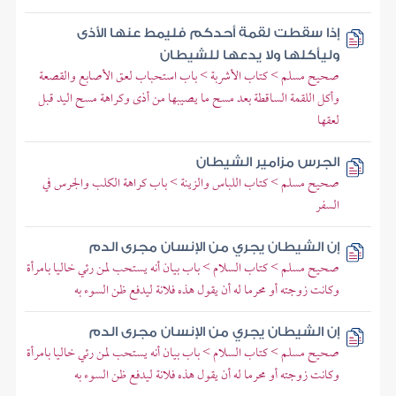
إذا سقطت لقمة أحدكم فليمط عنها الأذى
وليأكلها ولا يدعها للشيطان
صحيح مسلم > كتاب الأشربة > باب استحباب لعق الأصابع والقصعة
وأكل اللقمة الساقطة بعد مسح ما يصيبها من أذى وكراهة مسح اليد قبل
لعقها
الجرس مزامير الشيطان
صحيح مسلم > كتاب اللباس والزينة > باب كراهة الكلب والجرس في
السفر
إن الشيطان يجري من الإنسان مجرى الدم
صحيح مسلم > كتاب السلام > باب بيان أنه يستحب لمن رئي خاليا بامرأة
وكانت زوجته أو محرما له أن يقول هذه فلانة ليدفع ظن السوء به
إن الشيطان يجري من الإنسان مجرى الدم
صحيح مسلم > كتاب السلام > باب بيان أنه يستحب لمن رئي خاليا بامرأة
وكانت زوجته أو محرما له أن يقول هذه فلانة ليدفع ظن السوء به