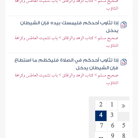
صحيح مسلم > كتاب الزهد والرقائق > باب تشميت العاطس وكراهة
التثاؤب
إذا تثاوب أحدكم فليمسك بيده فإن الشيطان
يدخل
صحيح مسلم > كتاب الزهد والرقائق > باب تشميت العاطس وكراهة
التثاؤب
إذا تثاوب أحدكم في الصلاة فليكظم ما استطاع
فإن الشيطان يدخل
صحيح مسلم > كتاب الزهد والرقائق > باب تشميت العاطس وكراهة
التثاؤب
2
1
4
3
7
6
5
...
9
8