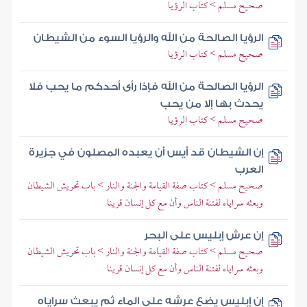
صحيح مسلم > كتاب الرؤيا
الرؤيا الصالحة من الله والرؤيا السوء من الشيطان
صحيح مسلم > كتاب الرؤيا
الرؤيا الصالحة من الله فإذا رأى أحدكم ما يحب فلا
يحدث بها إلا من يحب
صحيح مسلم > كتاب الرؤيا
إن الشيطان قد أيس أن يعبده المصلون في جزيرة
العرب
صحيح مسلم > كتاب صفة القيامة والجنة والنار > باب تحريش الشيطان
وبعثه سراياه لفتنة الناس وأن مع كل إنسان قرينا
إن عرش إبليس على البحر
صحيح مسلم > كتاب صفة القيامة والجنة والنار > باب تحريش الشيطان
وبعثه سراياه لفتنة الناس وأن مع كل إنسان قرينا
إن إبليس يضع عرشه على الماء ثم يبعث سراياه