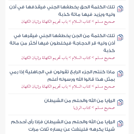
تلك الكلمة الحق يخطفها الجني فيقذفها في أذن
وليه ويزيد فيها مائة كذبة
صحيح مسلم > كتاب السلام > باب تحريم الكهانة وإتيان الكهان
تلك الكلمة من الجن يخطفها الجني فيقرها في
أذن وليه قر الدجاجة فيخلطون فيها أكثر من مائة
كذبة
صحيح مسلم > كتاب السلام > باب تحريم الكهانة وإتيان الكهان
ماذا كنتم الجزء الرابع تقولون في الجاهلية إذا رمي
بمثل هذا قالوا الله ورسوله أعلم
صحيح مسلم > كتاب السلام > باب تحريم الكهانة وإتيان الكهان
الرؤيا من الله والحلم من الشيطان
صحيح مسلم > كتاب الرؤيا
الرؤيا من الله والحلم من الشيطان فإذا رأى أحدكم
شيئا يكرهه فلينفث عن يساره ثلاث مرات