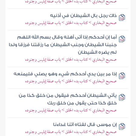
صحيح البخاري > كتاب بدء الخلق > باب صفة إبليس وجنوده
ذاك رجل بال الشيطان في أذنيه
صحيح البخاري > كتاب بدء الخلق > باب صفة إبليس وجنوده
أما إن أحدكم إذا أتى أهله وقال بسم الله اللهم
جنبنا الشيطان وجنب الشيطان ما رزقتنا فرزقا ولدا
لم يضره الشيطان
صحيح البخاري > كتاب بدء الخلق > باب صفة إبليس وجنوده
إذا مر بين يدي أحدكم شيء وهو يصلي فليمنعه
صحيح البخاري > كتاب بدء الخلق > باب صفة إبليس وجنوده
يأتي الشيطان أحدكم فيقول من خلق كذا من
خلق كذا حتى يقول من خلق ربك
صحيح البخاري > كتاب بدء الخلق > باب صفة إبليس وجنوده
إن موسى قال لفتاه آتنا غداءنا
صحيح البخاري > كتاب بدء الخلق > باب صفة إبليس وجنوده