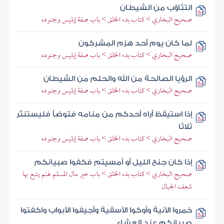
التثاؤب من الشيطان
صحيح البخاري > كتاب بدء الخلق > باب صفة إبليس وجنوده
لما كان يوم أحد هزم المشركون
صحيح البخاري > كتاب بدء الخلق > باب صفة إبليس وجنوده
الرؤيا الصالحة من الله والحلم من الشيطان
صحيح البخاري > كتاب بدء الخلق > باب صفة إبليس وجنوده
إذا استيقظ أراه أحدكم من منامه فتوضأ فليستنثر
ثلاثا
صحيح البخاري > كتاب بدء الخلق > باب صفة إبليس وجنوده
إذا كان جنح الليل أو أمسيتم فكفوا صبيانكم
صحيح البخاري > كتاب بدء الخلق > باب خير مال المسلم غنم يتبع بها
شعف الجبال
خمروا الآنية وأوكوا الأسقية وأجيفوا الأبواب واكفتوا
صبيانكم عند العشاء