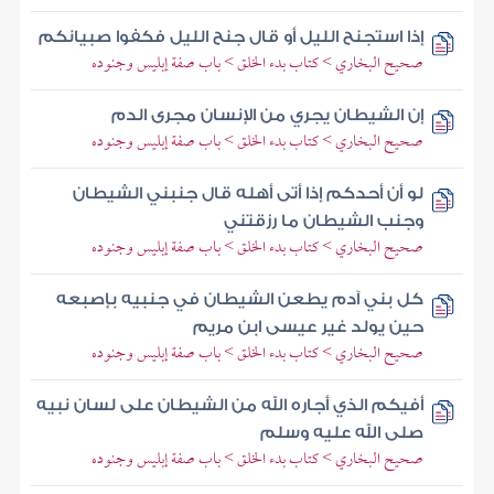
إذا استجنح الليل أو قال جنح الليل فكفوا صبيانكم
صحيح البخاري > كتاب بدء الخلق > باب صفة إبليس وجنوده
إن الشيطان يجري من الإنسان مجرى الدم
صحيح البخاري > كتاب بدء الخلق > باب صفة إبليس وجنوده
لو أن أحدكم إذا أتى أهله قال جنبني الشيطان
وجنب الشيطان ما رزقتني
صحيح البخاري > كتاب بدء الخلق > باب صفة إبليس وجنوده
كل بني آدم يطعن الشيطان في جنبيه بإصبعه
حين يولد غير عيسى ابن مريم
صحيح البخاري > كتاب بدء الخلق > باب صفة إبليس وجنوده
أفيكم الذي أجاره الله من الشيطان على لسان نبيه
صلى الله عليه وسلم
صحيح البخاري > كتاب بدء الخلق > باب صفة إبليس وجنوده