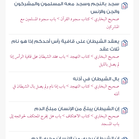
سجد بالنجم وسجد معه المسلمون والمشركون
والجن والإنس
صحيح البخاري > كتاب سجود القرآن > باب سجود المسلمين مع
المشركين
يعقد الشيطان على قافية رأس أحدكم إذا هو نام
ثلاث عقد
صحيح البخاري > كتاب التهجد > باب عقد الشيطان على قافية الرأس إذا
لم يصل بالليل
بال الشيطان في أذنه
صحيح البخاري > كتاب التهجد > باب إذا نام ولم يصل بال الشيطان في
أذنه
إن الشيطان يبلغ من الإنسان مبلغ الدم
صحيح البخاري > كتاب الاعتكاف > باب هل يخرج المعتكف لحوائجه إلى
باب المسجد
إن الشيطان يجري من الإنسان مجرى الدم