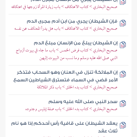
صحيح البخاري > كتاب الاعتكاف > باب زيارة المرأة زوجها في اعتكافه
فإن الشيطان يجري من ابن آدم مجرى الدم
صحيح البخاري > كتاب الاعتكاف > باب هل يدرأ المعتكف عن نفسه
إن الشيطان يبلغ من الإنسان مبلغ الدم
صحيح البخاري > كتاب فرض الخمس > باب ما جاء في بيوت أزواج
النبي صلى الله عليه وسلم وما نسب من البيوت إليهن
إن الملائكة تنزل في العنان وهو السحاب فتذكر
الأمر قضي في السماء فتسترق الشياطين السمع
صحيح البخاري > كتاب بدء الخلق > باب ذكر الملائكة
سحر النبي صلى الله عليه وسلم
صحيح البخاري > كتاب بدء الخلق > باب صفة إبليس وجنوده
يعقد الشيطان على قافية رأس أحدكم إذا هو نام
ثلاث عقد