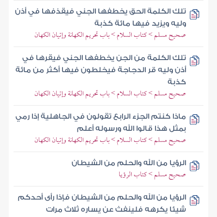
تلك الكلمة الحق يخطفها الجني فيقذفها في أذن
وليه ويزيد فيها مائة كذبة
صحيح مسلم > كتاب السلام > باب تحريم الكهانة وإتيان الكهان
تلك الكلمة من الجن يخطفها الجني فيقرها في
أذن وليه قر الدجاجة فيخلطون فيها أكثر من مائة
كذبة
صحيح مسلم > كتاب السلام > باب تحريم الكهانة وإتيان الكهان
ماذا كنتم الجزء الرابع تقولون في الجاهلية إذا رمي
بمثل هذا قالوا الله ورسوله أعلم
صحيح مسلم > كتاب السلام > باب تحريم الكهانة وإتيان الكهان
الرؤيا من الله والحلم من الشيطان
صحيح مسلم > كتاب الرؤيا
الرؤيا من الله والحلم من الشيطان فإذا رأى أحدكم
شيئا يكرهه فلينفث عن يساره ثلاث مرات