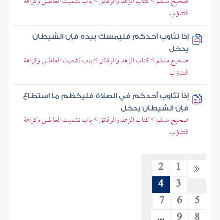
صحيح مسلم > كتاب الزهد والرقائق > باب تشميت العاطس وكراهة
التثاؤب
إذا تثاوب أحدكم فليمسك بيده فإن الشيطان
يدخل
صحيح مسلم > كتاب الزهد والرقائق > باب تشميت العاطس وكراهة
التثاؤب
إذا تثاوب أحدكم في الصلاة فليكظم ما استطاع
فإن الشيطان يدخل
صحيح مسلم > كتاب الزهد والرقائق > باب تشميت العاطس وكراهة
التثاؤب
2
1
4
3
7
6
5
...
9
8