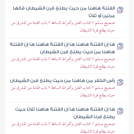
الفتنة هاهنا من حيث يطلع قرن الشيطان قالها
مرتين أو ثلاثا
صحيح مسلم > كتاب الفتن وأشراط الساعة > باب الفتنة من المشرق من
حيث يطلع قرنا الشيطان
ها إن الفتنة هاهنا ها إن الفتنة هاهنا ها إن الفتنة
هاهنا من حيث يطلع قرن الشيطان
صحيح مسلم > كتاب الفتن وأشراط الساعة > باب الفتنة من المشرق من
حيث يطلع قرنا الشيطان
رأس الكفر من هاهنا من حيث يطلع قرن الشيطان
صحيح مسلم > كتاب الفتن وأشراط الساعة > باب الفتنة من المشرق من
حيث يطلع قرنا الشيطان
ها إن الفتنة هاهنا ها إن الفتنة هاهنا ثلاثا حيث
يطلع قرنا الشيطان
صحيح مسلم > كتاب الفتن وأشراط الساعة > باب الفتنة من المشرق من
حيث يطلع قرنا الشيطان