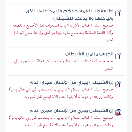
إذا سقطت لقمة أحدكم فليمط عنها الأذى
وليأكلها ولا يدعها للشيطان
صحيح مسلم > كتاب الأشربة > باب استحباب لعق الأصابع والقصعة
وأكل اللقمة الساقطة بعد مسح ما يصيبها من أذى وكراهة مسح اليد قبل
لعقها
الجرس مزامير الشيطان
صحيح مسلم > كتاب اللباس والزينة > باب كراهة الكلب والجرس في
السفر
إن الشيطان يجري من الإنسان مجرى الدم
صحيح مسلم > كتاب السلام > باب بيان أنه يستحب لمن رئي خاليا بامرأة
وكانت زوجته أو محرما له أن يقول هذه فلانة ليدفع ظن السوء به
إن الشيطان يجري من الإنسان مجرى الدم
صحيح مسلم > كتاب السلام > باب بيان أنه يستحب لمن رئي خاليا بامرأة
وكانت زوجته أو محرما له أن يقول هذه فلانة ليدفع ظن السوء به