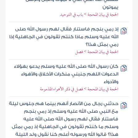
يموتون
الحجة في بيان المحجة > باب في التوحيد
إذ رمي بنجم فاستنار فقال لهم رسول الله صلى
الله عليه وسلم ماذا كنتم تقولون في الجاهلية إذا
رمي بمثل هذا؟
الحجة في بيان المحجة > فصل
كان رسول الله صلى الله عليه وسلم يدعو بهؤلاء
الدعوات اللهم جنبني منكرات الأخلاق والأهواء
والأدواء
الحجة في بيان المحجة > فصل في ذكر الأهواء المذمومة
حدثني رجال من الأنصار أنهم بينما هم جلوس ليلة
مع النبي صلى الله عليه وسلم إذ رمي بنجم
فاستنار فقال لهم رسول الله صلى الله عليه
وسلم ما كنتم تقولون في الجاهلية إذ رمي بمثل
هذا؟ قالوا الله ورسوله أعلم كنا نقول ولد الليلة