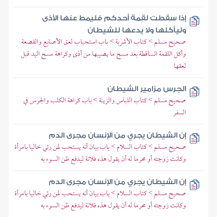
إذا سقطت لقمة أحدكم فليمط عنها الأذى
وليأكلها ولا يدعها للشيطان
صحيح مسلم > كتاب الأشربة > باب استحباب لعق الأصابع والقصعة
وأكل اللقمة الساقطة بعد مسح ما يصيبها من أذى وكراهة مسح اليد قبل
لعقها
الجرس مزامير الشيطان
صحيح مسلم > كتاب اللباس والزينة > باب كراهة الكلب والجرس في
السفر
إن الشيطان يجري من الإنسان مجرى الدم
صحيح مسلم > كتاب السلام > باب بيان أنه يستحب لمن رئي خاليا بامرأة
وكانت زوجته أو محرما له أن يقول هذه فلانة ليدفع ظن السوء به
إن الشيطان يجري من الإنسان مجرى الدم
صحيح مسلم > كتاب السلام > باب بيان أنه يستحب لمن رئي خاليا بامرأة
وكانت زوجته أو محرما له أن يقول هذه فلانة ليدفع ظن السوء به