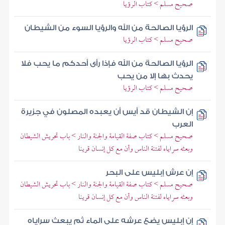
صحيح مسلم > كتاب الرؤيا
الرؤيا الصالحة من الله والرؤيا السوء من الشيطان
صحيح مسلم > كتاب الرؤيا
الرؤيا الصالحة من الله فإذا رأى أحدكم ما يحب فلا
يحدث بها إلا من يحب
صحيح مسلم > كتاب الرؤيا
إن الشيطان قد أيس أن يعبده المصلون في جزيرة
العرب
صحيح مسلم > كتاب صفة القيامة والجنة والنار > باب تحريش الشيطان
وبعثه سراياه لفتنة الناس وأن مع كل إنسان قرينا
إن عرش إبليس على البحر
صحيح مسلم > كتاب صفة القيامة والجنة والنار > باب تحريش الشيطان
وبعثه سراياه لفتنة الناس وأن مع كل إنسان قرينا
إن إبليس يضع عرشه على الماء ثم يبعث سراياه