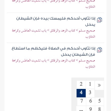
صحيح مسلم > كتاب الزهد والرقائق > باب تشميت العاطس وكراهة
التثاؤب
إذا تثاوب أحدكم فليمسك بيده فإن الشيطان
يدخل
صحيح مسلم > كتاب الزهد والرقائق > باب تشميت العاطس وكراهة
التثاؤب
إذا تثاوب أحدكم في الصلاة فليكظم ما استطاع
فإن الشيطان يدخل
صحيح مسلم > كتاب الزهد والرقائق > باب تشميت العاطس وكراهة
التثاؤب
2
1
4
3
7
6
5
...
9
8