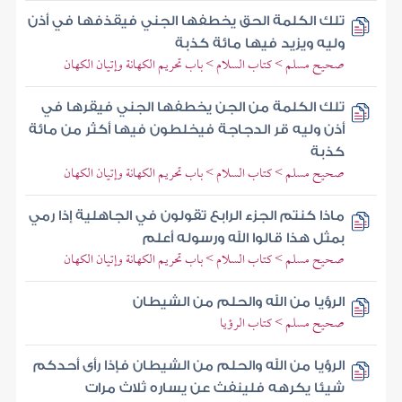
تلك الكلمة الحق يخطفها الجني فيقذفها في أذن
وليه ويزيد فيها مائة كذبة
صحيح مسلم > كتاب السلام > باب تحريم الكهانة وإتيان الكهان
تلك الكلمة من الجن يخطفها الجني فيقرها في
أذن وليه قر الدجاجة فيخلطون فيها أكثر من مائة
كذبة
صحيح مسلم > كتاب السلام > باب تحريم الكهانة وإتيان الكهان
ماذا كنتم الجزء الرابع تقولون في الجاهلية إذا رمي
بمثل هذا قالوا الله ورسوله أعلم
صحيح مسلم > كتاب السلام > باب تحريم الكهانة وإتيان الكهان
الرؤيا من الله والحلم من الشيطان
صحيح مسلم > كتاب الرؤيا
الرؤيا من الله والحلم من الشيطان فإذا رأى أحدكم
شيئا يكرهه فلينفث عن يساره ثلاث مرات