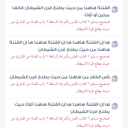
الفتنة هاهنا من حيث يطلع قرن الشيطان قالها
مرتين أو ثلاثا
صحيح مسلم > كتاب الفتن وأشراط الساعة > باب الفتنة من المشرق من
حيث يطلع قرنا الشيطان
ها إن الفتنة هاهنا ها إن الفتنة هاهنا ها إن الفتنة
هاهنا من حيث يطلع قرن الشيطان
صحيح مسلم > كتاب الفتن وأشراط الساعة > باب الفتنة من المشرق من
حيث يطلع قرنا الشيطان
رأس الكفر من هاهنا من حيث يطلع قرن الشيطان
صحيح مسلم > كتاب الفتن وأشراط الساعة > باب الفتنة من المشرق من
حيث يطلع قرنا الشيطان
ها إن الفتنة هاهنا ها إن الفتنة هاهنا ثلاثا حيث
يطلع قرنا الشيطان
صحيح مسلم > كتاب الفتن وأشراط الساعة > باب الفتنة من المشرق من
حيث يطلع قرنا الشيطان