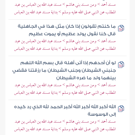
مسند أحمد > ومن مسند بني هاشم > مسند عبد الله بن العباس بن عبد
المطلب عن النبي صلى الله عليه وسلم > بداية مسند عبد الله بن العباس
ما كنتم تقولون إذا كان مثل هذا في الجاهلية
قال كنا نقول يولد عظيم أو يموت عظيم
مسند أحمد > ومن مسند بني هاشم > مسند عبد الله بن العباس بن عبد
المطلب عن النبي صلى الله عليه وسلم > بداية مسند عبد الله بن العباس
لو أن أحدهم إذا أتى أهله قال بسم الله اللهم
جنبني الشيطان وجنب الشيطان ما رزقتنا فقضي
بينهما ولد ما ضره الشيطان
مسند أحمد > ومن مسند بني هاشم > مسند عبد الله بن العباس بن عبد
المطلب عن النبي صلى الله عليه وسلم > بداية مسند عبد الله بن العباس
الله أكبر الله أكبر الله أكبر الحمد لله الذي رد كيده
إلى الوسوسة
مسند أحمد > ومن مسند بني هاشم > مسند عبد الله بن العباس بن عبد
المطلب عن النبي صلى الله عليه وسلم > بداية مسند عبد الله بن العباس