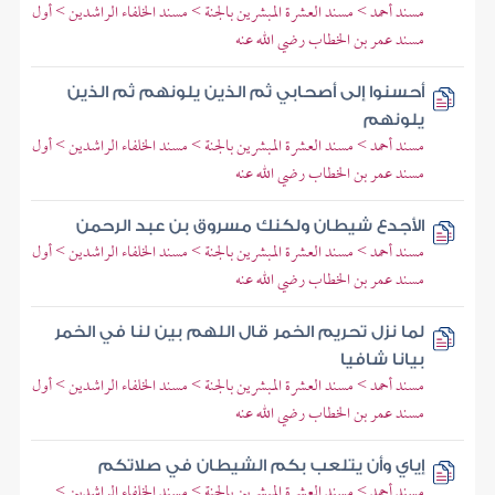
مسند أحمد > مسند العشرة المبشرين بالجنة > مسند الخلفاء الراشدين > أول
مسند عمر بن الخطاب رضي الله عنه
أحسنوا إلى أصحابي ثم الذين يلونهم ثم الذين
يلونهم
مسند أحمد > مسند العشرة المبشرين بالجنة > مسند الخلفاء الراشدين > أول
مسند عمر بن الخطاب رضي الله عنه
الأجدع شيطان ولكنك مسروق بن عبد الرحمن
مسند أحمد > مسند العشرة المبشرين بالجنة > مسند الخلفاء الراشدين > أول
مسند عمر بن الخطاب رضي الله عنه
لما نزل تحريم الخمر قال اللهم بين لنا في الخمر
بيانا شافيا
مسند أحمد > مسند العشرة المبشرين بالجنة > مسند الخلفاء الراشدين > أول
مسند عمر بن الخطاب رضي الله عنه
إياي وأن يتلعب بكم الشيطان في صلاتكم
مسند أحمد > مسند العشرة المبشرين بالجنة > مسند الخلفاء الراشدين >