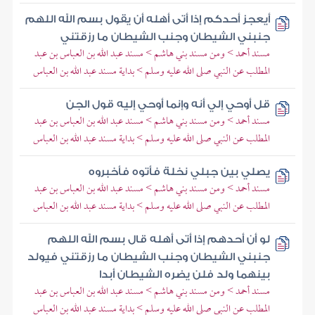
أيعجز أحدكم إذا أتى أهله أن يقول بسم الله اللهم
جنبني الشيطان وجنب الشيطان ما رزقتني
مسند أحمد > ومن مسند بني هاشم > مسند عبد الله بن العباس بن عبد
المطلب عن النبي صلى الله عليه وسلم > بداية مسند عبد الله بن العباس
قل أوحي إلي أنه وإنما أوحي إليه قول الجن
مسند أحمد > ومن مسند بني هاشم > مسند عبد الله بن العباس بن عبد
المطلب عن النبي صلى الله عليه وسلم > بداية مسند عبد الله بن العباس
يصلي بين جبلي نخلة فأتوه فأخبروه
مسند أحمد > ومن مسند بني هاشم > مسند عبد الله بن العباس بن عبد
المطلب عن النبي صلى الله عليه وسلم > بداية مسند عبد الله بن العباس
لو أن أحدهم إذا أتى أهله قال بسم الله اللهم
جنبني الشيطان وجنب الشيطان ما رزقتني فيولد
بينهما ولد فلن يضره الشيطان أبدا
مسند أحمد > ومن مسند بني هاشم > مسند عبد الله بن العباس بن عبد
المطلب عن النبي صلى الله عليه وسلم > بداية مسند عبد الله بن العباس