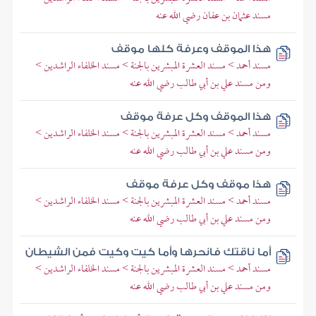
مسند عثمان بن عفان رضي الله عنه
هذا الموقف وعرفة كلها موقف
مسند أحمد > مسند العشرة المبشرين بالجنة > مسند الخلفاء الراشدين >
ومن مسند علي بن أبي طالب رضي الله عنه
هذا الموقف وكل عرفة موقف
مسند أحمد > مسند العشرة المبشرين بالجنة > مسند الخلفاء الراشدين >
ومن مسند علي بن أبي طالب رضي الله عنه
هذا موقف وكل عرفة موقف
مسند أحمد > مسند العشرة المبشرين بالجنة > مسند الخلفاء الراشدين >
ومن مسند علي بن أبي طالب رضي الله عنه
أما ناقتك فانحرها وأما كيت وكيت فمن الشيطان
مسند أحمد > مسند العشرة المبشرين بالجنة > مسند الخلفاء الراشدين >
ومن مسند علي بن أبي طالب رضي الله عنه