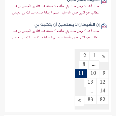
مسند أحمد > ومن مسند بني هاشم > مسند عبد الله بن العباس بن عبد
المطلب عن النبي صلى الله عليه وسلم > بداية مسند عبد الله بن العباس
إن الشيطان لا يستطيع أن يتشبه بي
مسند أحمد > ومن مسند بني هاشم > مسند عبد الله بن العباس بن عبد
المطلب عن النبي صلى الله عليه وسلم > بداية مسند عبد الله بن العباس
2
1
8
...
11
10
9
13
12
...
14
83
82