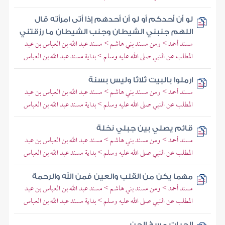
لو أن أحدكم أو لو أن أحدهم إذا أتى امرأته قال
اللهم جنبني الشيطان وجنب الشيطان ما رزقتني
مسند أحمد > ومن مسند بني هاشم > مسند عبد الله بن العباس بن عبد
المطلب عن النبي صلى الله عليه وسلم > بداية مسند عبد الله بن العباس
ارملوا بالبيت ثلاثا وليس بسنة
مسند أحمد > ومن مسند بني هاشم > مسند عبد الله بن العباس بن عبد
المطلب عن النبي صلى الله عليه وسلم > بداية مسند عبد الله بن العباس
قائم يصلي بين جبلي نخلة
مسند أحمد > ومن مسند بني هاشم > مسند عبد الله بن العباس بن عبد
المطلب عن النبي صلى الله عليه وسلم > بداية مسند عبد الله بن العباس
مهما يكن من القلب والعين فمن الله والرحمة
مسند أحمد > ومن مسند بني هاشم > مسند عبد الله بن العباس بن عبد
المطلب عن النبي صلى الله عليه وسلم > بداية مسند عبد الله بن العباس
الحيات مسخ الجن