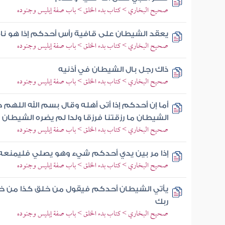
صحيح البخاري > كتاب بدء الخلق > باب صفة إبليس وجنوده
يعقد الشيطان على قافية رأس أحدكم إذا هو نا
صحيح البخاري > كتاب بدء الخلق > باب صفة إبليس وجنوده
ذاك رجل بال الشيطان في أذنيه
صحيح البخاري > كتاب بدء الخلق > باب صفة إبليس وجنوده
أما إن أحدكم إذا أتى أهله وقال بسم الله اللهم
الشيطان ما رزقتنا فرزقا ولدا لم يضره الشيطان
صحيح البخاري > كتاب بدء الخلق > باب صفة إبليس وجنوده
إذا مر بين يدي أحدكم شيء وهو يصلي فليمنعه
صحيح البخاري > كتاب بدء الخلق > باب صفة إبليس وجنوده
يأتي الشيطان أحدكم فيقول من خلق كذا من خ
ربك
صحيح البخاري > كتاب بدء الخلق > باب صفة إبليس وجنوده