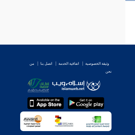
وثيقة الخصوصية
اتفاقية الخدمة
اتصل بنا
من
نحن