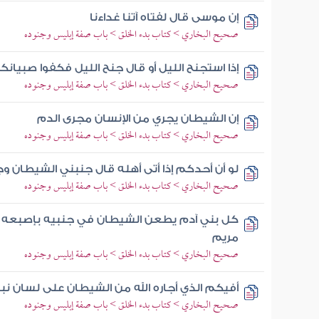
إن موسى قال لفتاه آتنا غداءنا
صحيح البخاري > كتاب بدء الخلق > باب صفة إبليس وجنوده
إذا استجنح الليل أو قال جنح الليل فكفوا صبيانك
صحيح البخاري > كتاب بدء الخلق > باب صفة إبليس وجنوده
إن الشيطان يجري من الإنسان مجرى الدم
صحيح البخاري > كتاب بدء الخلق > باب صفة إبليس وجنوده
لو أن أحدكم إذا أتى أهله قال جنبني الشيطان و
صحيح البخاري > كتاب بدء الخلق > باب صفة إبليس وجنوده
كل بني آدم يطعن الشيطان في جنبيه بإصبعه ح
مريم
صحيح البخاري > كتاب بدء الخلق > باب صفة إبليس وجنوده
أفيكم الذي أجاره الله من الشيطان على لسان نب
صحيح البخاري > كتاب بدء الخلق > باب صفة إبليس وجنوده