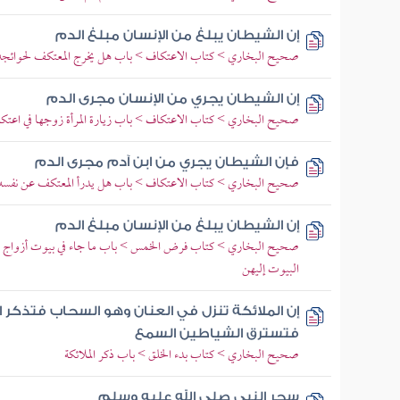
إن الشيطان يبلغ من الإنسان مبلغ الدم
صحيح البخاري > كتاب الاعتكاف > باب هل يخرج المعتكف لحوائجه إ
إن الشيطان يجري من الإنسان مجرى الدم
صحيح البخاري > كتاب الاعتكاف > باب زيارة المرأة زوجها في اعتكا
فإن الشيطان يجري من ابن آدم مجرى الدم
صحيح البخاري > كتاب الاعتكاف > باب هل يدرأ المعتكف عن نفسه
إن الشيطان يبلغ من الإنسان مبلغ الدم
صحيح البخاري > كتاب فرض الخمس > باب ما جاء في بيوت أزواج ال
البيوت إليهن
إن الملائكة تنزل في العنان وهو السحاب فتذكر 
فتسترق الشياطين السمع
صحيح البخاري > كتاب بدء الخلق > باب ذكر الملائكة
سحر النبي صلى الله عليه وسلم