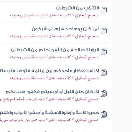
التثاؤب من الشيطان
صحيح البخاري > كتاب بدء الخلق > باب صفة إبليس وجنوده
لما كان يوم أحد هزم المشركون
صحيح البخاري > كتاب بدء الخلق > باب صفة إبليس وجنوده
الرؤيا الصالحة من الله والحلم من الشيطان
صحيح البخاري > كتاب بدء الخلق > باب صفة إبليس وجنوده
إذا استيقظ أراه أحدكم من منامه فتوضأ فليستنثر
صحيح البخاري > كتاب بدء الخلق > باب صفة إبليس وجنوده
إذا كان جنح الليل أو أمسيتم فكفوا صبيانكم
صحيح البخاري > كتاب بدء الخلق > باب خير مال المسلم غنم يتبع به
خمروا الآنية وأوكوا الأسقية وأجيفوا الأبواب واكف
صحيح البخاري > كتاب بدء الخلق > باب خمس من الدواب فواسق يقتل