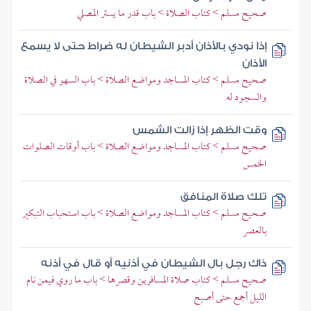
صحيح مسلم > كتاب الصلاة > باب قدر ما يستر المصلي
إذا نودي بالأذان أدبر الشيطان له ضراط حتى لا يسمع
الأذان
صحيح مسلم > كتاب المساجد ومواضع الصلاة > باب السهو في الصلاة
والسجود له
وقت الظهر إذا زالت الشمس
صحيح مسلم > كتاب المساجد ومواضع الصلاة > باب أوقات الصلوات
الخمس
تلك صلاة المنافق
صحيح مسلم > كتاب المساجد ومواضع الصلاة > باب استحباب التبكير
بالعصر
ذاك رجل بال الشيطان في أذنيه أو قال في أذنه
صحيح مسلم > كتاب صلاة المسافرين وقصرها > باب ما روي فيمن نام
الليل أجمع حتى أصبح