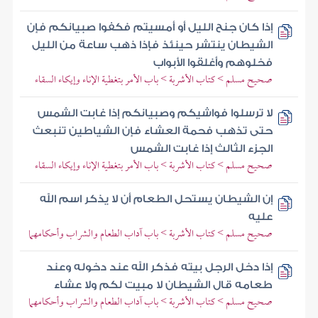
إذا كان جنح الليل أو أمسيتم فكفوا صبيانكم فإن
الشيطان ينتشر حينئذ فإذا ذهب ساعة من الليل
فخلوهم وأغلقوا الأبواب
صحيح مسلم > كتاب الأشربة > باب الأمر بتغطية الإناء وإيكاء السقاء
لا ترسلوا فواشيكم وصبيانكم إذا غابت الشمس
حتى تذهب فحمة العشاء فإن الشياطين تنبعث
الجزء الثالث إذا غابت الشمس
صحيح مسلم > كتاب الأشربة > باب الأمر بتغطية الإناء وإيكاء السقاء
إن الشيطان يستحل الطعام أن لا يذكر اسم الله
عليه
صحيح مسلم > كتاب الأشربة > باب آداب الطعام والشراب وأحكامهما
إذا دخل الرجل بيته فذكر الله عند دخوله وعند
طعامه قال الشيطان لا مبيت لكم ولا عشاء
صحيح مسلم > كتاب الأشربة > باب آداب الطعام والشراب وأحكامهما