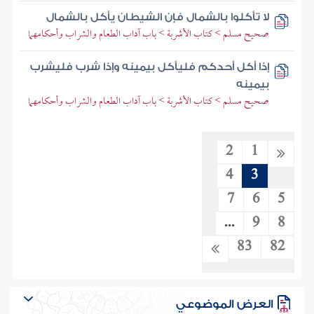
لا تأكلوا بالشمال فإن الشيطان يأكل بالشمال
صحيح مسلم > كتاب الأشربة > باب آداب الطعام والشراب وأحكامهما
إذا أكل أحدكم فليأكل بيمينه وإذا شرب فليشرب
بيمينه
صحيح مسلم > كتاب الأشربة > باب آداب الطعام والشراب وأحكامهما
2
1
4
3
7
6
5
...
9
8
83
82
العرض الموضوعي