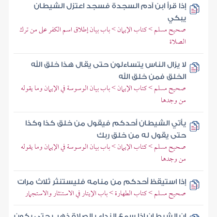
إذا قرأ ابن آدم السجدة فسجد اعتزل الشيطان
يبكي
صحيح مسلم > كتاب الإيمان > باب بيان إطلاق اسم الكفر على من ترك
الصلاة
لا يزال الناس يتساءلون حتى يقال هذا خلق الله
الخلق فمن خلق الله
صحيح مسلم > كتاب الإيمان > باب بيان الوسوسة في الإيمان وما يقوله
من وجدها
يأتي الشيطان أحدكم فيقول من خلق كذا وكذا
حتى يقول له من خلق ربك
صحيح مسلم > كتاب الإيمان > باب بيان الوسوسة في الإيمان وما يقوله
من وجدها
إذا استيقظ أحدكم من منامه فليستنثر ثلاث مرات
صحيح مسلم > كتاب الطهارة > باب الإيتار في الاستنثار والاستجمار
إن الشيطان إذا سمع النداء بالصلاة ذهب حتى يكون