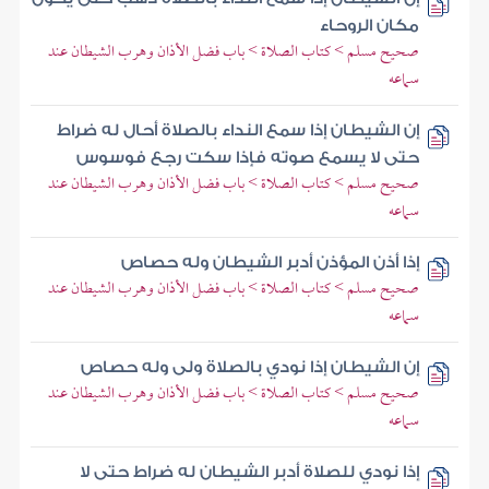
مكان الروحاء
صحيح مسلم > كتاب الصلاة > باب فضل الأذان وهرب الشيطان عند
سماعه
إن الشيطان إذا سمع النداء بالصلاة أحال له ضراط
حتى لا يسمع صوته فإذا سكت رجع فوسوس
صحيح مسلم > كتاب الصلاة > باب فضل الأذان وهرب الشيطان عند
سماعه
إذا أذن المؤذن أدبر الشيطان وله حصاص
صحيح مسلم > كتاب الصلاة > باب فضل الأذان وهرب الشيطان عند
سماعه
إن الشيطان إذا نودي بالصلاة ولى وله حصاص
صحيح مسلم > كتاب الصلاة > باب فضل الأذان وهرب الشيطان عند
سماعه
إذا نودي للصلاة أدبر الشيطان له ضراط حتى لا