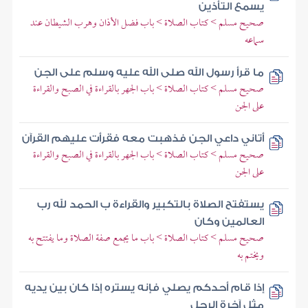
يسمع التأذين
صحيح مسلم > كتاب الصلاة > باب فضل الأذان وهرب الشيطان عند
سماعه
ما قرأ رسول الله صلى الله عليه وسلم على الجن
صحيح مسلم > كتاب الصلاة > باب الجهر بالقراءة في الصبح والقراءة
على الجن
أتاني داعي الجن فذهبت معه فقرأت عليهم القرآن
صحيح مسلم > كتاب الصلاة > باب الجهر بالقراءة في الصبح والقراءة
على الجن
يستفتح الصلاة بالتكبير والقراءة ب الحمد لله رب
العالمين وكان
صحيح مسلم > كتاب الصلاة > باب ما يجمع صفة الصلاة وما يفتتح به
ويختم به
إذا قام أحدكم يصلي فإنه يستره إذا كان بين يديه
مثل آخرة الرحل