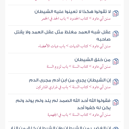
لا تقولوا هكذا لا تعينوا عليه الشيطان
سنن أبي داود > كتاب الحدود > باب الحد في الخمر
عقل شبه العمد مغلظ مثل عقل العمد ولا يقتل
صاحبه
سنن أبي داود > كتاب الديات > باب ديات الأعضاء
من خلق الشيطان
سنن أبي داود > كتاب السنة > باب لزوم السنة
إن الشيطان يجري من ابن آدم مجرى الدم
سنن أبي داود > كتاب السنة > باب في ذراري المشركين
فقولوا الله أحد الله الصمد لم يلد ولم يولد ولم
يكن له كفوا أحد
سنن أبي داود > كتاب السنة > باب في الجهمية
إن الغضب من الشيطان وإن الشيطان خلق من النار