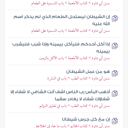
سنن أبي داود > كتاب الأطعمة > باب التسمية على الطعام
إن الشيطان ليستحل الطعام الذي لم يذكر اسم
الله عليه
سنن أبي داود > كتاب الأطعمة > باب التسمية على الطعام
إذا أكل أحدكم فليأكل بيمينه وإذا شرب فليشرب
بيمينه
سنن أبي داود > كتاب الأطعمة > باب الأكل باليمين
هو من عمل الشيطان
سنن أبي داود > كتاب الطب > باب في النشرة
أذهب البأس رب الناس اشف أنت الشافي لا شفاء إلا
شفاؤك شفاء لا يغادر سقما
سنن أبي داود > كتاب الطب > باب في تعليق التمائم
إن مع كل جرس شيطانا
سنن أبي داود > كتاب الخاتم > باب ما جاء في الجلاجل