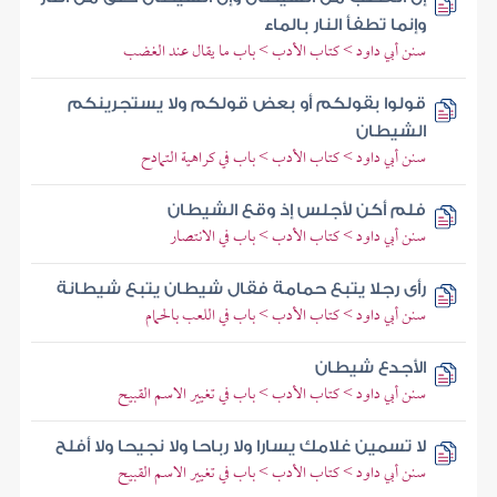
وإنما تطفأ النار بالماء
سنن أبي داود > كتاب الأدب > باب ما يقال عند الغضب
قولوا بقولكم أو بعض قولكم ولا يستجرينكم
الشيطان
سنن أبي داود > كتاب الأدب > باب في كراهية التمادح
فلم أكن لأجلس إذ وقع الشيطان
سنن أبي داود > كتاب الأدب > باب في الانتصار
رأى رجلا يتبع حمامة فقال شيطان يتبع شيطانة
سنن أبي داود > كتاب الأدب > باب في اللعب بالحمام
الأجدع شيطان
سنن أبي داود > كتاب الأدب > باب في تغيير الاسم القبيح
لا تسمين غلامك يسارا ولا رباحا ولا نجيحا ولا أفلح
سنن أبي داود > كتاب الأدب > باب في تغيير الاسم القبيح