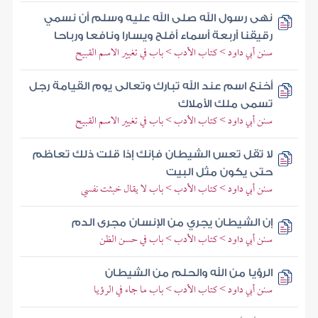
نهى رسول الله صلى الله عليه وسلم أن نسمي
رقيقنا أربعة أسماء أفلح ويسارا ونافعا ورباحا
سنن أبي داود > كتاب الأدب > باب في تغيير الاسم القبيح
أخنع اسم عند الله تبارك وتعالى يوم القيامة رجل
تسمى ملك الأملاك
سنن أبي داود > كتاب الأدب > باب في تغيير الاسم القبيح
لا تقل تعس الشيطان فإنك إذا قلت ذلك تعاظم
حتى يكون مثل البيت
سنن أبي داود > كتاب الأدب > باب لا يقال خبثت نفسي
إن الشيطان يجري من الإنسان مجرى الدم
سنن أبي داود > كتاب الأدب > باب في حسن الظن
الرؤيا من الله والحلم من الشيطان
سنن أبي داود > كتاب الأدب > باب ما جاء في الرؤيا