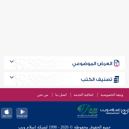
العرض الموضوعي
تصنيف الكتب
وثيقة الخصوصية
اتفاقية الخدمة
اتصل بنا
من نحن
جميع الحقوق محفوظة © 2026 - 1998 لشبكة إسلام ويب