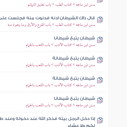
سنن ابن ماجه > كتاب الطب > باب تعليق التمائم
قال ذاك الشيطان ادنه فدنوت منه فجلست عل
سنن ابن ماجه > كتاب الطب > باب الفزع والأرق وما يتعوذ منه
شيطان يتبع شيطانا
سنن ابن ماجه > كتاب الأدب > باب اللعب بالحمام
شيطان يتبع شيطانة
سنن ابن ماجه > كتاب الأدب > باب اللعب بالحمام
شيطان يتبع شيطانة
سنن ابن ماجه > كتاب الأدب > باب اللعب بالحمام
شيطان يتبع شيطانا
سنن ابن ماجه > كتاب الأدب > باب اللعب بالحمام
إذا دخل الرجل بيته فذكر الله عند دخوله وعند 
لكم ولا عشاء