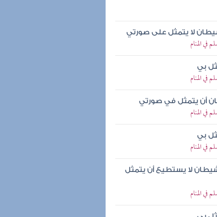
شيطان لا يتمثل على صورتي
م في المنام
ثل بي
م في المنام
طان أن يتمثل في صورتي
م في المنام
ثل بي
م في المنام
شيطان لا يستطيع أن يتمثل
م في المنام
ثل بي