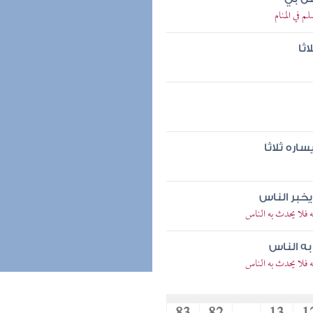
م في المنام
ثا
اره ثلاثا
خبر الناس
 فلا يحدث به الناس
ه الناس
 فلا يحدث به الناس