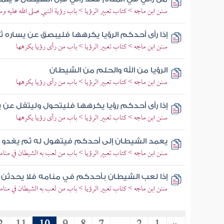
سنن ابن ماجه > كتاب تعبير الرؤيا > باب رؤية النبي صلى الله عليه وسل
إذا رأى أحدكم الرؤيا يكرهها فليبصق عن يساره ثلا
سنن ابن ماجه > كتاب تعبير الرؤيا > باب من رأى رؤيا يكرهها
الرؤيا من الله والحلم من الشيطان
سنن ابن ماجه > كتاب تعبير الرؤيا > باب من رأى رؤيا يكرهها
إذا رأى أحدكم رؤيا يكرهها فليتحول وليتفل عن يس
سنن ابن ماجه > كتاب تعبير الرؤيا > باب من رأى رؤيا يكرهها
يعمد الشيطان إلى أحدكم فيتهول له ثم يغدو ي
سنن ابن ماجه > كتاب تعبير الرؤيا > باب من لعب به الشيطان في منامه
إذا لعب الشيطان بأحدكم في منامه فلا يحدثن ب
سنن ابن ماجه > كتاب تعبير الرؤيا > باب من لعب به الشيطان في منامه