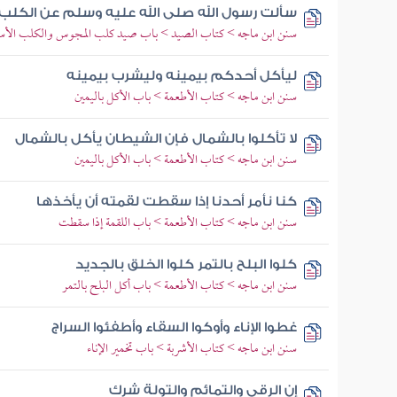
سألت رسول الله صلى الله عليه وسلم عن الكلب
سنن ابن ماجه > كتاب الصيد > باب صيد كلب المجوس والكلب الأسو
ليأكل أحدكم بيمينه وليشرب بيمينه
سنن ابن ماجه > كتاب الأطعمة > باب الأكل باليمين
لا تأكلوا بالشمال فإن الشيطان يأكل بالشمال
سنن ابن ماجه > كتاب الأطعمة > باب الأكل باليمين
كنا نأمر أحدنا إذا سقطت لقمته أن يأخذها
سنن ابن ماجه > كتاب الأطعمة > باب اللقمة إذا سقطت
كلوا البلح بالتمر كلوا الخلق بالجديد
سنن ابن ماجه > كتاب الأطعمة > باب أكل البلح بالتمر
غطوا الإناء وأوكوا السقاء وأطفئوا السراج
سنن ابن ماجه > كتاب الأشربة > باب تخمير الإناء
إن الرقى والتمائم والتولة شرك