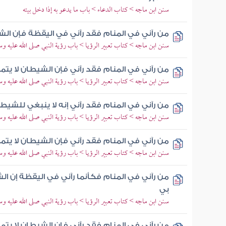
سنن ابن ماجه > كتاب الدعاء > باب ما يدعو به إذا دخل بيته
من رآني في المنام فقد رآني في اليقظة فإن ال
سنن ابن ماجه > كتاب تعبير الرؤيا > باب رؤية النبي صلى الله عليه وسل
من رآني في المنام فقد رآني فإن الشيطان لا يتم
سنن ابن ماجه > كتاب تعبير الرؤيا > باب رؤية النبي صلى الله عليه وسل
من رآني في المنام فقد رآني إنه لا ينبغي للشي
سنن ابن ماجه > كتاب تعبير الرؤيا > باب رؤية النبي صلى الله عليه وسل
من رآني في المنام فقد رآني فإن الشيطان لا يتم
سنن ابن ماجه > كتاب تعبير الرؤيا > باب رؤية النبي صلى الله عليه وسل
من رآني في المنام فكأنما رآني في اليقظة إن ال
بي
سنن ابن ماجه > كتاب تعبير الرؤيا > باب رؤية النبي صلى الله عليه وسل
من رآني في المنام فقد رآني فإن الشيطان لا يتم