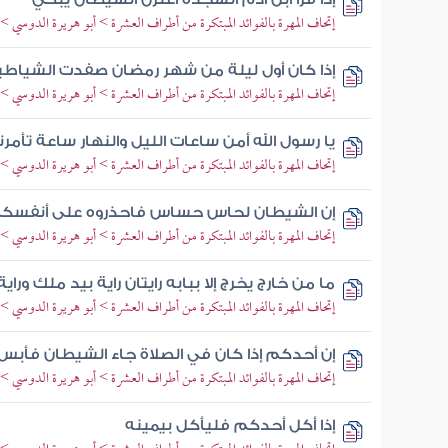
إتحاف المهرة بالفوائد المبتكرة من أطراف العشرة > أبو هريرة الدوسي >
إذا كان أول ليلة من شهر رمضان صفدت الشياطي
إتحاف المهرة بالفوائد المبتكرة من أطراف العشرة > أبو هريرة الدوسي >
يا رسول الله أمن ساعات الليل والنهار ساعة تأمرن
إتحاف المهرة بالفوائد المبتكرة من أطراف العشرة > أبو هريرة الدوسي >
إن الشيطان لحاس حساس فاحذروه على أنفسك
إتحاف المهرة بالفوائد المبتكرة من أطراف العشرة > أبو هريرة الدوسي >
ما من خارج يخرج إلا ببابه رايتان راية بيد ملك ورا
إتحاف المهرة بالفوائد المبتكرة من أطراف العشرة > أبو هريرة الدوسي >
إن أحدكم إذا كان في الصلاة جاء الشيطان فأبس 
إتحاف المهرة بالفوائد المبتكرة من أطراف العشرة > أبو هريرة الدوسي >
إذا أكل أحدكم فليأكل بيمينه