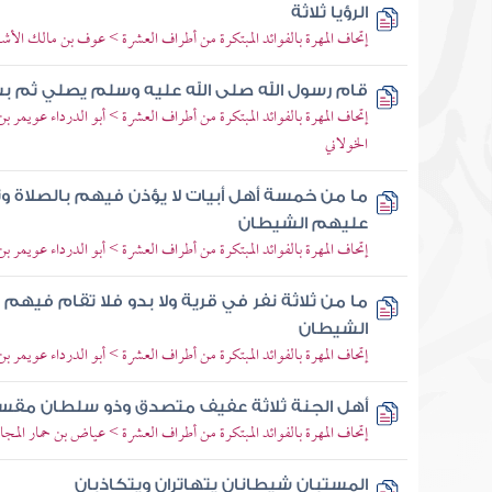
الرؤيا ثلاثة
إتحاف المهرة بالفوائد المبتكرة من أطراف العشرة > عوف بن مالك الأ
قام رسول الله صلى الله عليه وسلم يصلي ثم بس
إتحاف المهرة بالفوائد المبتكرة من أطراف العشرة > أبو الدرداء عويمر بن
الخولاني
ما من خمسة أهل أبيات لا يؤذن فيهم بالصلاة وت
عليهم الشيطان
إتحاف المهرة بالفوائد المبتكرة من أطراف العشرة > أبو الدرداء عويمر ب
ما من ثلاثة نفر في قرية ولا بدو فلا تقام فيهم 
الشيطان
إتحاف المهرة بالفوائد المبتكرة من أطراف العشرة > أبو الدرداء عويمر 
أهل الجنة ثلاثة عفيف متصدق وذو سلطان مقس
إتحاف المهرة بالفوائد المبتكرة من أطراف العشرة > عياض بن حمار المج
المستبان شيطانان يتهاتران ويتكاذبان