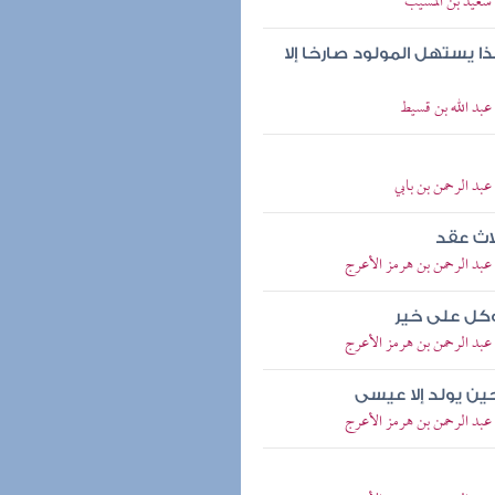
> سعيد بن المسيب
 يستهل المولود صارخا إلا
 عبد الله بن قسيط
عبد الرحمن بن بابي
اث عقد
 عبد الرحمن بن هرمز الأعرج
وكل على خير
 عبد الرحمن بن هرمز الأعرج
ن يولد إلا عيسى
 عبد الرحمن بن هرمز الأعرج