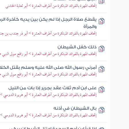
إتحاف المهرة بالفوائد المبتكرة من أطراف العشرة > أبو ثعلبة الخشني
يقطع صلاة الرجل إذا لم يكن بين يديه كآخرة الرح
والمرأة
إتحاف المهرة بالفوائد المبتكرة من أطراف العشرة > أبو ذر جندب بن جن
ذلك كفل الشيطان
إتحاف المهرة بالفوائد المبتكرة من أطراف العشرة > أبو رافع مولى النبي 
أمرني رسول الله صلى الله عليه وسلم بقتل الك
إتحاف المهرة بالفوائد المبتكرة من أطراف العشرة > أبو رافع مولى النبي 
على ابن آدم ثلاث عقد بجرير إذا بات من الليل
إتحاف المهرة بالفوائد المبتكرة من أطراف العشرة > أبو هريرة الدوسي 
بال الشيطان في أذنه
إتحاف المهرة بالفوائد المبتكرة من أطراف العشرة > أبو هريرة الدوسي 
إذا قرأ ابن آدم السجدة اعتزل الشيطان يبكي