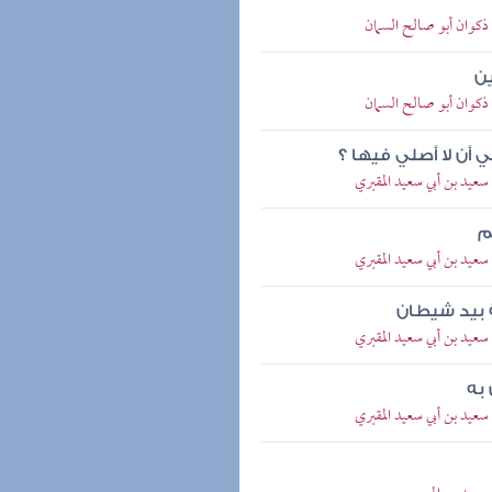
 ذكوان أبو صالح السمان
ن
 ذكوان أبو صالح السمان
ي أن لا أصلي فيها ؟
 سعيد بن أبي سعيد المقبري
م
 سعيد بن أبي سعيد المقبري
ية بيد شيطان
 سعيد بن أبي سعيد المقبري
به
 سعيد بن أبي سعيد المقبري