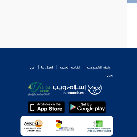
وثيقة الخصوصية
اتفاقية الخدمة
اتصل بنا
من
نحن