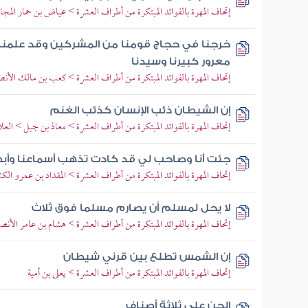
إتحاف المهرة بالفوائد المبتكرة من أطراف العشرة > عياض بن حمار المج
خرجنا في حجاج قومنا من المشركين وقد علمنا و
معرور كبيرنا وسيدنا
إتحاف المهرة بالفوائد المبتكرة من أطراف العشرة > كعب بن مالك الأن
إن الشيطان ذئب الإنسان كذئب الغنم
إتحاف المهرة بالفوائد المبتكرة من أطراف العشرة > معاذ بن جبل > العلا
جئت أنا وصاحب لي قد كادت تذهب أسماعنا وأبصا
إتحاف المهرة بالفوائد المبتكرة من أطراف العشرة > المقداد بن عمرو الك
لا يحل لمسلم أن يصارم مسلما فوق ثلاث
إتحاف المهرة بالفوائد المبتكرة من أطراف العشرة > هشام بن عامر الأن
إن الشمس تطلع بين قرني شيطان
إتحاف المهرة بالفوائد المبتكرة من أطراف العشرة > يعلى بن أمية
الجن على ثلاثة أصناف