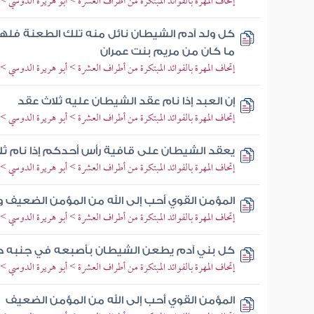
إتحاف المهرة بالفوائد المبتكرة من أطراف العشرة > أبو هريرة الدوسي 
كل ولد آدم الشيطان نائل منه تلك الطعنة فلهذا
ما كان من مريم بنت عمران
إتحاف المهرة بالفوائد المبتكرة من أطراف العشرة > أبو هريرة الدوسي >
إن العبد إذا نام عقد الشيطان عليه ثلاث عقد
إتحاف المهرة بالفوائد المبتكرة من أطراف العشرة > أبو هريرة الدوسي > 
يعقد الشيطان على قافية رأس أحدكم إذا نام ثل
إتحاف المهرة بالفوائد المبتكرة من أطراف العشرة > أبو هريرة الدوسي >
المؤمن القوي أحب إلى الله من المؤمن الضعيف 
إتحاف المهرة بالفوائد المبتكرة من أطراف العشرة > أبو هريرة الدوسي >
كل بني آدم يطعن الشيطان بأصبعه في جنبه حي
إتحاف المهرة بالفوائد المبتكرة من أطراف العشرة > أبو هريرة الدوسي >
المؤمن القوي أحب إلى الله من المؤمن الضعيف