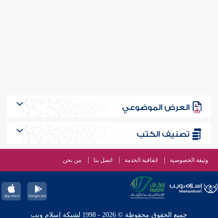
العرض الموضوعي
تصنيف الكتب
وثيقة الخصوصية
اتفاقية الخدمة
اتصل بنا
من نحن
جميع الحقوق محفوظة © 2026 - 1998 لشبكة إسلام ويب