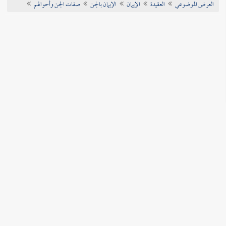
العرض الموضوعي
العقيدة
الإيمان
الإيمان بالجن
صفات الجن وأحوالهم
تراجم الأعلام