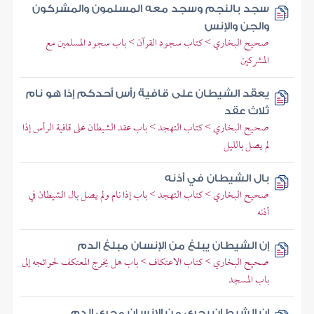
سجد بالنجم وسجد معه المسلمون والمشركون
والجن والإنس
صحيح البخاري > كتاب سجود القرآن > باب سجود المسلمين مع
المشركين
يعقد الشيطان على قافية رأس أحدكم إذا هو نام
ثلاث عقد
صحيح البخاري > كتاب التهجد > باب عقد الشيطان على قافية الرأس إذا
لم يصل بالليل
بال الشيطان في أذنه
صحيح البخاري > كتاب التهجد > باب إذا نام ولم يصل بال الشيطان في
أذنه
إن الشيطان يبلغ من الإنسان مبلغ الدم
صحيح البخاري > كتاب الاعتكاف > باب هل يخرج المعتكف لحوائجه إلى
باب المسجد
إن الشيطان يجري من الإنسان مجرى الدم