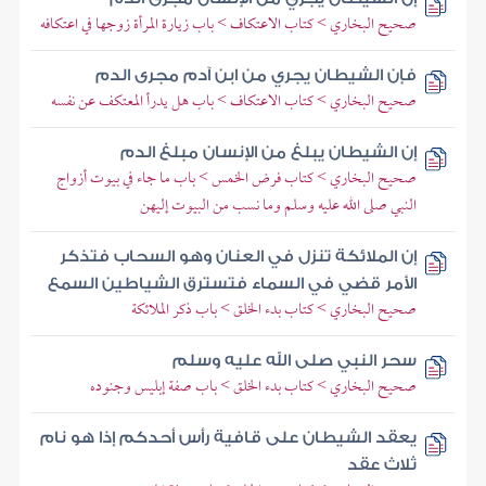
صحيح البخاري > كتاب الاعتكاف > باب زيارة المرأة زوجها في اعتكافه
فإن الشيطان يجري من ابن آدم مجرى الدم
صحيح البخاري > كتاب الاعتكاف > باب هل يدرأ المعتكف عن نفسه
إن الشيطان يبلغ من الإنسان مبلغ الدم
صحيح البخاري > كتاب فرض الخمس > باب ما جاء في بيوت أزواج
النبي صلى الله عليه وسلم وما نسب من البيوت إليهن
إن الملائكة تنزل في العنان وهو السحاب فتذكر
الأمر قضي في السماء فتسترق الشياطين السمع
صحيح البخاري > كتاب بدء الخلق > باب ذكر الملائكة
سحر النبي صلى الله عليه وسلم
صحيح البخاري > كتاب بدء الخلق > باب صفة إبليس وجنوده
يعقد الشيطان على قافية رأس أحدكم إذا هو نام
ثلاث عقد