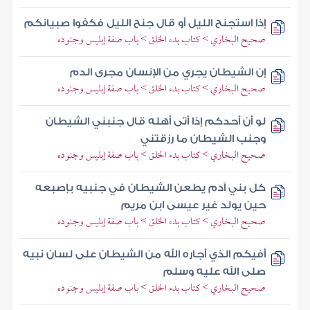
إذا استجنح الليل أو قال جنح الليل فكفوا صبيانكم
صحيح البخاري > كتاب بدء الخلق > باب صفة إبليس وجنوده
إن الشيطان يجري من الإنسان مجرى الدم
صحيح البخاري > كتاب بدء الخلق > باب صفة إبليس وجنوده
لو أن أحدكم إذا أتى أهله قال جنبني الشيطان
وجنب الشيطان ما رزقتني
صحيح البخاري > كتاب بدء الخلق > باب صفة إبليس وجنوده
كل بني آدم يطعن الشيطان في جنبيه بإصبعه
حين يولد غير عيسى ابن مريم
صحيح البخاري > كتاب بدء الخلق > باب صفة إبليس وجنوده
أفيكم الذي أجاره الله من الشيطان على لسان نبيه
صلى الله عليه وسلم
صحيح البخاري > كتاب بدء الخلق > باب صفة إبليس وجنوده