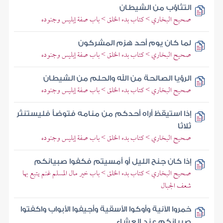
التثاؤب من الشيطان
صحيح البخاري > كتاب بدء الخلق > باب صفة إبليس وجنوده
لما كان يوم أحد هزم المشركون
صحيح البخاري > كتاب بدء الخلق > باب صفة إبليس وجنوده
الرؤيا الصالحة من الله والحلم من الشيطان
صحيح البخاري > كتاب بدء الخلق > باب صفة إبليس وجنوده
إذا استيقظ أراه أحدكم من منامه فتوضأ فليستنثر
ثلاثا
صحيح البخاري > كتاب بدء الخلق > باب صفة إبليس وجنوده
إذا كان جنح الليل أو أمسيتم فكفوا صبيانكم
صحيح البخاري > كتاب بدء الخلق > باب خير مال المسلم غنم يتبع بها
شعف الجبال
خمروا الآنية وأوكوا الأسقية وأجيفوا الأبواب واكفتوا
صبيانكم عند العشاء