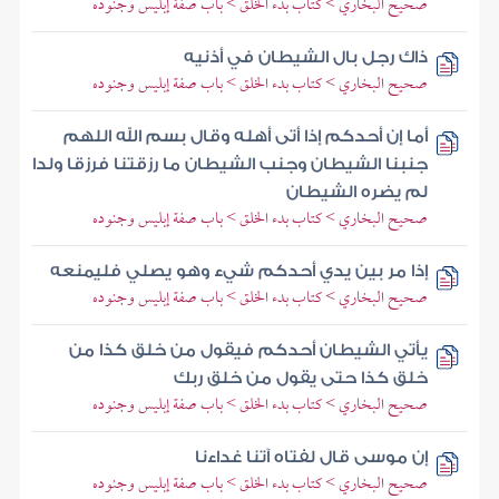
صحيح البخاري > كتاب بدء الخلق > باب صفة إبليس وجنوده
ذاك رجل بال الشيطان في أذنيه
صحيح البخاري > كتاب بدء الخلق > باب صفة إبليس وجنوده
أما إن أحدكم إذا أتى أهله وقال بسم الله اللهم
جنبنا الشيطان وجنب الشيطان ما رزقتنا فرزقا ولدا
لم يضره الشيطان
صحيح البخاري > كتاب بدء الخلق > باب صفة إبليس وجنوده
إذا مر بين يدي أحدكم شيء وهو يصلي فليمنعه
صحيح البخاري > كتاب بدء الخلق > باب صفة إبليس وجنوده
يأتي الشيطان أحدكم فيقول من خلق كذا من
خلق كذا حتى يقول من خلق ربك
صحيح البخاري > كتاب بدء الخلق > باب صفة إبليس وجنوده
إن موسى قال لفتاه آتنا غداءنا
صحيح البخاري > كتاب بدء الخلق > باب صفة إبليس وجنوده