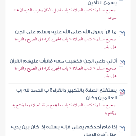
يسمع التأذين
صحيح مسلم > كتاب الصلاة > باب فضل الأذان وهرب الشيطان عند
سماعه
ما قرأ رسول الله صلى الله عليه وسلم على الجن
صحيح مسلم > كتاب الصلاة > باب الجهر بالقراءة في الصبح والقراءة
على الجن
أتاني داعي الجن فذهبت معه فقرأت عليهم القرآن
صحيح مسلم > كتاب الصلاة > باب الجهر بالقراءة في الصبح والقراءة
على الجن
يستفتح الصلاة بالتكبير والقراءة ب الحمد لله رب
العالمين وكان
صحيح مسلم > كتاب الصلاة > باب ما يجمع صفة الصلاة وما يفتتح به
ويختم به
إذا قام أحدكم يصلي فإنه يستره إذا كان بين يديه
مثل آخرة الرحل