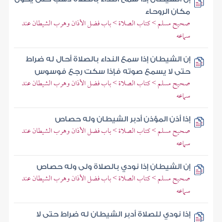
مكان الروحاء
صحيح مسلم > كتاب الصلاة > باب فضل الأذان وهرب الشيطان عند
سماعه
إن الشيطان إذا سمع النداء بالصلاة أحال له ضراط
حتى لا يسمع صوته فإذا سكت رجع فوسوس
صحيح مسلم > كتاب الصلاة > باب فضل الأذان وهرب الشيطان عند
سماعه
إذا أذن المؤذن أدبر الشيطان وله حصاص
صحيح مسلم > كتاب الصلاة > باب فضل الأذان وهرب الشيطان عند
سماعه
إن الشيطان إذا نودي بالصلاة ولى وله حصاص
صحيح مسلم > كتاب الصلاة > باب فضل الأذان وهرب الشيطان عند
سماعه
إذا نودي للصلاة أدبر الشيطان له ضراط حتى لا