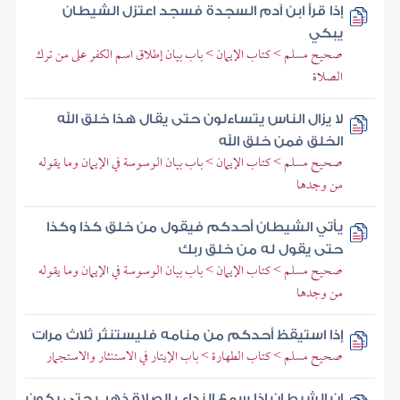
إذا قرأ ابن آدم السجدة فسجد اعتزل الشيطان
يبكي
صحيح مسلم > كتاب الإيمان > باب بيان إطلاق اسم الكفر على من ترك
الصلاة
لا يزال الناس يتساءلون حتى يقال هذا خلق الله
الخلق فمن خلق الله
صحيح مسلم > كتاب الإيمان > باب بيان الوسوسة في الإيمان وما يقوله
من وجدها
يأتي الشيطان أحدكم فيقول من خلق كذا وكذا
حتى يقول له من خلق ربك
صحيح مسلم > كتاب الإيمان > باب بيان الوسوسة في الإيمان وما يقوله
من وجدها
إذا استيقظ أحدكم من منامه فليستنثر ثلاث مرات
صحيح مسلم > كتاب الطهارة > باب الإيتار في الاستنثار والاستجمار
إن الشيطان إذا سمع النداء بالصلاة ذهب حتى يكون