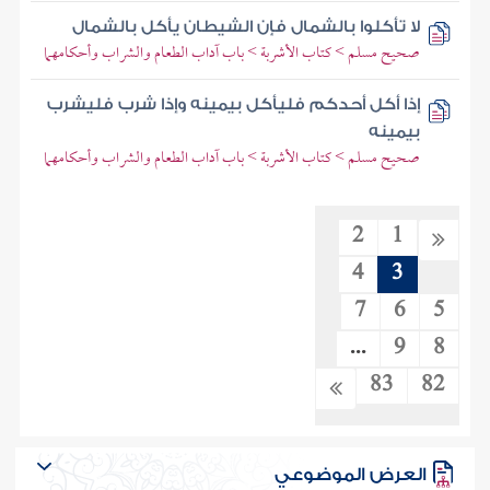
لا تأكلوا بالشمال فإن الشيطان يأكل بالشمال
صحيح مسلم > كتاب الأشربة > باب آداب الطعام والشراب وأحكامهما
إذا أكل أحدكم فليأكل بيمينه وإذا شرب فليشرب
بيمينه
صحيح مسلم > كتاب الأشربة > باب آداب الطعام والشراب وأحكامهما
2
1
4
3
7
6
5
...
9
8
83
82
العرض الموضوعي