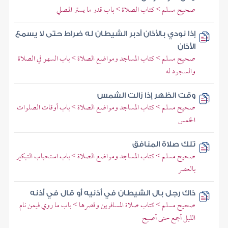
صحيح مسلم > كتاب الصلاة > باب قدر ما يستر المصلي
إذا نودي بالأذان أدبر الشيطان له ضراط حتى لا يسمع
الأذان
صحيح مسلم > كتاب المساجد ومواضع الصلاة > باب السهو في الصلاة
والسجود له
وقت الظهر إذا زالت الشمس
صحيح مسلم > كتاب المساجد ومواضع الصلاة > باب أوقات الصلوات
الخمس
تلك صلاة المنافق
صحيح مسلم > كتاب المساجد ومواضع الصلاة > باب استحباب التبكير
بالعصر
ذاك رجل بال الشيطان في أذنيه أو قال في أذنه
صحيح مسلم > كتاب صلاة المسافرين وقصرها > باب ما روي فيمن نام
الليل أجمع حتى أصبح