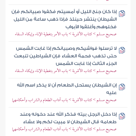
إذا كان جنح الليل أو أمسيتم فكفوا صبيانكم فإن
الشيطان ينتشر حينئذ فإذا ذهب ساعة من الليل
فخلوهم وأغلقوا الأبواب
صحيح مسلم > كتاب الأشربة > باب الأمر بتغطية الإناء وإيكاء السقاء
لا ترسلوا فواشيكم وصبيانكم إذا غابت الشمس
حتى تذهب فحمة العشاء فإن الشياطين تنبعث
الجزء الثالث إذا غابت الشمس
صحيح مسلم > كتاب الأشربة > باب الأمر بتغطية الإناء وإيكاء السقاء
إن الشيطان يستحل الطعام أن لا يذكر اسم الله
عليه
صحيح مسلم > كتاب الأشربة > باب آداب الطعام والشراب وأحكامهما
إذا دخل الرجل بيته فذكر الله عند دخوله وعند
طعامه قال الشيطان لا مبيت لكم ولا عشاء
صحيح مسلم > كتاب الأشربة > باب آداب الطعام والشراب وأحكامهما