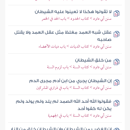
لا تقولوا هكذا لا تعينوا عليه الشيطان
سنن أبي داود > كتاب الحدود > باب الحد في الخمر
عقل شبه العمد مغلظ مثل عقل العمد ولا يقتل
صاحبه
سنن أبي داود > كتاب الديات > باب ديات الأعضاء
من خلق الشيطان
سنن أبي داود > كتاب السنة > باب لزوم السنة
إن الشيطان يجري من ابن آدم مجرى الدم
سنن أبي داود > كتاب السنة > باب في ذراري المشركين
فقولوا الله أحد الله الصمد لم يلد ولم يولد ولم
يكن له كفوا أحد
سنن أبي داود > كتاب السنة > باب في الجهمية
إن الغضب من الشيطان وإن الشيطان خلق من النار