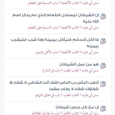
سنن أبي داود > كتاب الأطعمة > باب التسمية على الطعام
إن الشيطان ليستحل الطعام الذي لم يذكر اسم
الله عليه
سنن أبي داود > كتاب الأطعمة > باب التسمية على الطعام
إذا أكل أحدكم فليأكل بيمينه وإذا شرب فليشرب
بيمينه
سنن أبي داود > كتاب الأطعمة > باب الأكل باليمين
هو من عمل الشيطان
سنن أبي داود > كتاب الطب > باب في النشرة
أذهب البأس رب الناس اشف أنت الشافي لا شفاء إلا
شفاؤك شفاء لا يغادر سقما
سنن أبي داود > كتاب الطب > باب في تعليق التمائم
إن مع كل جرس شيطانا
سنن أبي داود > كتاب الخاتم > باب ما جاء في الجلاجل