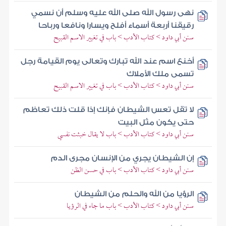
نهى رسول الله صلى الله عليه وسلم أن نسمي
رقيقنا أربعة أسماء أفلح ويسارا ونافعا ورباحا
سنن أبي داود > كتاب الأدب > باب في تغيير الاسم القبيح
أخنع اسم عند الله تبارك وتعالى يوم القيامة رجل
تسمى ملك الأملاك
سنن أبي داود > كتاب الأدب > باب في تغيير الاسم القبيح
لا تقل تعس الشيطان فإنك إذا قلت ذلك تعاظم
حتى يكون مثل البيت
سنن أبي داود > كتاب الأدب > باب لا يقال خبثت نفسي
إن الشيطان يجري من الإنسان مجرى الدم
سنن أبي داود > كتاب الأدب > باب في حسن الظن
الرؤيا من الله والحلم من الشيطان
سنن أبي داود > كتاب الأدب > باب ما جاء في الرؤيا