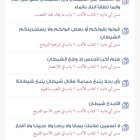
وإنما تطفأ النار بالماء
سنن أبي داود > كتاب الأدب > باب ما يقال عند الغضب
قولوا بقولكم أو بعض قولكم ولا يستجرينكم
الشيطان
سنن أبي داود > كتاب الأدب > باب في كراهية التمادح
فلم أكن لأجلس إذ وقع الشيطان
سنن أبي داود > كتاب الأدب > باب في الانتصار
رأى رجلا يتبع حمامة فقال شيطان يتبع شيطانة
سنن أبي داود > كتاب الأدب > باب في اللعب بالحمام
الأجدع شيطان
سنن أبي داود > كتاب الأدب > باب في تغيير الاسم القبيح
لا تسمين غلامك يسارا ولا رباحا ولا نجيحا ولا أفلح
سنن أبي داود > كتاب الأدب > باب في تغيير الاسم القبيح